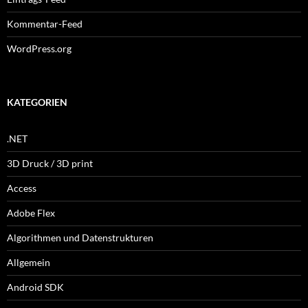
Kommentar-Feed
WordPress.org
KATEGORIEN
.NET
3D Druck / 3D print
Access
Adobe Flex
Algorithmen und Datenstrukturen
Allgemein
Android SDK