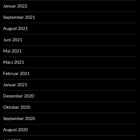
Januar 2022
September 2021
August 2021
Juni 2021
Mai 2021
März 2021
Februar 2021
Januar 2021
Dezember 2020
Oktober 2020
September 2020
August 2020