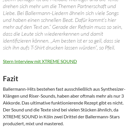
drehen sich mehr um die Themen Partnerschaft und
Liebe. Bei Ballermann-Liedern ähneln sich viele Songs
und haben einen schnellen Beat. Dafür kommt’s hier
mehr auf den Text an.“ Gerade der Refrain muss so sein,
dass die Leute sich wiedererkennen und damit
identifizieren können. „Am besten ist er so geil, dass sie
sich ihn aufs T-Shirt drucken lassen würden“, so Pfeil.
Stern Interview mit XTREME SOUND
Fazit
Ballermann-Hits bestehen fast ausschließlich aus Synthesizer-
Klängen und Riser-Sounds, haben aber oftmals mehr als nur 3
Akkorde. Das ultimative funktionierende Rezept gibt es nicht.
Der Sound und die Texte sind bei vielen Stücken ähnlich, da
XTREME SOUND in Köln zwei Drittel der Ballermann-Stars
produziert, mixt und mastered.