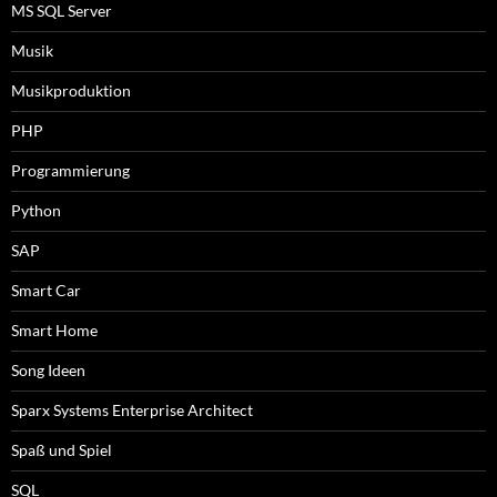
MS SQL Server
Musik
Musikproduktion
PHP
Programmierung
Python
SAP
Smart Car
Smart Home
Song Ideen
Sparx Systems Enterprise Architect
Spaß und Spiel
SQL