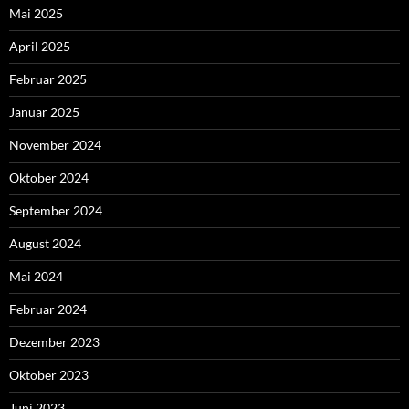
Mai 2025
April 2025
Februar 2025
Januar 2025
November 2024
Oktober 2024
September 2024
August 2024
Mai 2024
Februar 2024
Dezember 2023
Oktober 2023
Juni 2023