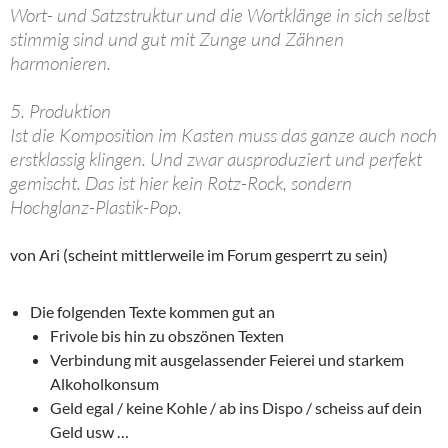
Wort- und Satzstruktur und die Wortklänge in sich selbst
stimmig sind und gut mit Zunge und Zähnen
harmonieren.
5. Produktion
Ist die Komposition im Kasten muss das ganze auch noch
erstklassig klingen. Und zwar ausproduziert und perfekt
gemischt. Das ist hier kein Rotz-Rock, sondern
Hochglanz-Plastik-Pop.
von Ari (scheint mittlerweile im Forum gesperrt zu sein)
Die folgenden Texte kommen gut an
Frivole bis hin zu obszönen Texten
Verbindung mit ausgelassender Feierei und starkem
Alkoholkonsum
Geld egal / keine Kohle / ab ins Dispo / scheiss auf dein
Geld usw …