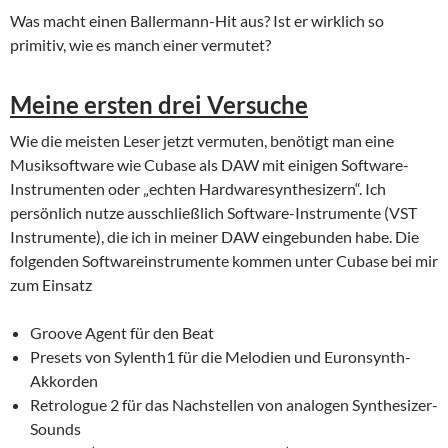
Was macht einen Ballermann-Hit aus? Ist er wirklich so
primitiv, wie es manch einer vermutet?
Meine ersten drei Versuche
Wie die meisten Leser jetzt vermuten, benötigt man eine
Musiksoftware wie Cubase als DAW mit einigen Software-
Instrumenten oder „echten Hardwaresynthesizern“. Ich
persönlich nutze ausschließlich Software-Instrumente (VST
Instrumente), die ich in meiner DAW eingebunden habe. Die
folgenden Softwareinstrumente kommen unter Cubase bei mir
zum Einsatz
Groove Agent für den Beat
Presets von Sylenth1 für die Melodien und Euronsynth-
Akkorden
Retrologue 2 für das Nachstellen von analogen Synthesizer-
Sounds