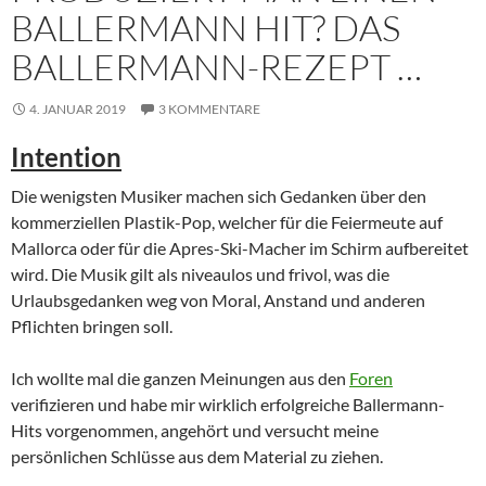
BALLERMANN HIT? DAS
BALLERMANN-REZEPT …
4. JANUAR 2019
3 KOMMENTARE
Intention
Die wenigsten Musiker machen sich Gedanken über den
kommerziellen Plastik-Pop, welcher für die Feiermeute auf
Mallorca oder für die Apres-Ski-Macher im Schirm aufbereitet
wird. Die Musik gilt als niveaulos und frivol, was die
Urlaubsgedanken weg von Moral, Anstand und anderen
Pflichten bringen soll.
Ich wollte mal die ganzen Meinungen aus den
Foren
verifizieren und habe mir wirklich erfolgreiche Ballermann-
Hits vorgenommen, angehört und versucht meine
persönlichen Schlüsse aus dem Material zu ziehen.