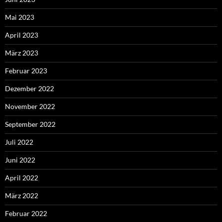
Mai 2023
April 2023
März 2023
Februar 2023
Dezember 2022
November 2022
September 2022
Juli 2022
Juni 2022
April 2022
März 2022
Februar 2022