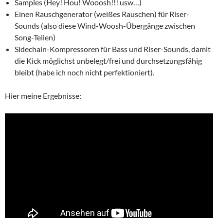
Samples (Hey! Hou! Wooosh!!! usw…)
Einen Rauschgenerator (weißes Rauschen) für Riser-
Sounds (also diese Wind-Woosh-Übergänge zwischen
Song-Teilen)
Sidechain-Kompressoren für Bass und Riser-Sounds, damit
die Kick möglichst unbelegt/frei und durchsetzungsfähig
bleibt (habe ich noch nicht perfektioniert).
Hier meine Ergebnisse: