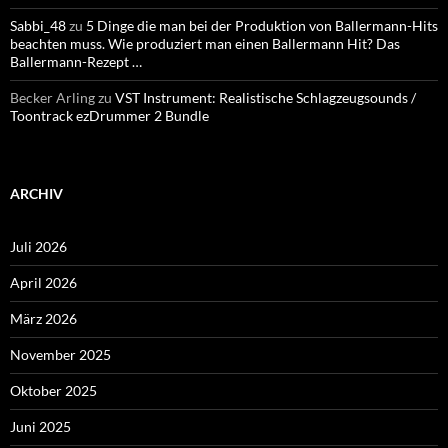
Sabbi_48
zu
5 Dinge die man bei der Produktion von Ballermann-Hits
beachten muss. Wie produziert man einen Ballermann Hit? Das
Ballermann-Rezept …
Becker Arling
zu
VST Instrument: Realistische Schlagzeugsounds /
Toontrack ezDrummer 2 Bundle
ARCHIV
Juli 2026
April 2026
März 2026
November 2025
Oktober 2025
Juni 2025