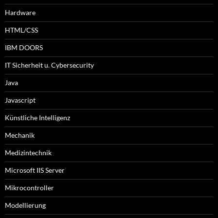
Hardware
HTML/CSS
IBM DOORS
IT Sicherheit u. Cybersecurity
Java
Javascript
Künstliche Intelligenz
Mechanik
Medizintechnik
Microsoft IIS Server
Mikrocontroller
Modellierung