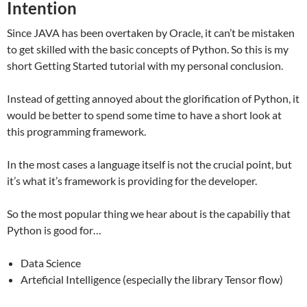
Intention
Since JAVA has been overtaken by Oracle, it can’t be mistaken
to get skilled with the basic concepts of Python. So this is my
short Getting Started tutorial with my personal conclusion.
Instead of getting annoyed about the glorification of Python, it
would be better to spend some time to have a short look at
this programming framework.
In the most cases a language itself is not the crucial point, but
it’s what it’s framework is providing for the developer.
So the most popular thing we hear about is the capabiliy that
Python is good for…
Data Science
Arteficial Intelligence (especially the library Tensor flow)