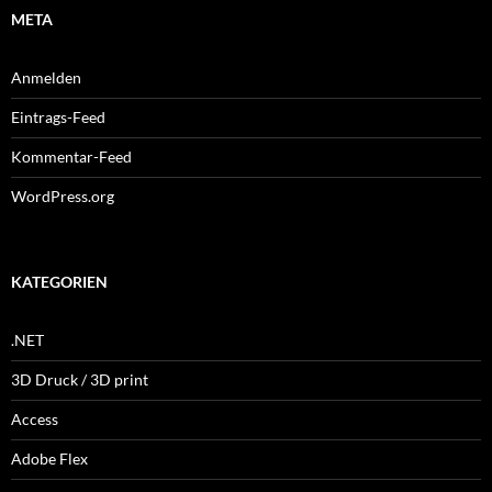
META
Anmelden
Eintrags-Feed
Kommentar-Feed
WordPress.org
KATEGORIEN
.NET
3D Druck / 3D print
Access
Adobe Flex