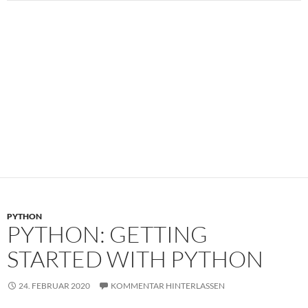
PYTHON
PYTHON: GETTING
STARTED WITH PYTHON
24. FEBRUAR 2020
KOMMENTAR HINTERLASSEN