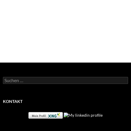
Suchen
nach:
KONTAKT