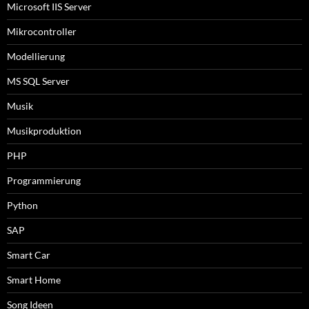
Microsoft IIS Server
Mikrocontroller
Modellierung
MS SQL Server
Musik
Musikproduktion
PHP
Programmierung
Python
SAP
Smart Car
Smart Home
Song Ideen