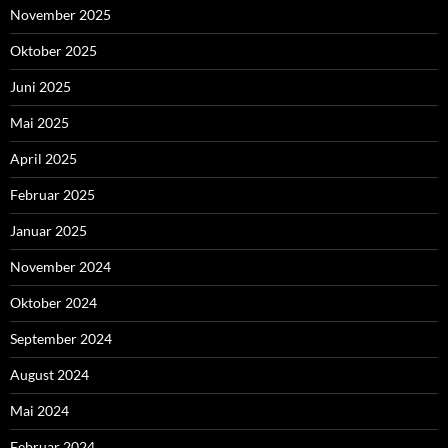
November 2025
Oktober 2025
Juni 2025
Mai 2025
April 2025
Februar 2025
Januar 2025
November 2024
Oktober 2024
September 2024
August 2024
Mai 2024
Februar 2024