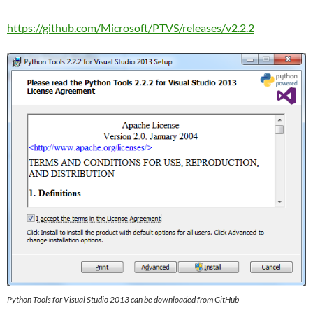
https://github.com/Microsoft/PTVS/releases/v2.2.2
Python Tools for Visual Studio 2013 can be downloaded from GitHub