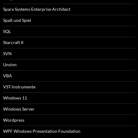
Sparx Systems Enterprise Architect
Spaß und Spiel
SQL
Starcraft II
SVN
Unsinn
VBA
VST-Instrumente
Windows 11
Windows Server
Wordpress
WPF Windows Presentation Foundation