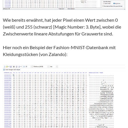
Wie bereits erwähnt, hat jeder Pixel einen Wert zwischen 0
(weiß) und 255 (schwarz) [Magic Number: 3. Byte], wobei die
Zwischenwerte lineare Abstufungen für Grauwerte sind.
Hier noch ein Beispiel der Fashion-MNIST-Datenbank mit
Kleidungsstücken (von Zalando):