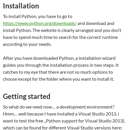
Installation
To install Python, you have to go to
https://www.python.org/downloads/
and download and
install Python. The website is clearly arranged and you don’t
have to spend much time to search for the correct runtime
according to your needs.
After you have downloaded Python, a installation wizard
guides you through the installation process in two steps. It
catches to my eye that there are not so much options to
choose except for the folder where you want to install it.
Getting started
So what do we need now… a development environment?
Hmm… well because I have installed a Visual Studio 2013, i
want to test the free „Python support for Visual Studio 2013),
which can be found for different Visual Studio versions here: