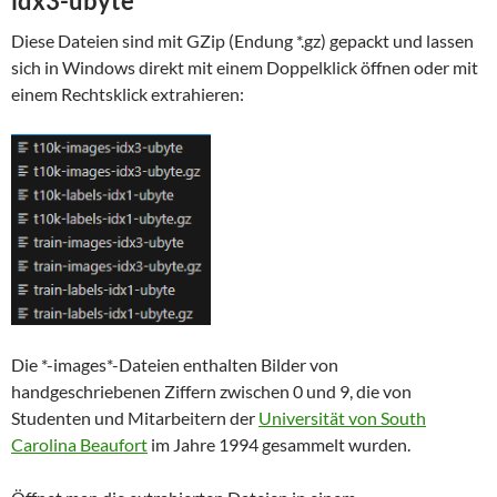
idx3-ubyte
Diese Dateien sind mit GZip (Endung *.gz) gepackt und lassen
sich in Windows direkt mit einem Doppelklick öffnen oder mit
einem Rechtsklick extrahieren:
Die *-images*-Dateien enthalten Bilder von
handgeschriebenen Ziffern zwischen 0 und 9, die von
Studenten und Mitarbeitern der
Universität von South
Carolina Beaufort
im Jahre 1994 gesammelt wurden.