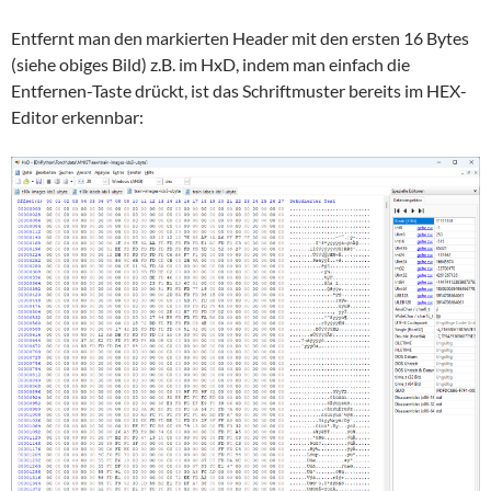
Entfernt man den markierten Header mit den ersten 16 Bytes
(siehe obiges Bild) z.B. im HxD, indem man einfach die
Entfernen-Taste drückt, ist das Schriftmuster bereits im HEX-
Editor erkennbar: