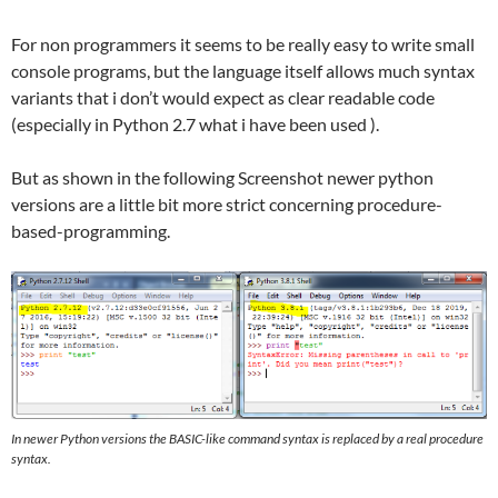
For non programmers it seems to be really easy to write small
console programs, but the language itself allows much syntax
variants that i don’t would expect as clear readable code
(especially in Python 2.7 what i have been used ).
But as shown in the following Screenshot newer python
versions are a little bit more strict concerning procedure-
based-programming.
In newer Python versions the BASIC-like command syntax is replaced by a real procedure
syntax.