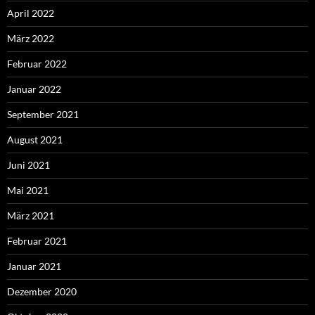
April 2022
März 2022
Februar 2022
Januar 2022
September 2021
August 2021
Juni 2021
Mai 2021
März 2021
Februar 2021
Januar 2021
Dezember 2020