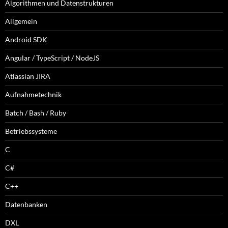
Algorithmen und Datenstrukturen
Allgemein
Android SDK
Angular / TypeScript / NodeJS
Atlassian JIRA
Aufnahmetechnik
Batch / Bash / Ruby
Betriebssysteme
C
C#
C++
Datenbanken
DXL