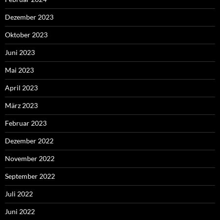
Dezember 2023
Oktober 2023
Juni 2023
Mai 2023
April 2023
März 2023
Februar 2023
Dezember 2022
November 2022
September 2022
Juli 2022
Juni 2022