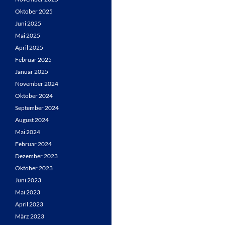
Oktober 2025
Juni 2025
Mai 2025
April 2025
Februar 2025
Januar 2025
November 2024
Oktober 2024
September 2024
August 2024
Mai 2024
Februar 2024
Dezember 2023
Oktober 2023
Juni 2023
Mai 2023
April 2023
März 2023