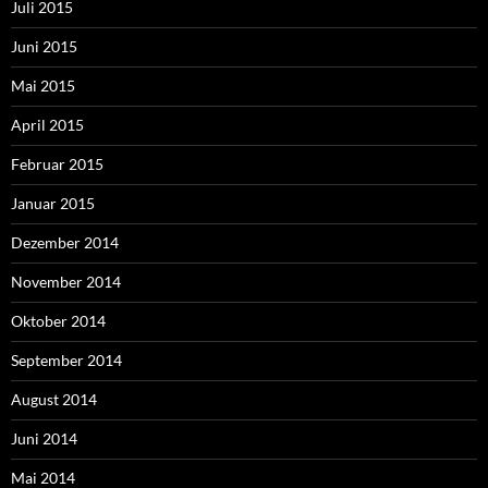
Juli 2015
Juni 2015
Mai 2015
April 2015
Februar 2015
Januar 2015
Dezember 2014
November 2014
Oktober 2014
September 2014
August 2014
Juni 2014
Mai 2014