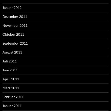
Januar 2012
Dezember 2011
November 2011
Oktober 2011
September 2011
August 2011
Juli 2011
Juni 2011
April 2011
März 2011
Februar 2011
Januar 2011