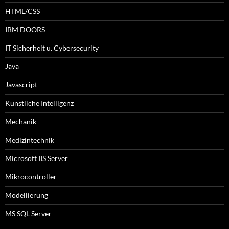
HTML/CSS
IBM DOORS
IT Sicherheit u. Cybersecurity
Java
Javascript
Künstliche Intelligenz
Mechanik
Medizintechnik
Microsoft IIS Server
Mikrocontroller
Modellierung
MS SQL Server