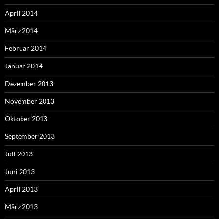
April 2014
März 2014
Februar 2014
Januar 2014
Dezember 2013
November 2013
Oktober 2013
September 2013
Juli 2013
Juni 2013
April 2013
März 2013