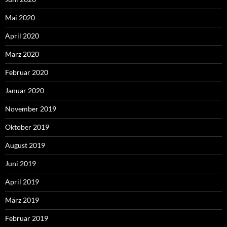
Mai 2020
April 2020
März 2020
Februar 2020
Januar 2020
November 2019
Oktober 2019
August 2019
Juni 2019
April 2019
März 2019
Februar 2019