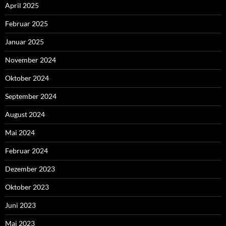
April 2025
Februar 2025
Januar 2025
November 2024
Oktober 2024
September 2024
August 2024
Mai 2024
Februar 2024
Dezember 2023
Oktober 2023
Juni 2023
Mai 2023