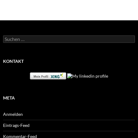
Suchen
nach:
KONTAKT
META
Anmelden
Eintrags-Feed
Kommentar-Feed