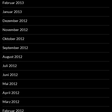
Februar 2013
Januar 2013
Dezember 2012
November 2012
Oktober 2012
September 2012
August 2012
Juli 2012
Juni 2012
Mai 2012
April 2012
März 2012
Februar 2012