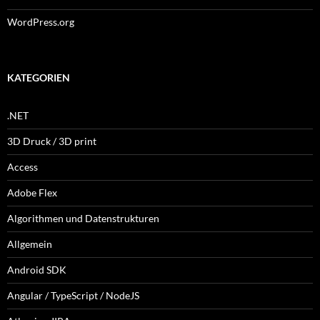
WordPress.org
KATEGORIEN
.NET
3D Druck / 3D print
Access
Adobe Flex
Algorithmen und Datenstrukturen
Allgemein
Android SDK
Angular / TypeScript / NodeJS