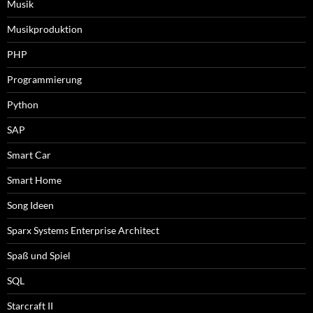
Musik
Musikproduktion
PHP
Programmierung
Python
SAP
Smart Car
Smart Home
Song Ideen
Sparx Systems Enterprise Architect
Spaß und Spiel
SQL
Starcraft II