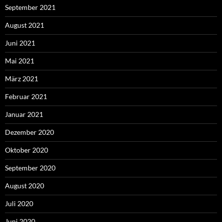
September 2021
August 2021
Juni 2021
Mai 2021
März 2021
Februar 2021
Januar 2021
Dezember 2020
Oktober 2020
September 2020
August 2020
Juli 2020
Juni 2020