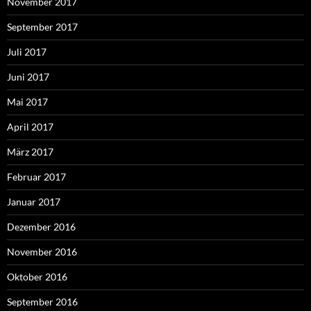
November 2017
September 2017
Juli 2017
Juni 2017
Mai 2017
April 2017
März 2017
Februar 2017
Januar 2017
Dezember 2016
November 2016
Oktober 2016
September 2016