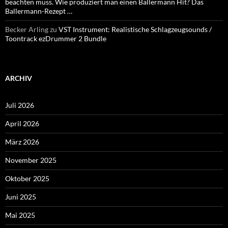
beachten muss. Wie produziert man einen Ballermann Hit? Das
Ballermann-Rezept …
Becker Arling
zu
VST Instrument: Realistische Schlagzeugsounds /
Toontrack ezDrummer 2 Bundle
ARCHIV
Juli 2026
April 2026
März 2026
November 2025
Oktober 2025
Juni 2025
Mai 2025