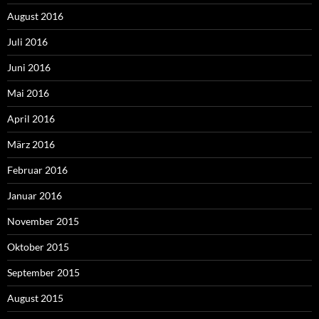
August 2016
Juli 2016
Juni 2016
Mai 2016
April 2016
März 2016
Februar 2016
Januar 2016
November 2015
Oktober 2015
September 2015
August 2015