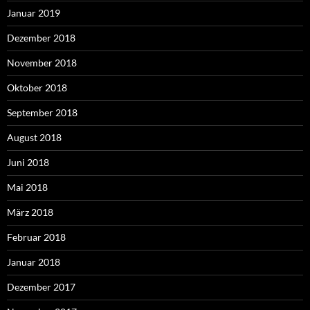
Januar 2019
Dezember 2018
November 2018
Oktober 2018
September 2018
August 2018
Juni 2018
Mai 2018
März 2018
Februar 2018
Januar 2018
Dezember 2017