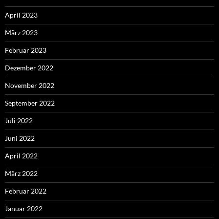
April 2023
März 2023
Februar 2023
Dezember 2022
November 2022
September 2022
Juli 2022
Juni 2022
April 2022
März 2022
Februar 2022
Januar 2022