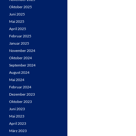
Oktober 2025
Juni 2025
Mai 2025
April 2025
Februar 2025
Januar 2025
November 2024
Oktober 2024
September 2024
August 2024
Mai 2024
Februar 2024
Dezember 2023
Oktober 2023
Juni 2023
Mai 2023
April 2023
März 2023