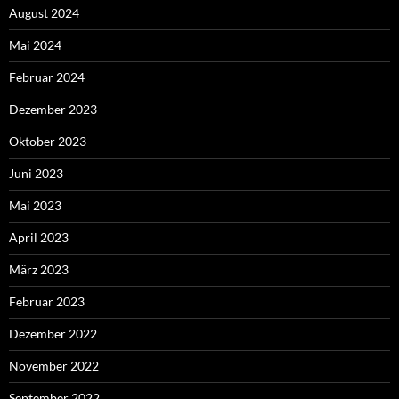
August 2024
Mai 2024
Februar 2024
Dezember 2023
Oktober 2023
Juni 2023
Mai 2023
April 2023
März 2023
Februar 2023
Dezember 2022
November 2022
September 2022