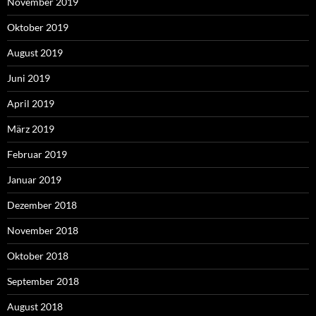
November 2019
Oktober 2019
August 2019
Juni 2019
April 2019
März 2019
Februar 2019
Januar 2019
Dezember 2018
November 2018
Oktober 2018
September 2018
August 2018