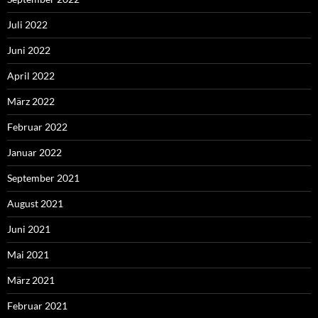
Juli 2022
Juni 2022
April 2022
März 2022
Februar 2022
Januar 2022
September 2021
August 2021
Juni 2021
Mai 2021
März 2021
Februar 2021