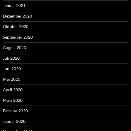
Januar 2021
Dezember 2020
Oktober 2020
September 2020
August 2020
Juli 2020
Juni 2020
Mai 2020
April 2020
März 2020
Februar 2020
Januar 2020