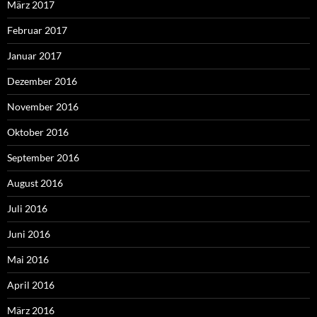
März 2017
Februar 2017
Januar 2017
Dezember 2016
November 2016
Oktober 2016
September 2016
August 2016
Juli 2016
Juni 2016
Mai 2016
April 2016
März 2016