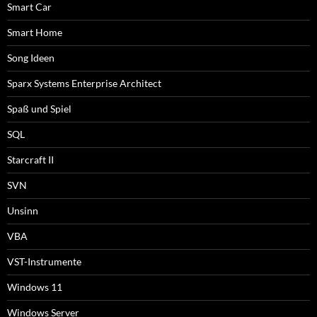
Smart Car
Smart Home
Song Ideen
Sparx Systems Enterprise Architect
Spaß und Spiel
SQL
Starcraft II
SVN
Unsinn
VBA
VST-Instrumente
Windows 11
Windows Server