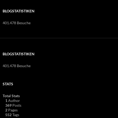
BLOGSTATISTIKEN
401.478 Besuche
BLOGSTATISTIKEN
401.478 Besuche
STATS
Total Stats
1
Author
369
Posts
2
Pages
552
Tags