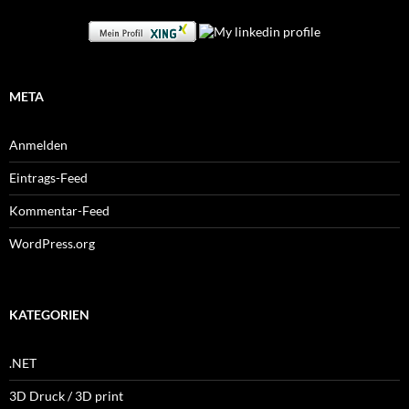
META
Anmelden
Eintrags-Feed
Kommentar-Feed
WordPress.org
KATEGORIEN
.NET
3D Druck / 3D print