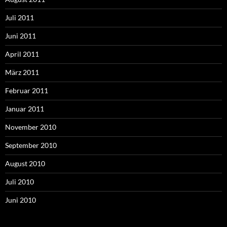
Juli 2011
Juni 2011
April 2011
März 2011
Februar 2011
Januar 2011
November 2010
September 2010
August 2010
Juli 2010
Juni 2010