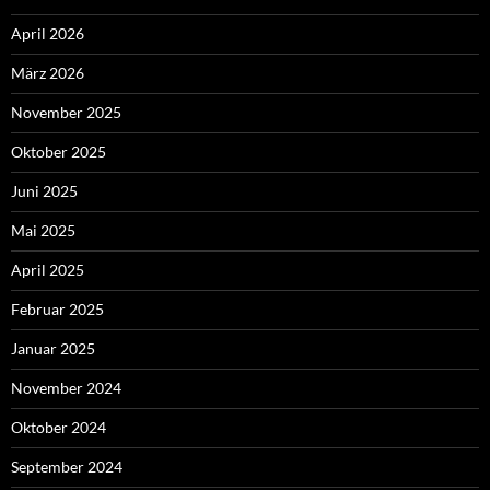
April 2026
März 2026
November 2025
Oktober 2025
Juni 2025
Mai 2025
April 2025
Februar 2025
Januar 2025
November 2024
Oktober 2024
September 2024