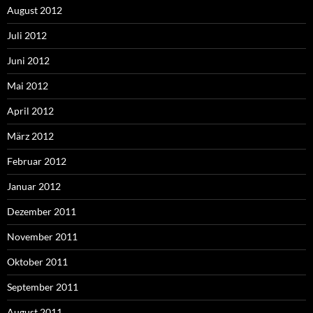
August 2012
Juli 2012
Juni 2012
Mai 2012
April 2012
März 2012
Februar 2012
Januar 2012
Dezember 2011
November 2011
Oktober 2011
September 2011
August 2011