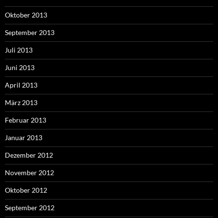
Oktober 2013
September 2013
Juli 2013
Juni 2013
April 2013
März 2013
Februar 2013
Januar 2013
Dezember 2012
November 2012
Oktober 2012
September 2012