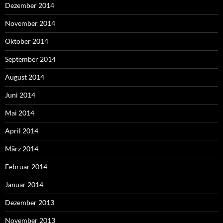
Dezember 2014
November 2014
Oktober 2014
September 2014
August 2014
Juni 2014
Mai 2014
April 2014
März 2014
Februar 2014
Januar 2014
Dezember 2013
November 2013