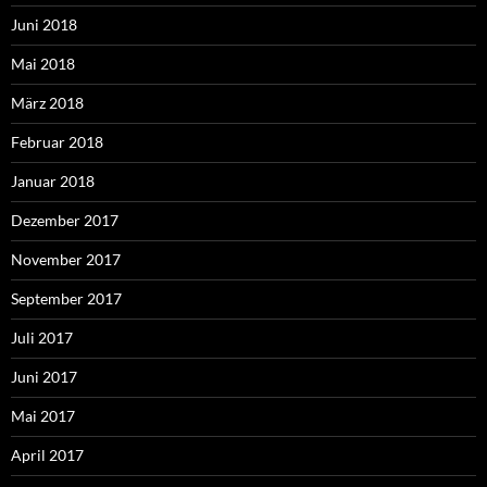
Juni 2018
Mai 2018
März 2018
Februar 2018
Januar 2018
Dezember 2017
November 2017
September 2017
Juli 2017
Juni 2017
Mai 2017
April 2017