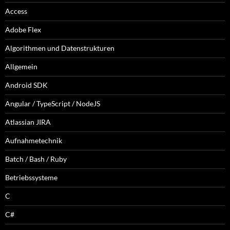
Access
Adobe Flex
Algorithmen und Datenstrukturen
Allgemein
Android SDK
Angular / TypeScript / NodeJS
Atlassian JIRA
Aufnahmetechnik
Batch / Bash / Ruby
Betriebssysteme
C
C#