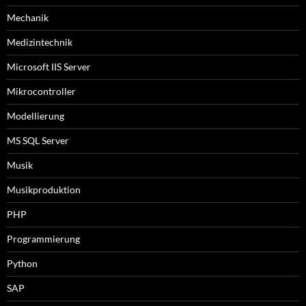
Mechanik
Medizintechnik
Microsoft IIS Server
Mikrocontroller
Modellierung
MS SQL Server
Musik
Musikproduktion
PHP
Programmierung
Python
SAP