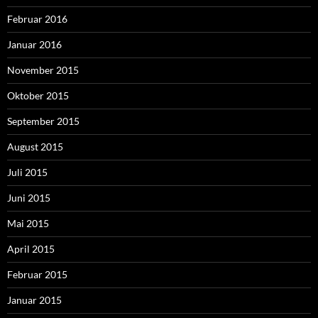
Februar 2016
Januar 2016
November 2015
Oktober 2015
September 2015
August 2015
Juli 2015
Juni 2015
Mai 2015
April 2015
Februar 2015
Januar 2015