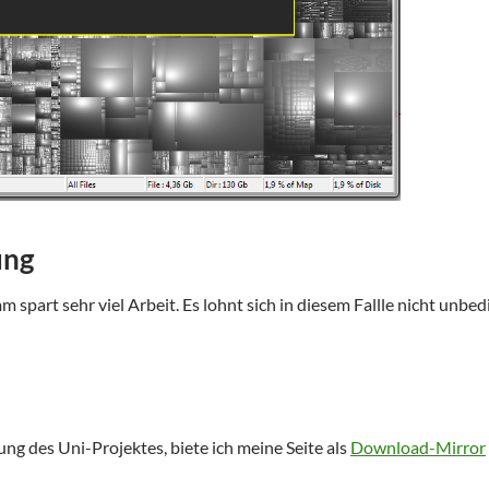
ung
 spart sehr viel Arbeit. Es lohnt sich in diesem Fallle nicht un
ng des Uni-Projektes, biete ich meine Seite als
Download-Mirror