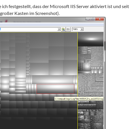
 ich festgestellt, dass der Microsoft IIS Server aktiviert ist und
 (großer Kasten im Screenshot).