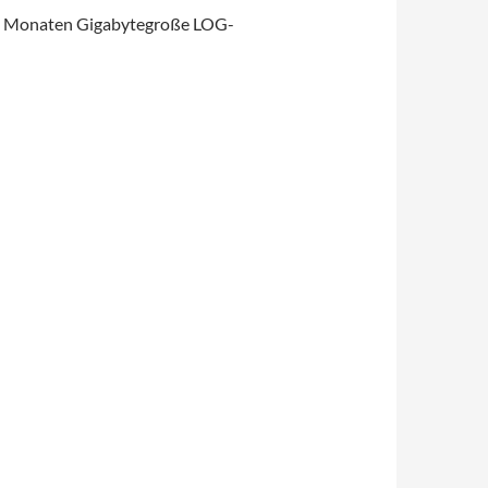
 seit Monaten Gigabytegroße LOG-