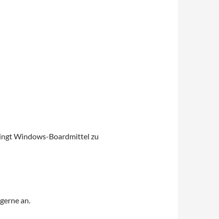
bedingt Windows-Boardmittel zu
gerne an.