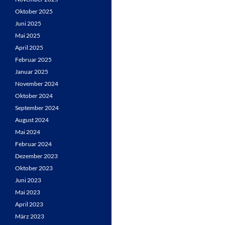
Oktober 2025
Juni 2025
Mai 2025
April 2025
Februar 2025
Januar 2025
November 2024
Oktober 2024
September 2024
August 2024
Mai 2024
Februar 2024
Dezember 2023
Oktober 2023
Juni 2023
Mai 2023
April 2023
März 2023