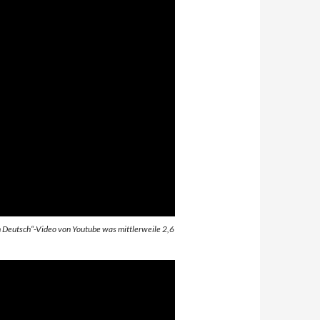
 Deutsch“-Video von Youtube was mittlerweile 2,6