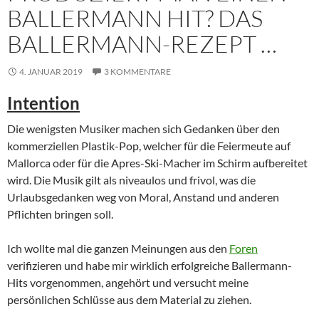
BALLERMANN HIT? DAS
BALLERMANN-REZEPT …
4. JANUAR 2019
3 KOMMENTARE
Intention
Die wenigsten Musiker machen sich Gedanken über den
kommerziellen Plastik-Pop, welcher für die Feiermeute auf
Mallorca oder für die Apres-Ski-Macher im Schirm aufbereitet
wird. Die Musik gilt als niveaulos und frivol, was die
Urlaubsgedanken weg von Moral, Anstand und anderen
Pflichten bringen soll.
Ich wollte mal die ganzen Meinungen aus den
Foren
verifizieren und habe mir wirklich erfolgreiche Ballermann-
Hits vorgenommen, angehört und versucht meine
persönlichen Schlüsse aus dem Material zu ziehen.