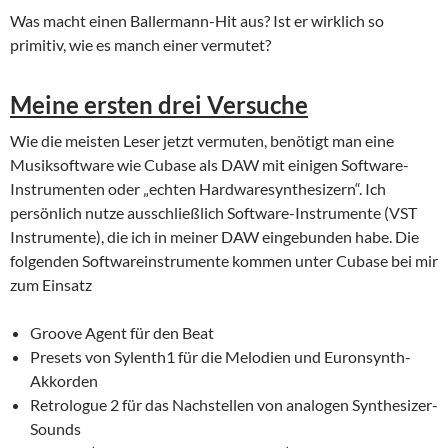
Was macht einen Ballermann-Hit aus? Ist er wirklich so
primitiv, wie es manch einer vermutet?
Meine ersten drei Versuche
Wie die meisten Leser jetzt vermuten, benötigt man eine
Musiksoftware wie Cubase als DAW mit einigen Software-
Instrumenten oder „echten Hardwaresynthesizern“. Ich
persönlich nutze ausschließlich Software-Instrumente (VST
Instrumente), die ich in meiner DAW eingebunden habe. Die
folgenden Softwareinstrumente kommen unter Cubase bei mir
zum Einsatz
Groove Agent für den Beat
Presets von Sylenth1 für die Melodien und Euronsynth-
Akkorden
Retrologue 2 für das Nachstellen von analogen Synthesizer-
Sounds