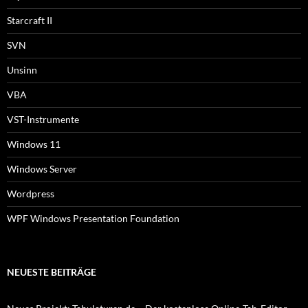
Starcraft II
SVN
Unsinn
VBA
VST-Instrumente
Windows 11
Windows Server
Wordpress
WPF Windows Presentation Foundation
NEUESTE BEITRÄGE