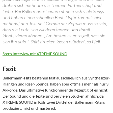
drehen sich mehr um die Themen Partnerschaft und
Liebe. Bei Ballermann-Liedern ähneln sich viele Songs
und haben einen schnellen Beat. Dafür kommt’s hier
mehr auf den Text an.“ Gerade der Refrain muss so sein,
dass die Leute sich wiedererkennen und damit
identifizieren können. „Am besten ist er so geil, dass sie
sich ihn aufs T-Shirt drucken lassen würden“, so Pfeil.
Stern Interview mit XTREME SOUND
Fazit
Ballermann-Hits bestehen fast ausschließlich aus Synthesizer-
Klängen und Riser-Sounds, haben aber oftmals mehr als nur 3
Akkorde. Das ultimative funktionierende Rezept gibt es nicht.
Der Sound und die Texte sind bei vielen Stücken ähnlich, da
XTREME SOUND in Köln zwei Drittel der Ballermann-Stars
produziert, mixt und mastered.