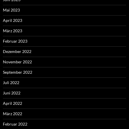
Mai 2023
April 2023
März 2023
Februar 2023
Dezember 2022
November 2022
September 2022
Juli 2022
Juni 2022
April 2022
März 2022
Februar 2022