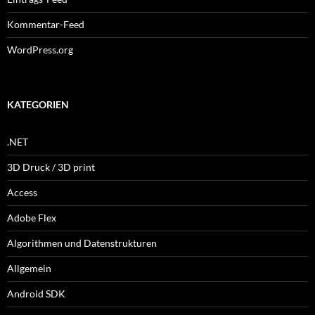
Kommentar-Feed
WordPress.org
KATEGORIEN
.NET
3D Druck / 3D print
Access
Adobe Flex
Algorithmen und Datenstrukturen
Allgemein
Android SDK