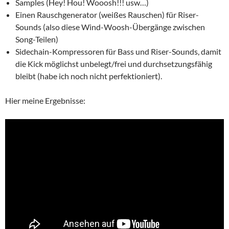
Samples (Hey! Hou! Wooosh!!! usw…)
Einen Rauschgenerator (weißes Rauschen) für Riser-
Sounds (also diese Wind-Woosh-Übergänge zwischen
Song-Teilen)
Sidechain-Kompressoren für Bass und Riser-Sounds, damit
die Kick möglichst unbelegt/frei und durchsetzungsfähig
bleibt (habe ich noch nicht perfektioniert).
Hier meine Ergebnisse: