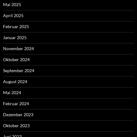
Mai 2025
April 2025
Februar 2025
Januar 2025
November 2024
Oktober 2024
September 2024
August 2024
Mai 2024
Februar 2024
Dezember 2023
Oktober 2023
Juni 2023