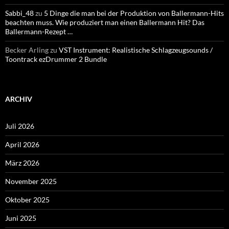
Sabbi_48
zu
5 Dinge die man bei der Produktion von Ballermann-Hits
beachten muss. Wie produziert man einen Ballermann Hit? Das
Ballermann-Rezept …
Becker Arling
zu
VST Instrument: Realistische Schlagzeugsounds /
Toontrack ezDrummer 2 Bundle
ARCHIV
Juli 2026
April 2026
März 2026
November 2025
Oktober 2025
Juni 2025