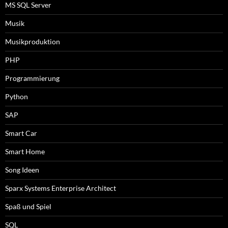
MS SQL Server
Musik
Musikproduktion
PHP
Programmierung
Python
SAP
Smart Car
Smart Home
Song Ideen
Sparx Systems Enterprise Architect
Spaß und Spiel
SQL