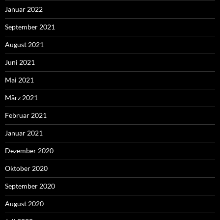
Januar 2022
September 2021
August 2021
Juni 2021
Mai 2021
März 2021
Februar 2021
Januar 2021
Dezember 2020
Oktober 2020
September 2020
August 2020