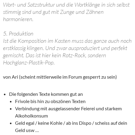
Wort- und Satzstruktur und die Wortklänge in sich selbst
stimmig sind und gut mit Zunge und Zähnen
harmonieren.
5. Produktion
Ist die Komposition im Kasten muss das ganze auch noch
erstklassig klingen. Und zwar ausproduziert und perfekt
gemischt. Das ist hier kein Rotz-Rock, sondern
Hochglanz-Plastik-Pop.
von Ari (scheint mittlerweile im Forum gesperrt zu sein)
Die folgenden Texte kommen gut an
Frivole bis hin zu obszönen Texten
Verbindung mit ausgelassender Feierei und starkem
Alkoholkonsum
Geld egal / keine Kohle / ab ins Dispo / scheiss auf dein
Geld usw …