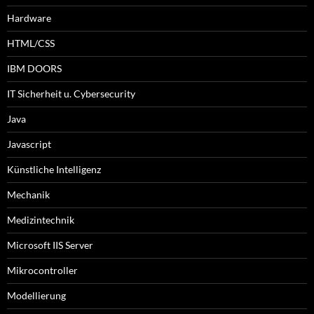
Hardware
HTML/CSS
IBM DOORS
IT Sicherheit u. Cybersecurity
Java
Javascript
Künstliche Intelligenz
Mechanik
Medizintechnik
Microsoft IIS Server
Mikrocontroller
Modellierung