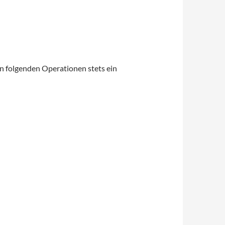
n folgenden Operationen stets ein