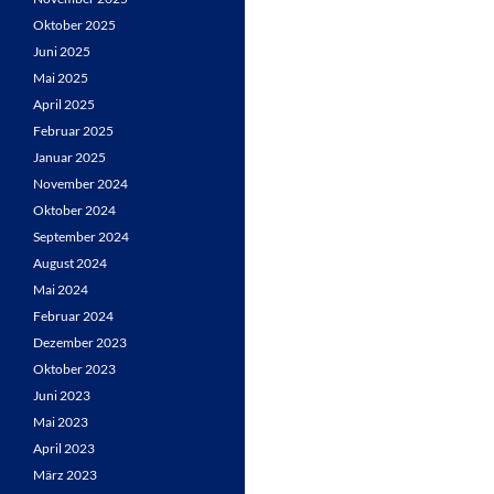
Oktober 2025
Juni 2025
Mai 2025
April 2025
Februar 2025
Januar 2025
November 2024
Oktober 2024
September 2024
August 2024
Mai 2024
Februar 2024
Dezember 2023
Oktober 2023
Juni 2023
Mai 2023
April 2023
März 2023