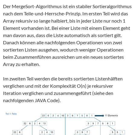
Der MergeSort-Algorithmus ist ein stabiler Sortieralgorithmus
nach dem Teile-und-Herrsche-Prinzip. Im ersten Teil wird das
Array rekursiv so lange halbiert, bis in jeder Liste nur noch 1
Element vorhanden ist. Bei einer Liste mit einem Element geht
man davon aus, dass die Liste automatisch als sortiert gilt.
Danach können alle nachfolgenden Operationen von zwei
sortierten Listen ausgehen, wodurch weniger Operationen
beim Zusammenführen ausreichen um ein neues sortiertes
Array zu erhalten.
Im zweiten Teil werden die bereits sortierten Listenhälften
verglichen und mit der Komplexität O(n) je rekursiver
Iteration verglichen und zusammengeführt (siehe den
nachfolgenden JAVA Code).