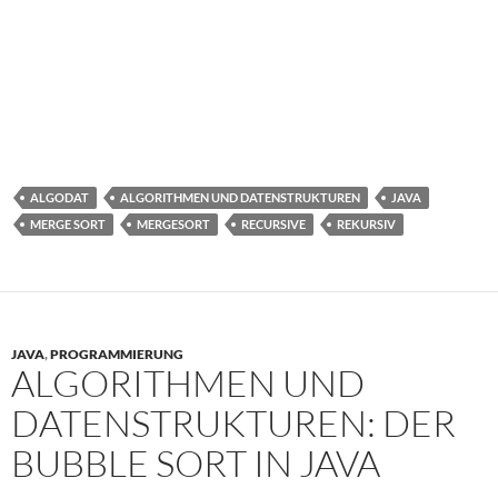
ALGODAT
ALGORITHMEN UND DATENSTRUKTUREN
JAVA
MERGE SORT
MERGESORT
RECURSIVE
REKURSIV
JAVA
,
PROGRAMMIERUNG
ALGORITHMEN UND
DATENSTRUKTUREN: DER
BUBBLE SORT IN JAVA