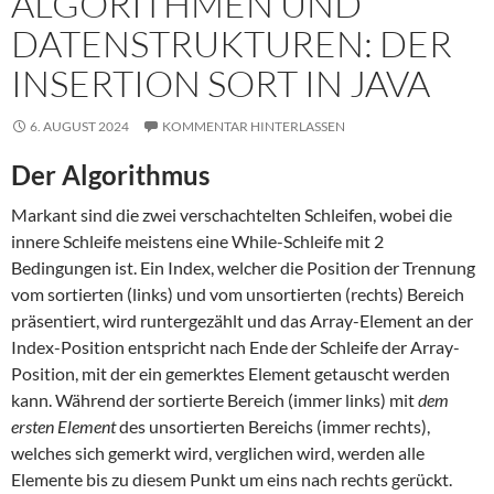
ALGORITHMEN UND
DATENSTRUKTUREN: DER
INSERTION SORT IN JAVA
6. AUGUST 2024
KOMMENTAR HINTERLASSEN
Der Algorithmus
Markant sind die zwei verschachtelten Schleifen, wobei die
innere Schleife meistens eine While-Schleife mit 2
Bedingungen ist. Ein Index, welcher die Position der Trennung
vom sortierten (links) und vom unsortierten (rechts) Bereich
präsentiert, wird runtergezählt und das Array-Element an der
Index-Position entspricht nach Ende der Schleife der Array-
Position, mit der ein gemerktes Element getauscht werden
kann. Während der sortierte Bereich (immer links) mit
dem
ersten Element
des unsortierten Bereichs (immer rechts),
welches sich gemerkt wird, verglichen wird, werden alle
Elemente bis zu diesem Punkt um eins nach rechts gerückt.