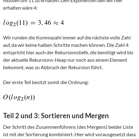
müssen um 11 zu erhalten. Den Exponenten den wir hier
erhalten wäre 4:
Wir runden die Kommazahl immer auf die nächste volle Zahl
auf, da wir keine halben Schritte machen können. Die Zahl 4
entspricht hier auch der Rekursionstiefe, die benötigt wird bis
der aktuelle Rekursions-Heap nur noch aus einem Element
bekommt, was zu Abbruch der Rekursion führt.
Der erste Teil besitzt somit die Ordnung:
Teil 2 und 3: Sortieren und Mergen
Der Schritt des Zusammenführens (des Mergens) beider Liste
ist mit der Sortierung kombiniert. Hier wird vorausgesetzt dass