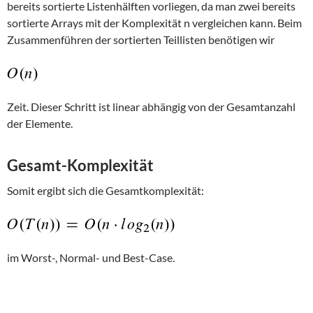
bereits sortierte Listenhälften vorliegen, da man zwei bereits
sortierte Arrays mit der Komplexität n vergleichen kann. Beim
Zusammenführen der sortierten Teillisten benötigen wir
Zeit. Dieser Schritt ist linear abhängig von der Gesamtanzahl
der Elemente.
Gesamt-Komplexität
Somit ergibt sich die Gesamtkomplexität:
im Worst-, Normal- und Best-Case.