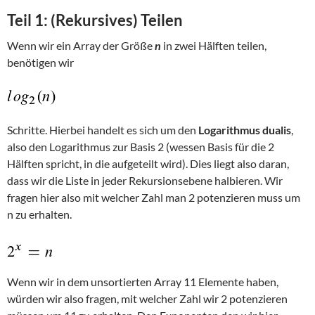
Teil 1: (Rekursives) Teilen
Wenn wir ein Array der Größe
n
in zwei Hälften teilen,
benötigen wir
Schritte. Hierbei handelt es sich um den
Logarithmus dualis
,
also den Logarithmus zur Basis 2 (wessen Basis für die 2
Hälften spricht, in die aufgeteilt wird). Dies liegt also daran,
dass wir die Liste in jeder Rekursionsebene halbieren. Wir
fragen hier also mit welcher Zahl man 2 potenzieren muss um
n zu erhalten.
Wenn wir in dem unsortierten Array 11 Elemente haben,
würden wir also fragen, mit welcher Zahl wir 2 potenzieren