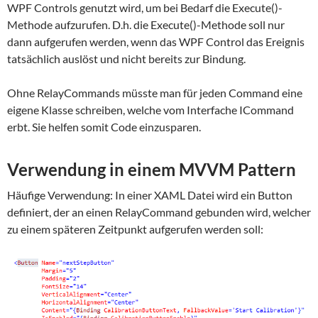
WPF Controls genutzt wird, um bei Bedarf die Execute()-
Methode aufzurufen. D.h. die Execute()-Methode soll nur
dann aufgerufen werden, wenn das WPF Control das Ereignis
tatsächlich auslöst und nicht bereits zur Bindung.
Ohne RelayCommands müsste man für jeden Command eine
eigene Klasse schreiben, welche vom Interfache ICommand
erbt. Sie helfen somit Code einzusparen.
Verwendung in einem MVVM Pattern
Häufige Verwendung: In einer XAML Datei wird ein Button
definiert, der an einen RelayCommand gebunden wird, welcher
zu einem späteren Zeitpunkt aufgerufen werden soll: