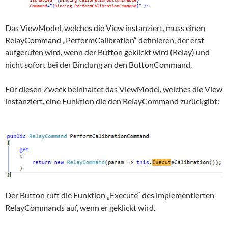
Das ViewModel, welches die View instanziert, muss einen
RelayCommand „PerformCalibration“ definieren, der erst
aufgerufen wird, wenn der Button geklickt wird (Relay) und
nicht sofort bei der Bindung an den ButtonCommand.
Für diesen Zweck beinhaltet das ViewModel, welches die View
instanziert, eine Funktion die den RelayCommand zurückgibt:
Der Button ruft die Funktion „Execute“ des implementierten
RelayCommands auf, wenn er geklickt wird.