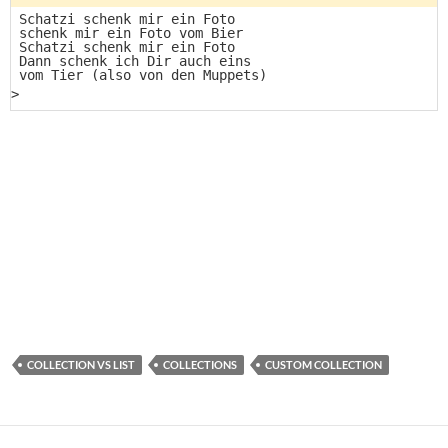
COLLECTION VS LIST
COLLECTIONS
CUSTOM COLLECTION