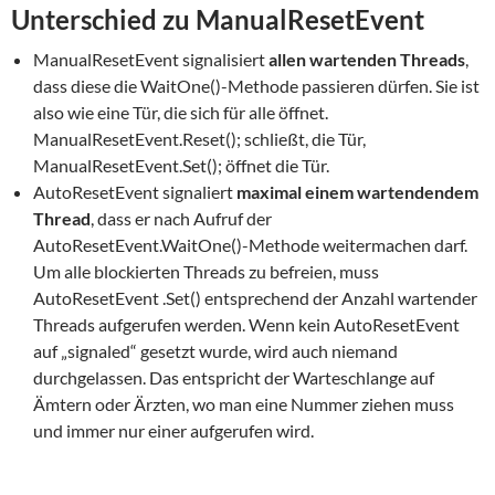
Unterschied zu ManualResetEvent
ManualResetEvent signalisiert
allen wartenden Threads
,
dass diese die WaitOne()-Methode passieren dürfen. Sie ist
also wie eine Tür, die sich für alle öffnet.
ManualResetEvent.Reset(); schließt, die Tür,
ManualResetEvent.Set(); öffnet die Tür.
AutoResetEvent signaliert
maximal einem wartendendem
Thread
, dass er nach Aufruf der
AutoResetEvent.WaitOne()-Methode weitermachen darf.
Um alle blockierten Threads zu befreien, muss
AutoResetEvent .Set() entsprechend der Anzahl wartender
Threads aufgerufen werden. Wenn kein AutoResetEvent
auf „signaled“ gesetzt wurde, wird auch niemand
durchgelassen. Das entspricht der Warteschlange auf
Ämtern oder Ärzten, wo man eine Nummer ziehen muss
und immer nur einer aufgerufen wird.