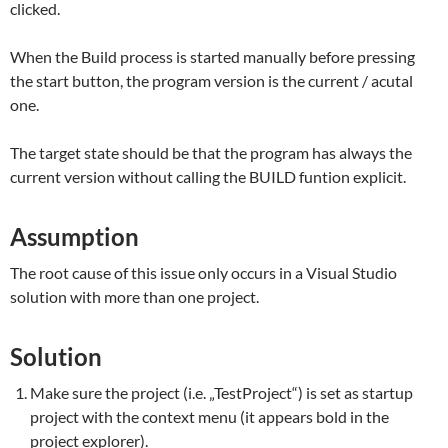
clicked.
When the Build process is started manually before pressing
the start button, the program version is the current / acutal
one.
The target state should be that the program has always the
current version without calling the BUILD funtion explicit.
Assumption
The root cause of this issue only occurs in a Visual Studio
solution with more than one project.
Solution
Make sure the project (i.e. „TestProject“) is set as startup
project with the context menu (it appears bold in the
project explorer).