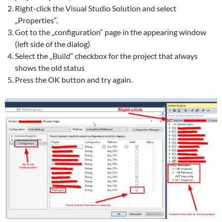
Right-click the Visual Studio Solution and select
„Properties“.
Got to the „configuration“ page in the appearing window
(left side of the dialog)
Select the „Build“ checkbox for the project that always
shows the old status
Press the OK button and try again.