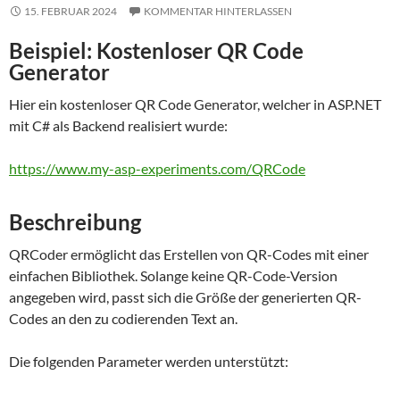
15. FEBRUAR 2024
KOMMENTAR HINTERLASSEN
Beispiel: Kostenloser QR Code
Generator
Hier ein kostenloser QR Code Generator, welcher in ASP.NET
mit C# als Backend realisiert wurde:
https://www.my-asp-experiments.com/QRCode
Beschreibung
QRCoder ermöglicht das Erstellen von QR-Codes mit einer
einfachen Bibliothek. Solange keine QR-Code-Version
angegeben wird, passt sich die Größe der generierten QR-
Codes an den zu codierenden Text an.
Die folgenden Parameter werden unterstützt: