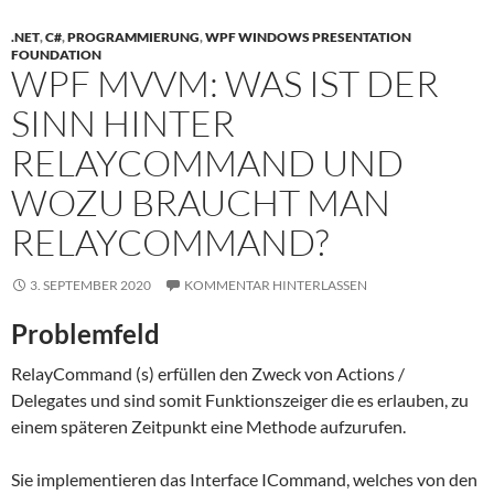
.NET
,
C#
,
PROGRAMMIERUNG
,
WPF WINDOWS PRESENTATION
FOUNDATION
WPF MVVM: WAS IST DER
SINN HINTER
RELAYCOMMAND UND
WOZU BRAUCHT MAN
RELAYCOMMAND?
3. SEPTEMBER 2020
KOMMENTAR HINTERLASSEN
Problemfeld
RelayCommand (s) erfüllen den Zweck von Actions /
Delegates und sind somit Funktionszeiger die es erlauben, zu
einem späteren Zeitpunkt eine Methode aufzurufen.
Sie implementieren das Interface ICommand, welches von den