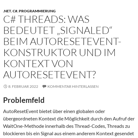
.NET
,
C#
,
PROGRAMMIERUNG
C# THREADS: WAS
BEDEUTET „SIGNALED“
BEIM AUTORESETEVENT-
KONSTRUKTOR UND IM
KONTEXT VON
AUTORESETEVENT?
8. FEBRUAR 2022
KOMMENTAR HINTERLASSEN
Problemfeld
AutoResetEvent bietet über einen globalen oder
übergeordneten Kontext die Möglichkeit durch den Aufruf der
WaitOne-Methode innerhalb des Thread-Codes, Threads zu
blockieren bis ein Signal aus einem anderem Kontext gesendet