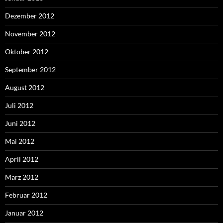
Dezember 2012
November 2012
Oktober 2012
September 2012
August 2012
Juli 2012
Juni 2012
Mai 2012
April 2012
März 2012
Februar 2012
Januar 2012