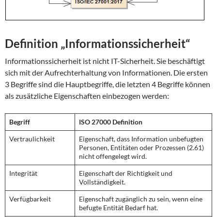
Definition „Informationssicherheit“
Informationssicherheit ist nicht IT-Sicherheit. Sie beschäftigt
sich mit der Aufrechterhaltung von Informationen. Die ersten
3 Begriffe sind die Hauptbegriffe, die letzten 4 Begriffe können
als zusätzliche Eigenschaften einbezogen werden:
Begriff
ISO 27000 Definition
Vertraulichkeit
Eigenschaft, dass Information unbefugten
Personen, Entitäten oder Prozessen (2.61)
nicht offengelegt wird.
Integrität
Eigenschaft der Richtigkeit und
Vollständigkeit.
Verfügbarkeit
Eigenschaft zugänglich zu sein, wenn eine
befugte Entität Bedarf hat.