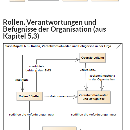
Rollen, Verantwortungen und
Befugnisse der Organisation (aus
Kapitel 5.3)