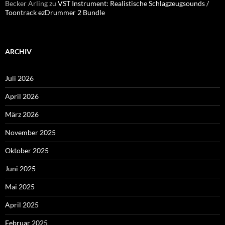
Becker Arling
zu
VST Instrument: Realistische Schlagzeugsounds /
Toontrack ezDrummer 2 Bundle
ARCHIV
Juli 2026
April 2026
März 2026
November 2025
Oktober 2025
Juni 2025
Mai 2025
April 2025
Februar 2025