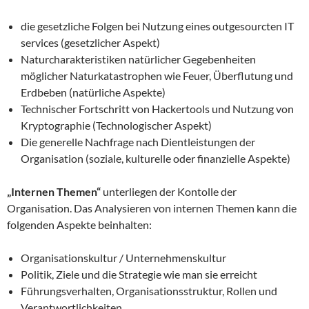
die gesetzliche Folgen bei Nutzung eines outgesourcten IT
services (gesetzlicher Aspekt)
Naturcharakteristiken natürlicher Gegebenheiten
möglicher Naturkatastrophen wie Feuer, Überflutung und
Erdbeben (natürliche Aspekte)
Technischer Fortschritt von Hackertools und Nutzung von
Kryptographie (Technologischer Aspekt)
Die generelle Nachfrage nach Dientleistungen der
Organisation (soziale, kulturelle oder finanzielle Aspekte)
„Internen Themen“
unterliegen der Kontolle der
Organisation. Das Analysieren von internen Themen kann die
folgenden Aspekte beinhalten:
Organisationskultur / Unternehmenskultur
Politik, Ziele und die Strategie wie man sie erreicht
Führungsverhalten, Organisationsstruktur, Rollen und
Verantwortlichkeiten