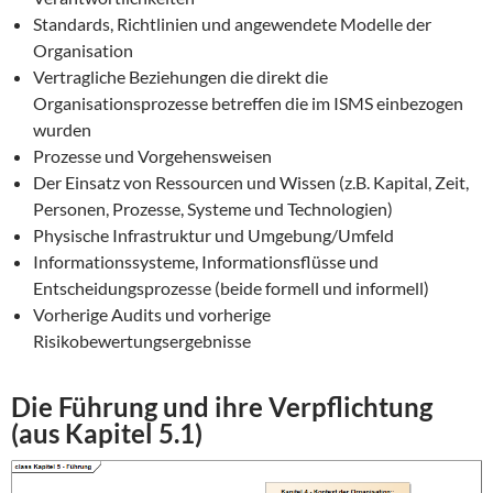
Standards, Richtlinien und angewendete Modelle der
Organisation
Vertragliche Beziehungen die direkt die
Organisationsprozesse betreffen die im ISMS einbezogen
wurden
Prozesse und Vorgehensweisen
Der Einsatz von Ressourcen und Wissen (z.B. Kapital, Zeit,
Personen, Prozesse, Systeme und Technologien)
Physische Infrastruktur und Umgebung/Umfeld
Informationssysteme, Informationsflüsse und
Entscheidungsprozesse (beide formell und informell)
Vorherige Audits und vorherige
Risikobewertungsergebnisse
Die Führung und ihre Verpflichtung
(aus Kapitel 5.1)