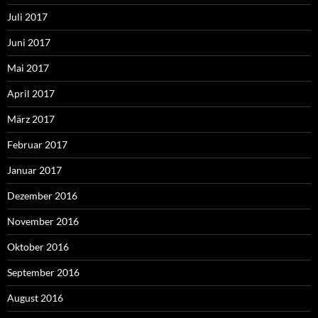
Juli 2017
Juni 2017
Mai 2017
April 2017
März 2017
Februar 2017
Januar 2017
Dezember 2016
November 2016
Oktober 2016
September 2016
August 2016