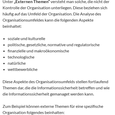
Unter
„Externen Themen“
versteht man solche, die nicht der
Kontrolle der Organisation unterliegen. Diese beziehen sich
häufig auf das Umfeld der Organisation. Die Analyse des
Organisationsumfeldes kann die folgenden Aspekte
beinhaltet:
soziale und kulturelle
politische, gesetzliche, normative und regulatorische
finanzielle und makroökonomische
technologische
natürliche
wettbewerbliche
Diese Aspekte des Organisationsumfelds stellen fortlaufend
Themen dar, die die Informationssicherheit betreffen und wie
die Informationssicherheit gemanaget werden kann.
Zum Beispiel können externe Themen für eine spezifische
Organisation folgendes beinhalten: