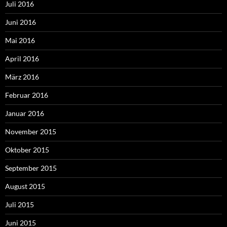
Juli 2016
Juni 2016
Mai 2016
April 2016
März 2016
Februar 2016
Januar 2016
November 2015
Oktober 2015
September 2015
August 2015
Juli 2015
Juni 2015