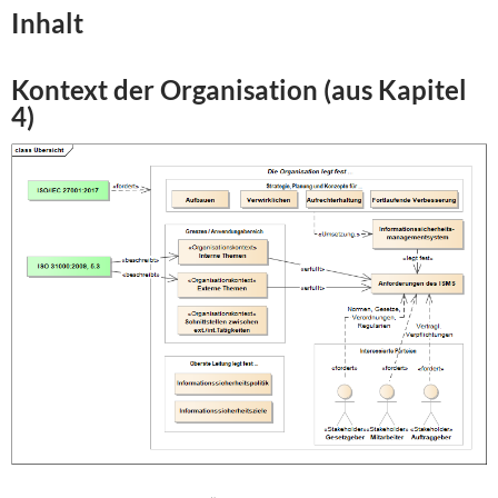
Inhalt
Kontext der Organisation (aus Kapitel
4)