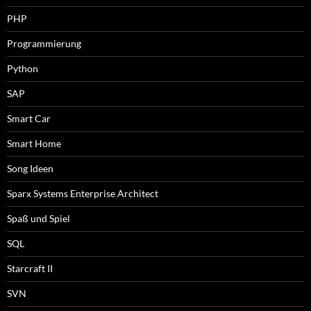
PHP
Programmierung
Python
SAP
Smart Car
Smart Home
Song Ideen
Sparx Systems Enterprise Architect
Spaß und Spiel
SQL
Starcraft II
SVN