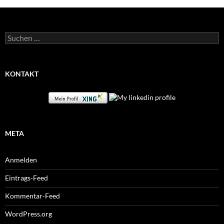
Suchen
nach:
KONTAKT
META
Anmelden
Eintrags-Feed
Kommentar-Feed
WordPress.org