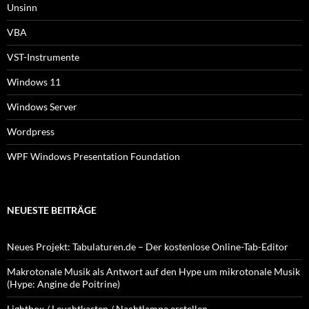
Unsinn
VBA
VST-Instrumente
Windows 11
Windows Server
Wordpress
WPF Windows Presentation Foundation
NEUESTE BEITRÄGE
Neues Projekt: Tabulaturen.de – Der kostenlose Online-Tab-Editor
Makrotonale Musik als Antwort auf den Hype um mikrotonale Musik
(Hype: Angine de Poitrine)
Lightbox / Leuchtkasten / Nachtlampe erstellen