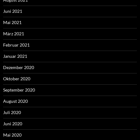
Juni 2021
Mai 2021
März 2021
Februar 2021
Januar 2021
Dezember 2020
Oktober 2020
September 2020
August 2020
Juli 2020
Juni 2020
Mai 2020