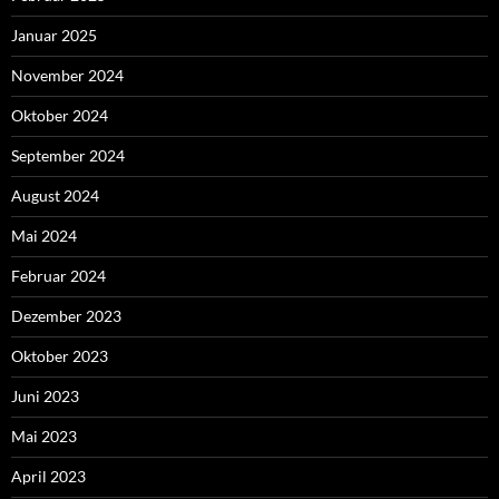
Januar 2025
November 2024
Oktober 2024
September 2024
August 2024
Mai 2024
Februar 2024
Dezember 2023
Oktober 2023
Juni 2023
Mai 2023
April 2023