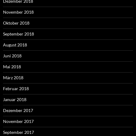
Dezember 2018
November 2018
Oktober 2018
September 2018
August 2018
Juni 2018
Mai 2018
März 2018
Februar 2018
Januar 2018
Dezember 2017
November 2017
September 2017