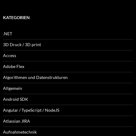
KATEGORIEN
.NET
3D Druck / 3D print
Access
Adobe Flex
Algorithmen und Datenstrukturen
Allgemein
Android SDK
Angular / TypeScript / NodeJS
Atlassian JIRA
Aufnahmetechnik