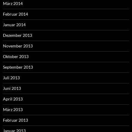
März 2014
Februar 2014
Januar 2014
Dezember 2013
November 2013
Oktober 2013
September 2013
Juli 2013
Juni 2013
April 2013
März 2013
Februar 2013
Januar 2013