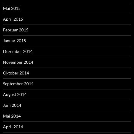
Mai 2015
April 2015
Februar 2015
Januar 2015
Dezember 2014
November 2014
Oktober 2014
September 2014
August 2014
Juni 2014
Mai 2014
April 2014