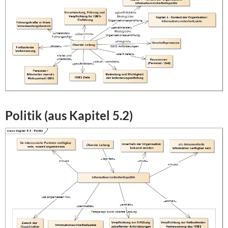
Politik (aus Kapitel 5.2)