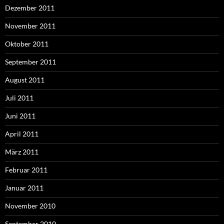
Dezember 2011
November 2011
Oktober 2011
September 2011
August 2011
Juli 2011
Juni 2011
April 2011
März 2011
Februar 2011
Januar 2011
November 2010
September 2010