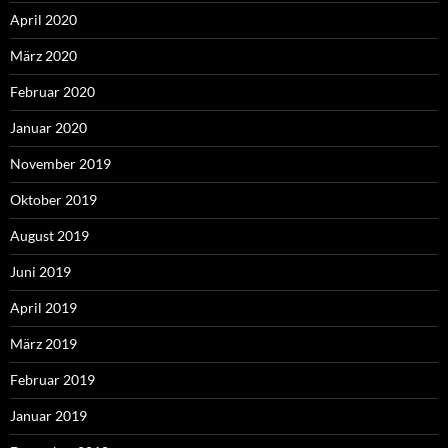
April 2020
März 2020
Februar 2020
Januar 2020
November 2019
Oktober 2019
August 2019
Juni 2019
April 2019
März 2019
Februar 2019
Januar 2019