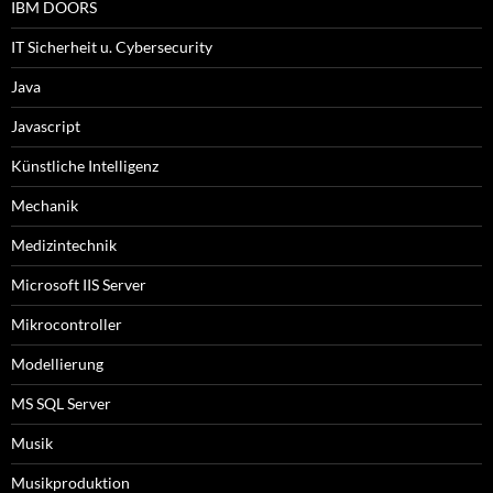
IBM DOORS
IT Sicherheit u. Cybersecurity
Java
Javascript
Künstliche Intelligenz
Mechanik
Medizintechnik
Microsoft IIS Server
Mikrocontroller
Modellierung
MS SQL Server
Musik
Musikproduktion