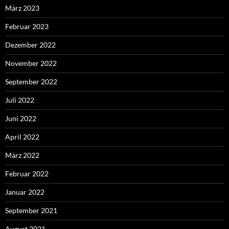
März 2023
Februar 2023
Dezember 2022
November 2022
September 2022
Juli 2022
Juni 2022
April 2022
März 2022
Februar 2022
Januar 2022
September 2021
August 2021