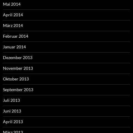
Mai 2014
April 2014
März 2014
Februar 2014
Januar 2014
Dezember 2013
November 2013
Oktober 2013
September 2013
Juli 2013
Juni 2013
April 2013
März 2013