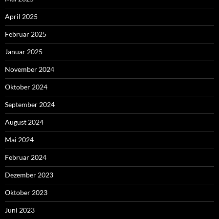
April 2025
Februar 2025
Januar 2025
November 2024
Oktober 2024
September 2024
August 2024
Mai 2024
Februar 2024
Dezember 2023
Oktober 2023
Juni 2023