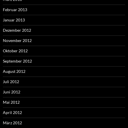
Februar 2013
Januar 2013
Dezember 2012
November 2012
Oktober 2012
September 2012
August 2012
Juli 2012
Juni 2012
Mai 2012
April 2012
März 2012