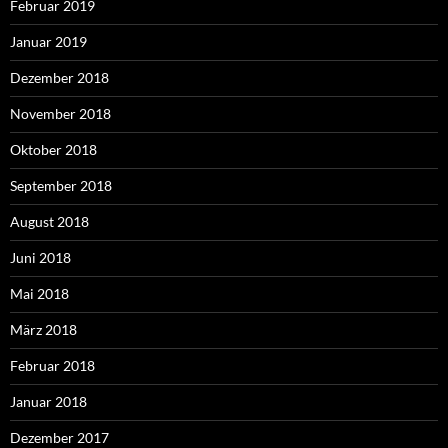
Februar 2019
Januar 2019
Dezember 2018
November 2018
Oktober 2018
September 2018
August 2018
Juni 2018
Mai 2018
März 2018
Februar 2018
Januar 2018
Dezember 2017