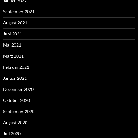
Januar 2022
September 2021
August 2021
Juni 2021
Mai 2021
März 2021
Februar 2021
Januar 2021
Dezember 2020
Oktober 2020
September 2020
August 2020
Juli 2020