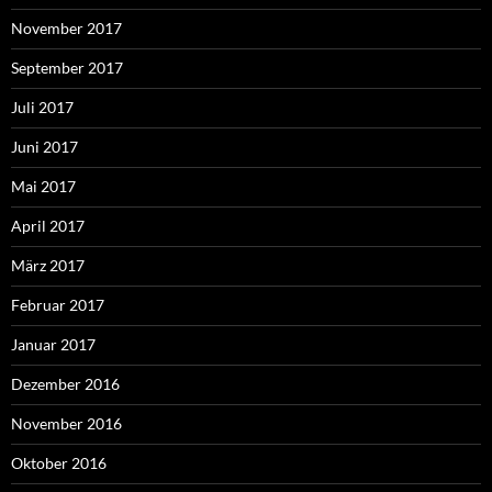
November 2017
September 2017
Juli 2017
Juni 2017
Mai 2017
April 2017
März 2017
Februar 2017
Januar 2017
Dezember 2016
November 2016
Oktober 2016