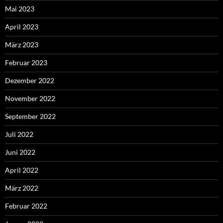
Mai 2023
April 2023
März 2023
Februar 2023
Dezember 2022
November 2022
September 2022
Juli 2022
Juni 2022
April 2022
März 2022
Februar 2022