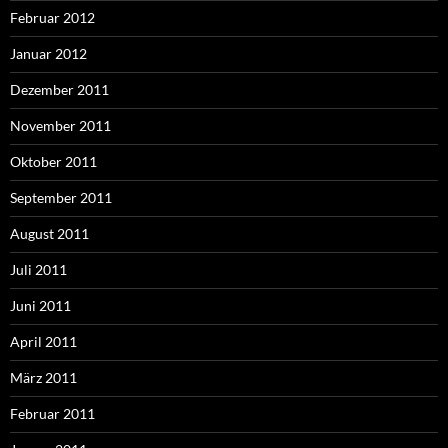
Februar 2012
Januar 2012
Dezember 2011
November 2011
Oktober 2011
September 2011
August 2011
Juli 2011
Juni 2011
April 2011
März 2011
Februar 2011