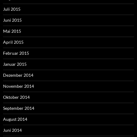
Juli 2015
Juni 2015
Mai 2015
April 2015
Februar 2015
Januar 2015
Dezember 2014
November 2014
Oktober 2014
September 2014
August 2014
Juni 2014