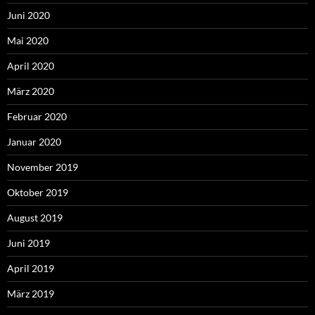
Juni 2020
Mai 2020
April 2020
März 2020
Februar 2020
Januar 2020
November 2019
Oktober 2019
August 2019
Juni 2019
April 2019
März 2019