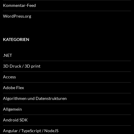
Kommentar-Feed
WordPress.org
KATEGORIEN
.NET
3D Druck / 3D print
Access
Adobe Flex
Algorithmen und Datenstrukturen
Allgemein
Android SDK
Angular / TypeScript / NodeJS