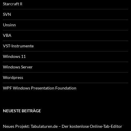
Starcraft II
SVN
Unsinn
VBA
VST-Instrumente
Windows 11
Windows Server
Wordpress
WPF Windows Presentation Foundation
NEUESTE BEITRÄGE
Neues Projekt: Tabulaturen.de – Der kostenlose Online-Tab-Editor