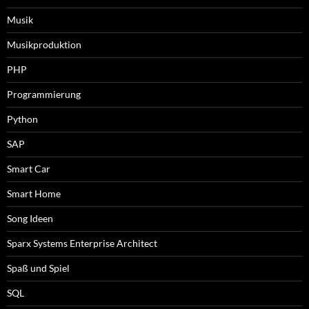
Musik
Musikproduktion
PHP
Programmierung
Python
SAP
Smart Car
Smart Home
Song Ideen
Sparx Systems Enterprise Architect
Spaß und Spiel
SQL