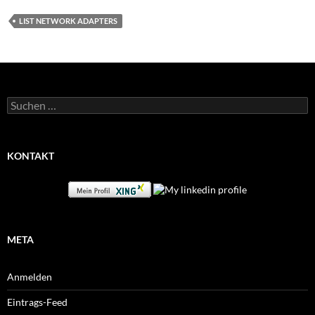
LIST NETWORK ADAPTERS
Suchen
nach:
KONTAKT
META
Anmelden
Eintrags-Feed