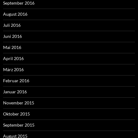
September 2016
August 2016
Juli 2016
Juni 2016
Mai 2016
April 2016
März 2016
Februar 2016
Januar 2016
November 2015
Oktober 2015
September 2015
August 2015