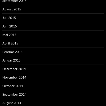
September 2015
August 2015
Juli 2015
Juni 2015
Mai 2015
April 2015
Februar 2015
Januar 2015
Dezember 2014
November 2014
Oktober 2014
September 2014
August 2014