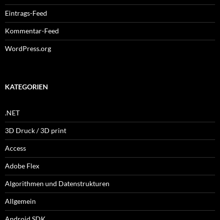
Eintrags-Feed
Kommentar-Feed
WordPress.org
KATEGORIEN
.NET
3D Druck / 3D print
Access
Adobe Flex
Algorithmen und Datenstrukturen
Allgemein
Android SDK