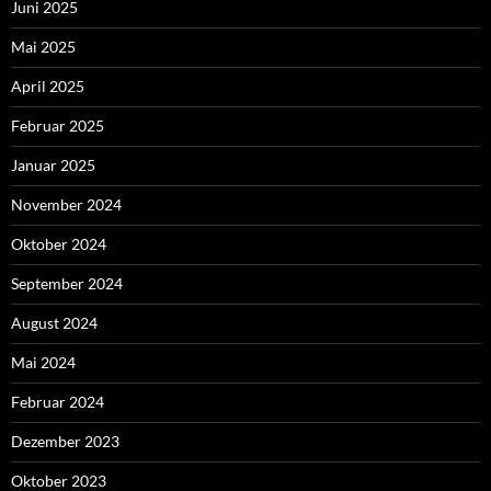
Juni 2025
Mai 2025
April 2025
Februar 2025
Januar 2025
November 2024
Oktober 2024
September 2024
August 2024
Mai 2024
Februar 2024
Dezember 2023
Oktober 2023