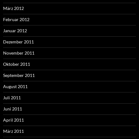
März 2012
Februar 2012
Januar 2012
Dezember 2011
November 2011
Oktober 2011
September 2011
August 2011
Juli 2011
Juni 2011
April 2011
März 2011