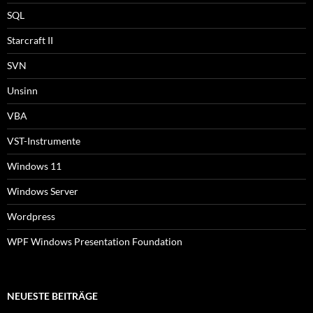
SQL
Starcraft II
SVN
Unsinn
VBA
VST-Instrumente
Windows 11
Windows Server
Wordpress
WPF Windows Presentation Foundation
NEUESTE BEITRÄGE