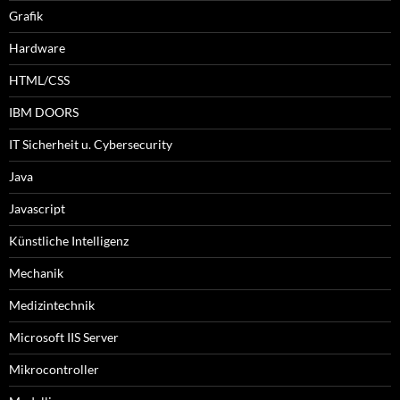
Grafik
Hardware
HTML/CSS
IBM DOORS
IT Sicherheit u. Cybersecurity
Java
Javascript
Künstliche Intelligenz
Mechanik
Medizintechnik
Microsoft IIS Server
Mikrocontroller