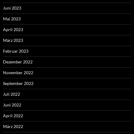
Juni 2023
Mai 2023
April 2023
März 2023
Februar 2023
Dezember 2022
November 2022
September 2022
Juli 2022
Juni 2022
April 2022
März 2022