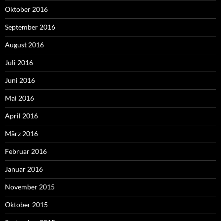
Oktober 2016
September 2016
August 2016
Juli 2016
Juni 2016
Mai 2016
April 2016
März 2016
Februar 2016
Januar 2016
November 2015
Oktober 2015