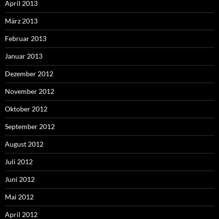
April 2013
März 2013
Februar 2013
Januar 2013
Dezember 2012
November 2012
Oktober 2012
September 2012
August 2012
Juli 2012
Juni 2012
Mai 2012
April 2012