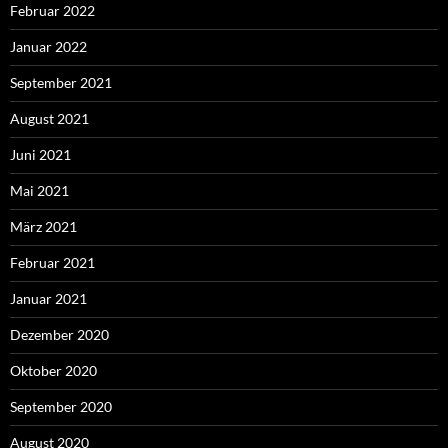
Februar 2022
Januar 2022
September 2021
August 2021
Juni 2021
Mai 2021
März 2021
Februar 2021
Januar 2021
Dezember 2020
Oktober 2020
September 2020
August 2020