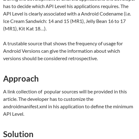
has to decide which API Level his applications requires. The
API Level is clearly associated with a Android Codename (i.e.
Ice Cream Sandwich: 14 and 15 (MR1), Jelly Bean 16 to 17
(MR1), Kit Kat 18…).
A trustable source that shows the frequency of usage for
Android Versions can give the information about which
versions should be considered retrospective.
Approach
A link collection of popular sources will be provided in this
article. The developer has to customize the
androidmanifest.xml in his application to define the minimum
API Level.
Solution