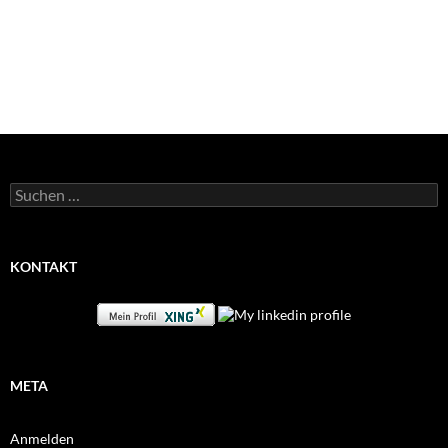
Suchen
nach:
KONTAKT
META
Anmelden