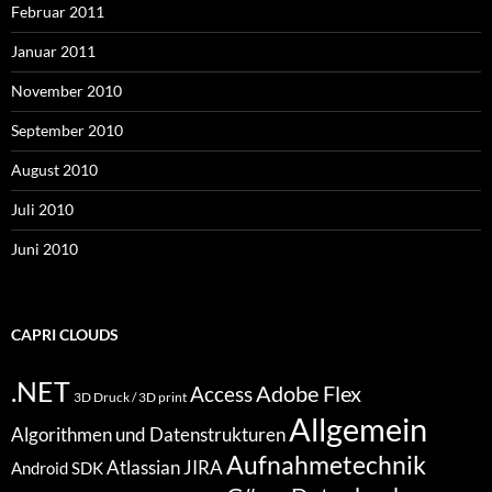
Februar 2011
Januar 2011
November 2010
September 2010
August 2010
Juli 2010
Juni 2010
CAPRI CLOUDS
.NET
Access
Adobe Flex
3D Druck / 3D print
Allgemein
Algorithmen und Datenstrukturen
Aufnahmetechnik
Atlassian JIRA
Android SDK