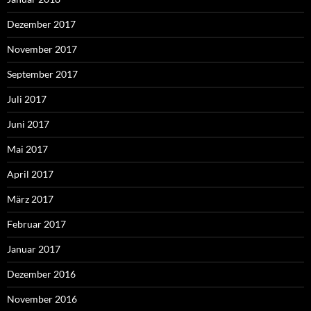
Dezember 2017
November 2017
September 2017
Juli 2017
Juni 2017
Mai 2017
April 2017
März 2017
Februar 2017
Januar 2017
Dezember 2016
November 2016