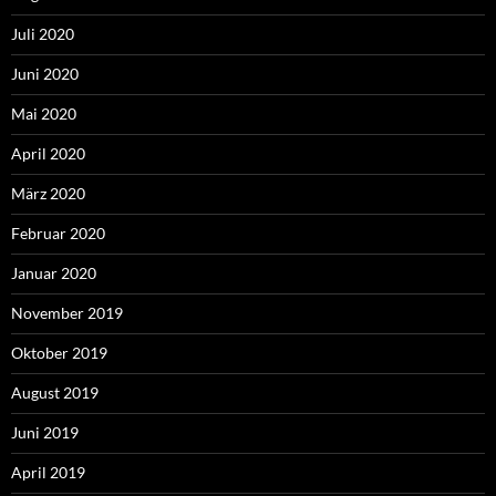
Juli 2020
Juni 2020
Mai 2020
April 2020
März 2020
Februar 2020
Januar 2020
November 2019
Oktober 2019
August 2019
Juni 2019
April 2019