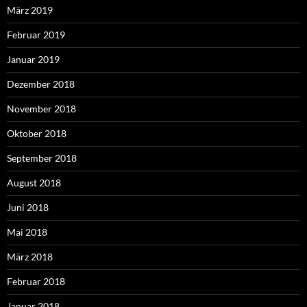
März 2019
Februar 2019
Januar 2019
Dezember 2018
November 2018
Oktober 2018
September 2018
August 2018
Juni 2018
Mai 2018
März 2018
Februar 2018
Januar 2018