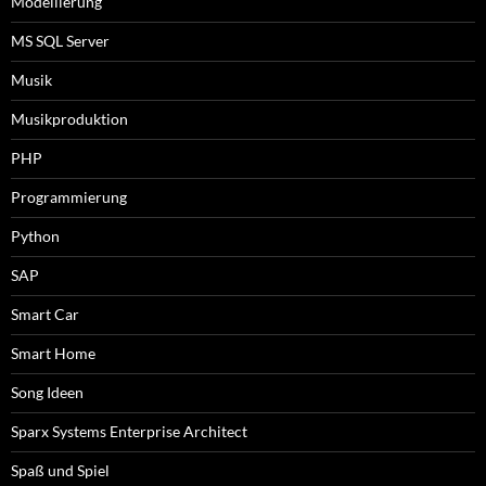
Modellierung
MS SQL Server
Musik
Musikproduktion
PHP
Programmierung
Python
SAP
Smart Car
Smart Home
Song Ideen
Sparx Systems Enterprise Architect
Spaß und Spiel