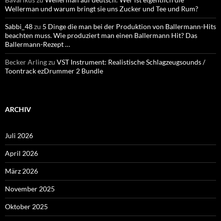
Wellerman und warum bringt sie uns Zucker und Tee und Rum?
Sabbi_48
zu
5 Dinge die man bei der Produktion von Ballermann-Hits
beachten muss. Wie produziert man einen Ballermann Hit? Das
Ballermann-Rezept …
Becker Arling
zu
VST Instrument: Realistische Schlagzeugsounds /
Toontrack ezDrummer 2 Bundle
ARCHIV
Juli 2026
April 2026
März 2026
November 2025
Oktober 2025