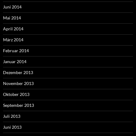
Juni 2014
Mai 2014
April 2014
März 2014
Februar 2014
Januar 2014
Dezember 2013
November 2013
Oktober 2013
September 2013
Juli 2013
Juni 2013