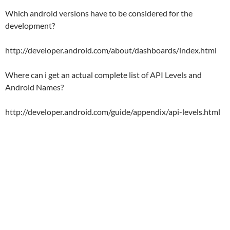
Which android versions have to be considered for the
development?
http://developer.android.com/about/dashboards/index.html
Where can i get an actual complete list of API Levels and
Android Names?
http://developer.android.com/guide/appendix/api-levels.html