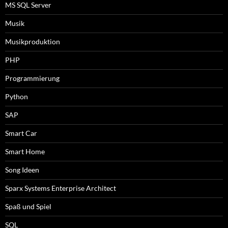
MS SQL Server
Musik
Musikproduktion
PHP
Programmierung
Python
SAP
Smart Car
Smart Home
Song Ideen
Sparx Systems Enterprise Architect
Spaß und Spiel
SQL