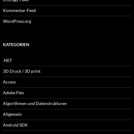
Kommentar-Feed
WordPress.org
KATEGORIEN
.NET
3D Druck / 3D print
Access
Adobe Flex
Algorithmen und Datenstrukturen
Allgemein
Android SDK