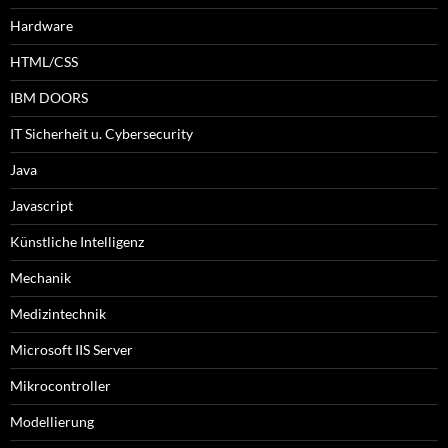
Hardware
HTML/CSS
IBM DOORS
IT Sicherheit u. Cybersecurity
Java
Javascript
Künstliche Intelligenz
Mechanik
Medizintechnik
Microsoft IIS Server
Mikrocontroller
Modellierung