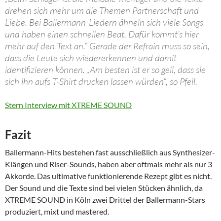
drehen sich mehr um die Themen Partnerschaft und
Liebe. Bei Ballermann-Liedern ähneln sich viele Songs
und haben einen schnellen Beat. Dafür kommt’s hier
mehr auf den Text an.“ Gerade der Refrain muss so sein,
dass die Leute sich wiedererkennen und damit
identifizieren können. „Am besten ist er so geil, dass sie
sich ihn aufs T-Shirt drucken lassen würden“, so Pfeil.
Stern Interview mit XTREME SOUND
Fazit
Ballermann-Hits bestehen fast ausschließlich aus Synthesizer-
Klängen und Riser-Sounds, haben aber oftmals mehr als nur 3
Akkorde. Das ultimative funktionierende Rezept gibt es nicht.
Der Sound und die Texte sind bei vielen Stücken ähnlich, da
XTREME SOUND in Köln zwei Drittel der Ballermann-Stars
produziert, mixt und mastered.