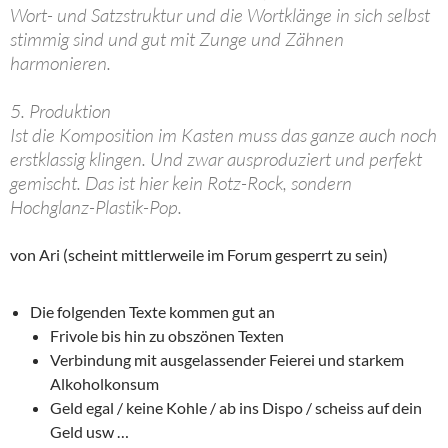
Wort- und Satzstruktur und die Wortklänge in sich selbst
stimmig sind und gut mit Zunge und Zähnen
harmonieren.
5. Produktion
Ist die Komposition im Kasten muss das ganze auch noch
erstklassig klingen. Und zwar ausproduziert und perfekt
gemischt. Das ist hier kein Rotz-Rock, sondern
Hochglanz-Plastik-Pop.
von Ari (scheint mittlerweile im Forum gesperrt zu sein)
Die folgenden Texte kommen gut an
Frivole bis hin zu obszönen Texten
Verbindung mit ausgelassender Feierei und starkem
Alkoholkonsum
Geld egal / keine Kohle / ab ins Dispo / scheiss auf dein
Geld usw …