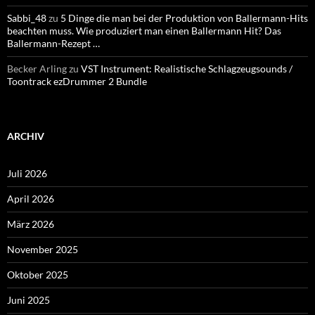
Sabbi_48
zu
5 Dinge die man bei der Produktion von Ballermann-Hits
beachten muss. Wie produziert man einen Ballermann Hit? Das
Ballermann-Rezept …
Becker Arling
zu
VST Instrument: Realistische Schlagzeugsounds /
Toontrack ezDrummer 2 Bundle
ARCHIV
Juli 2026
April 2026
März 2026
November 2025
Oktober 2025
Juni 2025