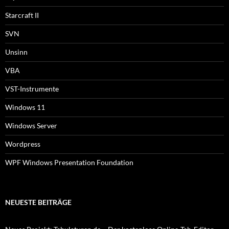
Starcraft II
SVN
Unsinn
VBA
VST-Instrumente
Windows 11
Windows Server
Wordpress
WPF Windows Presentation Foundation
NEUESTE BEITRÄGE