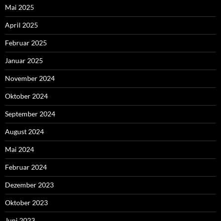
Mai 2025
April 2025
Februar 2025
Januar 2025
November 2024
Oktober 2024
September 2024
August 2024
Mai 2024
Februar 2024
Dezember 2023
Oktober 2023
Juni 2023