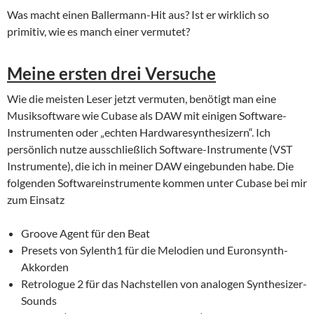
Was macht einen Ballermann-Hit aus? Ist er wirklich so
primitiv, wie es manch einer vermutet?
Meine ersten drei Versuche
Wie die meisten Leser jetzt vermuten, benötigt man eine
Musiksoftware wie Cubase als DAW mit einigen Software-
Instrumenten oder „echten Hardwaresynthesizern“. Ich
persönlich nutze ausschließlich Software-Instrumente (VST
Instrumente), die ich in meiner DAW eingebunden habe. Die
folgenden Softwareinstrumente kommen unter Cubase bei mir
zum Einsatz
Groove Agent für den Beat
Presets von Sylenth1 für die Melodien und Euronsynth-
Akkorden
Retrologue 2 für das Nachstellen von analogen Synthesizer-
Sounds