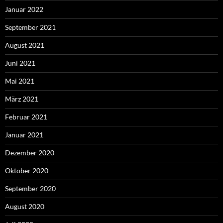
Januar 2022
September 2021
August 2021
Juni 2021
Mai 2021
März 2021
Februar 2021
Januar 2021
Dezember 2020
Oktober 2020
September 2020
August 2020