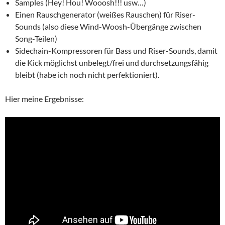
Samples (Hey! Hou! Wooosh!!! usw…)
Einen Rauschgenerator (weißes Rauschen) für Riser-
Sounds (also diese Wind-Woosh-Übergänge zwischen
Song-Teilen)
Sidechain-Kompressoren für Bass und Riser-Sounds, damit
die Kick möglichst unbelegt/frei und durchsetzungsfähig
bleibt (habe ich noch nicht perfektioniert).
Hier meine Ergebnisse: