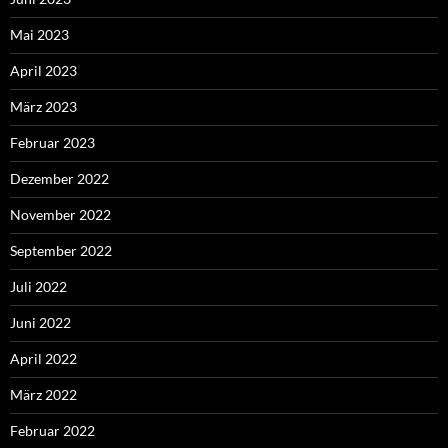
Mai 2023
April 2023
März 2023
Februar 2023
Dezember 2022
November 2022
September 2022
Juli 2022
Juni 2022
April 2022
März 2022
Februar 2022