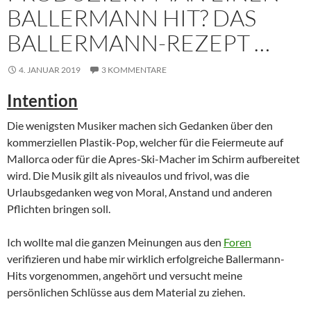
BALLERMANN HIT? DAS
BALLERMANN-REZEPT …
4. JANUAR 2019
3 KOMMENTARE
Intention
Die wenigsten Musiker machen sich Gedanken über den
kommerziellen Plastik-Pop, welcher für die Feiermeute auf
Mallorca oder für die Apres-Ski-Macher im Schirm aufbereitet
wird. Die Musik gilt als niveaulos und frivol, was die
Urlaubsgedanken weg von Moral, Anstand und anderen
Pflichten bringen soll.
Ich wollte mal die ganzen Meinungen aus den
Foren
verifizieren und habe mir wirklich erfolgreiche Ballermann-
Hits vorgenommen, angehört und versucht meine
persönlichen Schlüsse aus dem Material zu ziehen.