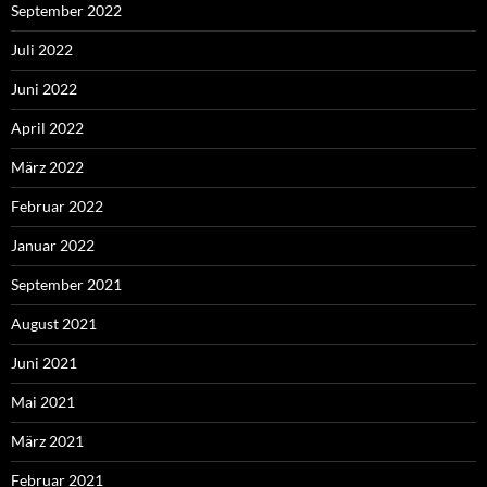
September 2022
Juli 2022
Juni 2022
April 2022
März 2022
Februar 2022
Januar 2022
September 2021
August 2021
Juni 2021
Mai 2021
März 2021
Februar 2021