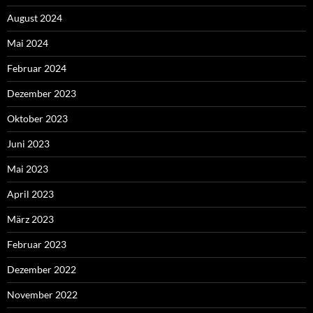
August 2024
Mai 2024
Februar 2024
Dezember 2023
Oktober 2023
Juni 2023
Mai 2023
April 2023
März 2023
Februar 2023
Dezember 2022
November 2022