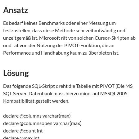
Ansatz
Es bedarf keines Benchmarks oder einer Messung um
festzustellen, dass diese Methode sehr zeitaufwändig und
unzeitgemäß ist. Microsoft rät von solchen Cursor-Skripten ab
und rät von der Nutzung der PIVOT-Funktion, die an
Performance und Handhabung kaum zu überbieten ist.
Lösung
Das folgende SQL-Skript dreht die Tabelle mit PIVOT (Die MS
SQL Server-Datenbank muss hierzu mind. auf MSSQL2005-
Kompatibilität gestellt werden.
declare @columns varchar(max)
declare @columnsoben varchar(max)
declare @count int
declare @max int