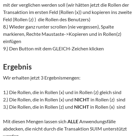
mit der verglichen werden soll (wir hätten jetzt die Rollen der
Transaktion im ersten Feld (Rollen (x)) und kopieren ins zweite
Feld (Rollen (z) ) die Rollen des Benutzers)
8.) Wieder ganz runter scrollen (nie vergessen), Spalte
markieren, Rechte Maustaste->Kopieren und in Rollen(z)
einfügen
9.) Den Button mit dem GLEICH-Zeichen klicken
Ergebnis
Wir erhalten jetzt 3 Ergebnismengen:
1.) Die Rollen, die in Rollen (x) und in Rollen (z) gleich sind
2.) Die Rollen, die in Rollen (x) und
NICHT
in Rollen (z) sind
3.) Die Rollen, die in Rollen (z) und
NICHT
in Rollen (x) sind
Mit diesen Mengen lassen sich
ALLE
Anwendungsfälle
abdecken, die nicht durch die Transaktion SUIM unterstützt
werden.