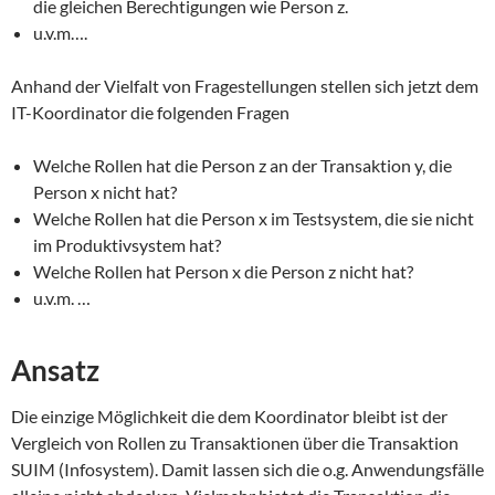
die gleichen Berechtigungen wie Person z.
u.v.m….
Anhand der Vielfalt von Fragestellungen stellen sich jetzt dem
IT-Koordinator die folgenden Fragen
Welche Rollen hat die Person z an der Transaktion y, die
Person x nicht hat?
Welche Rollen hat die Person x im Testsystem, die sie nicht
im Produktivsystem
hat?
Welche Rollen hat Person x die Person z nicht hat?
u.v.m. …
Ansatz
Die einzige Möglichkeit die dem Koordinator bleibt ist der
Vergleich von Rollen zu Transaktionen über die Transaktion
SUIM (Infosystem). Damit lassen sich die o.g. Anwendungsfälle