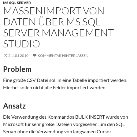
MS SQL SERVER
MASSENIMPORT VON
DATEN ÜBER MS SQL
SERVER MANAGEMENT
STUDIO
2. JULI 2010
KOMMENTAR HINTERLASSEN
Problem
Eine große CSV Datei soll in eine Tabelle importiert werden.
Hierbei sollen nicht alle Felder importiert werden.
Ansatz
Die Verwendung des Kommandos BULK INSERT wurde von
Microsoft für sehr große Dateien vorgesehen, um den SQL
Server ohne die Verwendung von langsamen Cursor-