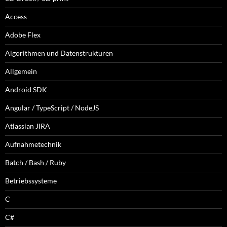
Access
Adobe Flex
Algorithmen und Datenstrukturen
Allgemein
Android SDK
Angular / TypeScript / NodeJS
Atlassian JIRA
Aufnahmetechnik
Batch / Bash / Ruby
Betriebssysteme
C
C#