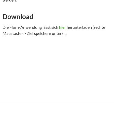
Download
Die Flash-Anwendung lässt sich
hier
herunterladen (rechte
Maustaste -> Ziel speichern unter) …