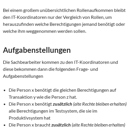
Bei einem großem unübersichtlichen Rollenaufkommen bleibt
den IT-Koordinatoren nur der Vergleich von Rollen, um
herauszufinden welche Berechtigungen jemand benötigt oder
welche ihm weggenommen werden sollen.
Aufgabenstellungen
Die Sachbearbeiter kommen zu den IT-Koordinatoren und
diese bekommen dann die folgenden Frage- und
Aufgabenstellungen
Die Person x benötigt die gleichen Berechtigungen auf
Transaktion y wie die Person z hat.
Die Person x benötigt
zusätzlich
(alte Rechte bleiben erhalten)
alle Berechtigungen im Testsystem, die sie im
Produktivsystem hat
Die Person x braucht
zusätzlich
(alte Rechte bleiben erhalten)