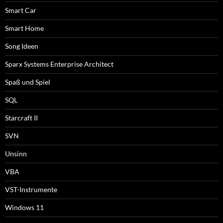
Smart Car
Smart Home
Song Ideen
Sparx Systems Enterprise Architect
Spaß und Spiel
SQL
Starcraft II
SVN
Unsinn
VBA
VST-Instrumente
Windows 11