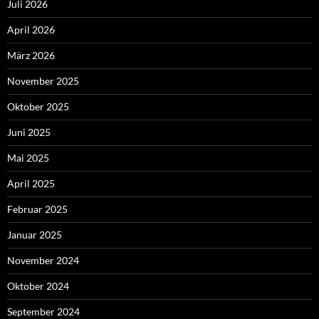
Juli 2026
April 2026
März 2026
November 2025
Oktober 2025
Juni 2025
Mai 2025
April 2025
Februar 2025
Januar 2025
November 2024
Oktober 2024
September 2024