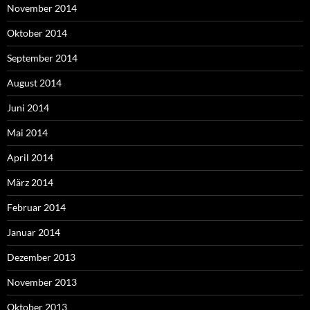
November 2014
Oktober 2014
September 2014
August 2014
Juni 2014
Mai 2014
April 2014
März 2014
Februar 2014
Januar 2014
Dezember 2013
November 2013
Oktober 2013