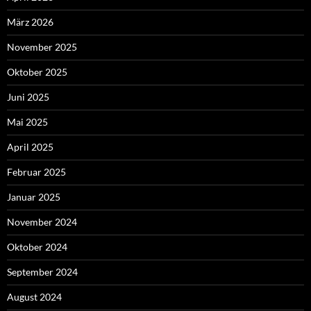
März 2026
November 2025
Oktober 2025
Juni 2025
Mai 2025
April 2025
Februar 2025
Januar 2025
November 2024
Oktober 2024
September 2024
August 2024