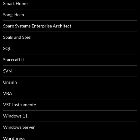
Smart Home
Song Ideen
Sparx Systems Enterprise Architect
Spaß und Spiel
SQL
Starcraft II
SVN
Unsinn
VBA
VST-Instrumente
Windows 11
Windows Server
Wordpress