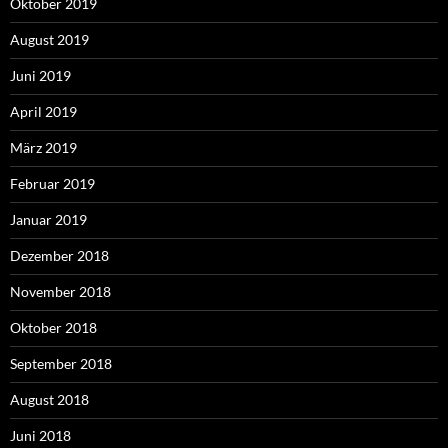
Oktober 2019
August 2019
Juni 2019
April 2019
März 2019
Februar 2019
Januar 2019
Dezember 2018
November 2018
Oktober 2018
September 2018
August 2018
Juni 2018