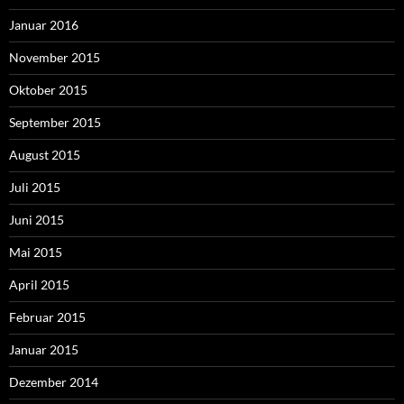
Januar 2016
November 2015
Oktober 2015
September 2015
August 2015
Juli 2015
Juni 2015
Mai 2015
April 2015
Februar 2015
Januar 2015
Dezember 2014