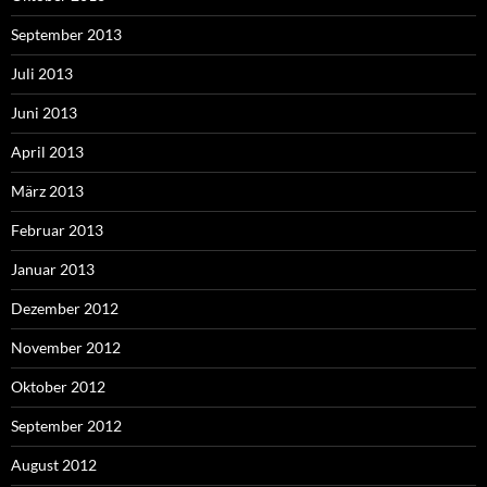
September 2013
Juli 2013
Juni 2013
April 2013
März 2013
Februar 2013
Januar 2013
Dezember 2012
November 2012
Oktober 2012
September 2012
August 2012