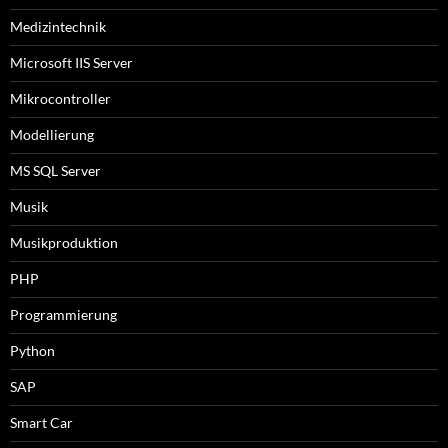
Medizintechnik
Microsoft IIS Server
Mikrocontroller
Modellierung
MS SQL Server
Musik
Musikproduktion
PHP
Programmierung
Python
SAP
Smart Car