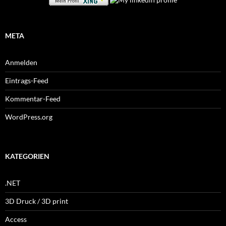
META
Anmelden
Eintrags-Feed
Kommentar-Feed
WordPress.org
KATEGORIEN
.NET
3D Druck / 3D print
Access