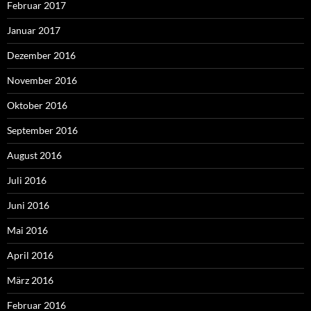
Februar 2017
Januar 2017
Dezember 2016
November 2016
Oktober 2016
September 2016
August 2016
Juli 2016
Juni 2016
Mai 2016
April 2016
März 2016
Februar 2016