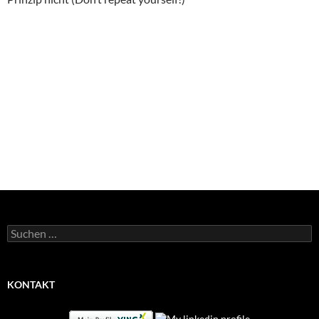
Suchen
nach:
KONTAKT