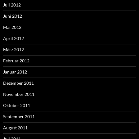
Juli 2012
Juni 2012
Mai 2012
April 2012
März 2012
Februar 2012
Januar 2012
Dezember 2011
November 2011
Oktober 2011
September 2011
August 2011
Juli 2011