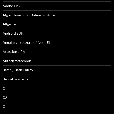
Adobe Flex
Algorithmen und Datenstrukturen
Allgemein
Android SDK
Angular / TypeScript / NodeJS
Atlassian JIRA
Aufnahmetechnik
Batch / Bash / Ruby
Betriebssysteme
C
C#
C++