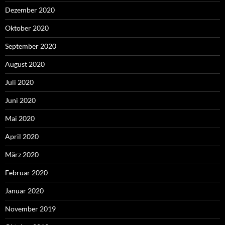
Dezember 2020
Oktober 2020
September 2020
August 2020
Juli 2020
Juni 2020
Mai 2020
April 2020
März 2020
Februar 2020
Januar 2020
November 2019