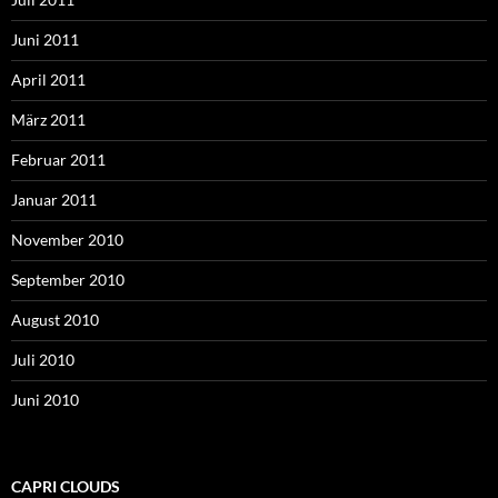
Juni 2011
April 2011
März 2011
Februar 2011
Januar 2011
November 2010
September 2010
August 2010
Juli 2010
Juni 2010
CAPRI CLOUDS