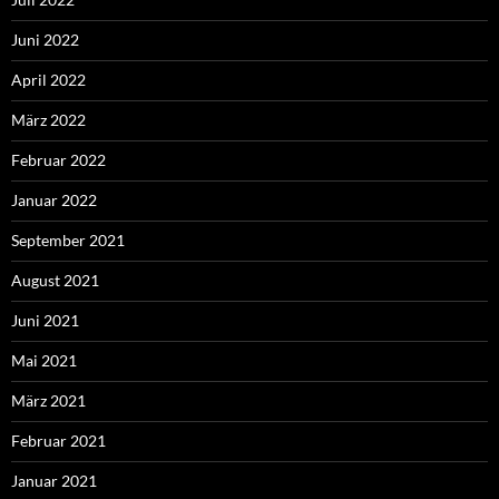
Juni 2022
April 2022
März 2022
Februar 2022
Januar 2022
September 2021
August 2021
Juni 2021
Mai 2021
März 2021
Februar 2021
Januar 2021