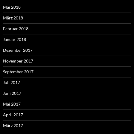
Mai 2018
März 2018
Februar 2018
Januar 2018
Dezember 2017
November 2017
September 2017
Juli 2017
Juni 2017
Mai 2017
April 2017
März 2017