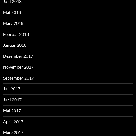
Juni 2018
Mai 2018
März 2018
Februar 2018
Januar 2018
Dezember 2017
November 2017
September 2017
Juli 2017
Juni 2017
Mai 2017
April 2017
März 2017