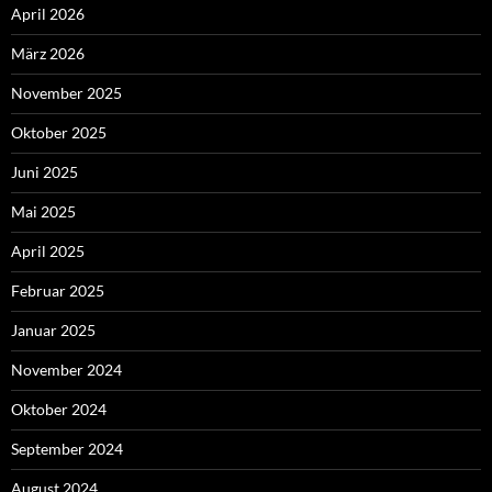
April 2026
März 2026
November 2025
Oktober 2025
Juni 2025
Mai 2025
April 2025
Februar 2025
Januar 2025
November 2024
Oktober 2024
September 2024
August 2024