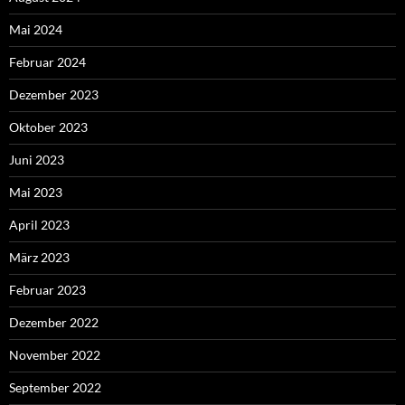
Mai 2024
Februar 2024
Dezember 2023
Oktober 2023
Juni 2023
Mai 2023
April 2023
März 2023
Februar 2023
Dezember 2022
November 2022
September 2022