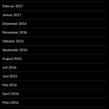
Februar 2017
Januar 2017
Dezember 2016
November 2016
Oktober 2016
September 2016
August 2016
Juli 2016
Juni 2016
Mai 2016
April 2016
März 2016