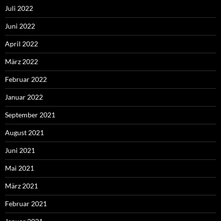
Juli 2022
Juni 2022
April 2022
März 2022
Februar 2022
Januar 2022
September 2021
August 2021
Juni 2021
Mai 2021
März 2021
Februar 2021