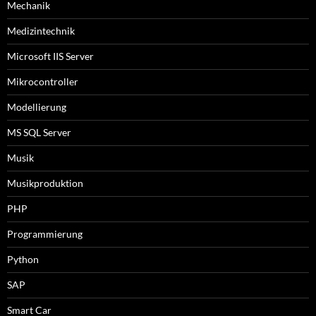
Mechanik
Medizintechnik
Microsoft IIS Server
Mikrocontroller
Modellierung
MS SQL Server
Musik
Musikproduktion
PHP
Programmierung
Python
SAP
Smart Car