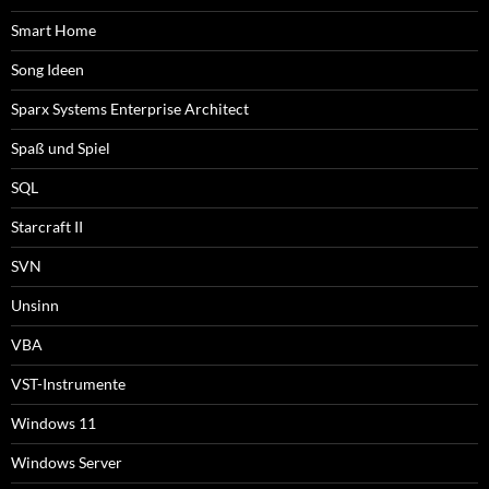
Smart Home
Song Ideen
Sparx Systems Enterprise Architect
Spaß und Spiel
SQL
Starcraft II
SVN
Unsinn
VBA
VST-Instrumente
Windows 11
Windows Server