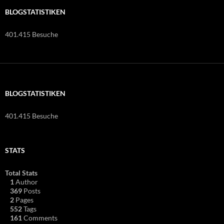
BLOGSTATISTIKEN
401.415 Besuche
BLOGSTATISTIKEN
401.415 Besuche
STATS
Total Stats
1
Author
369
Posts
2
Pages
552
Tags
161
Comments