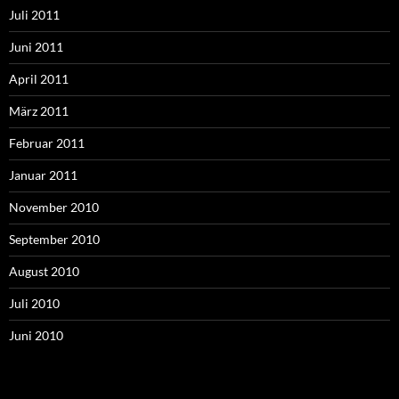
Juli 2011
Juni 2011
April 2011
März 2011
Februar 2011
Januar 2011
November 2010
September 2010
August 2010
Juli 2010
Juni 2010