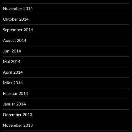
November 2014
Oktober 2014
September 2014
August 2014
Juni 2014
Mai 2014
April 2014
März 2014
Februar 2014
Januar 2014
Dezember 2013
November 2013