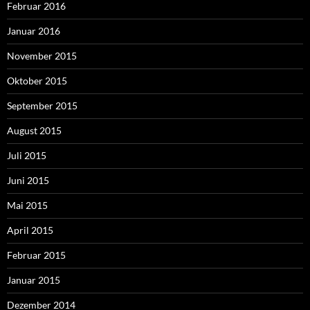
Februar 2016
Januar 2016
November 2015
Oktober 2015
September 2015
August 2015
Juli 2015
Juni 2015
Mai 2015
April 2015
Februar 2015
Januar 2015
Dezember 2014