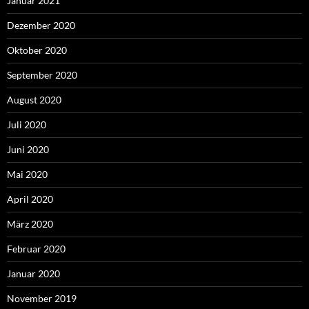
Januar 2021
Dezember 2020
Oktober 2020
September 2020
August 2020
Juli 2020
Juni 2020
Mai 2020
April 2020
März 2020
Februar 2020
Januar 2020
November 2019