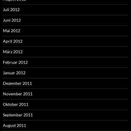
Juli 2012
Juni 2012
Mai 2012
April 2012
März 2012
Februar 2012
Januar 2012
Dezember 2011
November 2011
Oktober 2011
September 2011
August 2011