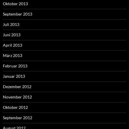
Oktober 2013
September 2013
Juli 2013
Juni 2013
April 2013
März 2013
Februar 2013
Januar 2013
Dezember 2012
November 2012
Oktober 2012
September 2012
August 2012