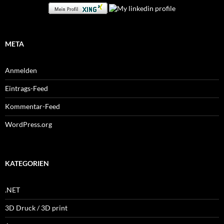
META
Anmelden
Eintrags-Feed
Kommentar-Feed
WordPress.org
KATEGORIEN
.NET
3D Druck / 3D print