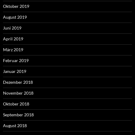
Oktober 2019
August 2019
Juni 2019
April 2019
März 2019
Februar 2019
Januar 2019
Dezember 2018
November 2018
Oktober 2018
September 2018
August 2018