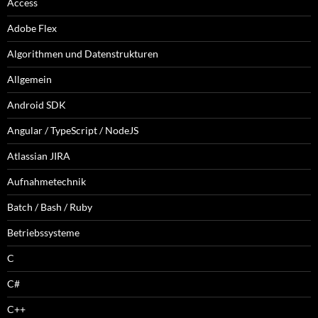
Access
Adobe Flex
Algorithmen und Datenstrukturen
Allgemein
Android SDK
Angular / TypeScript / NodeJS
Atlassian JIRA
Aufnahmetechnik
Batch / Bash / Ruby
Betriebssysteme
C
C#
C++