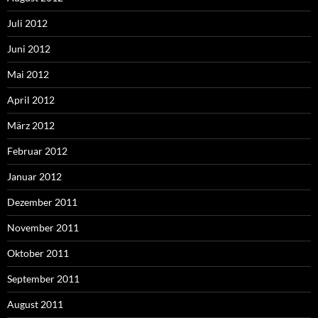
Juli 2012
Juni 2012
Mai 2012
April 2012
März 2012
Februar 2012
Januar 2012
Dezember 2011
November 2011
Oktober 2011
September 2011
August 2011