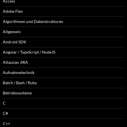
Access
Adobe Flex
Algorithmen und Datenstrukturen
Allgemein
Android SDK
Angular / TypeScript / NodeJS
Atlassian JIRA
Aufnahmetechnik
Batch / Bash / Ruby
Betriebssysteme
C
C#
C++