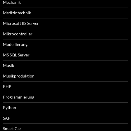
Mechanik
Medizintechnik
Microsoft IIS Server
Mikrocontroller
Modellierung
MS SQL Server
Musik
Musikproduktion
PHP
Programmierung
Python
SAP
Smart Car