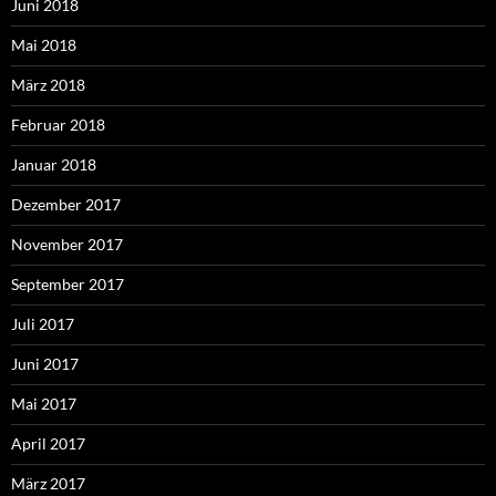
Juni 2018
Mai 2018
März 2018
Februar 2018
Januar 2018
Dezember 2017
November 2017
September 2017
Juli 2017
Juni 2017
Mai 2017
April 2017
März 2017