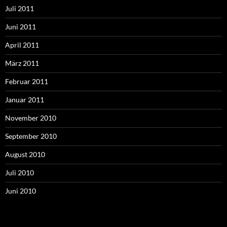
Juli 2011
Juni 2011
April 2011
März 2011
Februar 2011
Januar 2011
November 2010
September 2010
August 2010
Juli 2010
Juni 2010