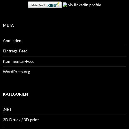
META
Anmelden
Eintrags-Feed
Kommentar-Feed
WordPress.org
KATEGORIEN
.NET
3D Druck / 3D print