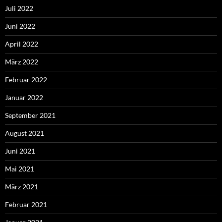
Juli 2022
Juni 2022
April 2022
März 2022
Februar 2022
Januar 2022
September 2021
August 2021
Juni 2021
Mai 2021
März 2021
Februar 2021