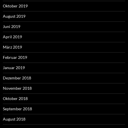
Oktober 2019
August 2019
Juni 2019
April 2019
März 2019
Februar 2019
Januar 2019
Dezember 2018
November 2018
Oktober 2018
September 2018
August 2018