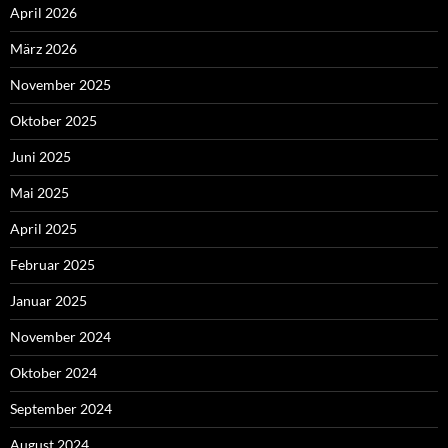
April 2026
März 2026
November 2025
Oktober 2025
Juni 2025
Mai 2025
April 2025
Februar 2025
Januar 2025
November 2024
Oktober 2024
September 2024
August 2024