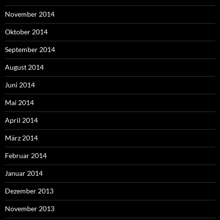
November 2014
Oktober 2014
September 2014
August 2014
Juni 2014
Mai 2014
April 2014
März 2014
Februar 2014
Januar 2014
Dezember 2013
November 2013