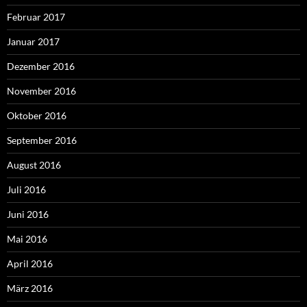
Februar 2017
Januar 2017
Dezember 2016
November 2016
Oktober 2016
September 2016
August 2016
Juli 2016
Juni 2016
Mai 2016
April 2016
März 2016