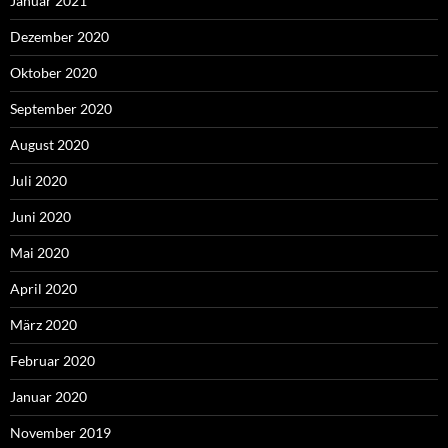
Januar 2021
Dezember 2020
Oktober 2020
September 2020
August 2020
Juli 2020
Juni 2020
Mai 2020
April 2020
März 2020
Februar 2020
Januar 2020
November 2019