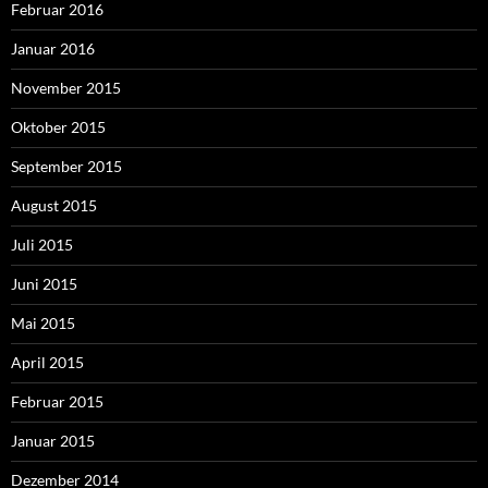
Februar 2016
Januar 2016
November 2015
Oktober 2015
September 2015
August 2015
Juli 2015
Juni 2015
Mai 2015
April 2015
Februar 2015
Januar 2015
Dezember 2014