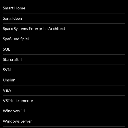
Smart Home
Song Ideen
Sparx Systems Enterprise Architect
Spaß und Spiel
SQL
Starcraft II
SVN
Unsinn
VBA
VST-Instrumente
Windows 11
Windows Server