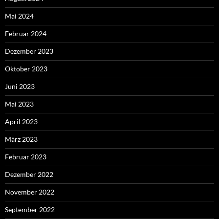
Mai 2024
Februar 2024
Dezember 2023
Oktober 2023
Juni 2023
Mai 2023
April 2023
März 2023
Februar 2023
Dezember 2022
November 2022
September 2022