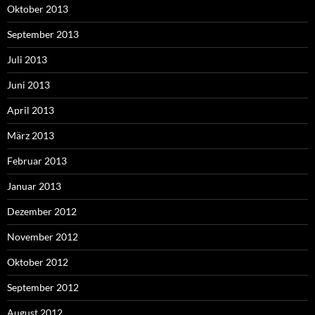
Oktober 2013
September 2013
Juli 2013
Juni 2013
April 2013
März 2013
Februar 2013
Januar 2013
Dezember 2012
November 2012
Oktober 2012
September 2012
August 2012