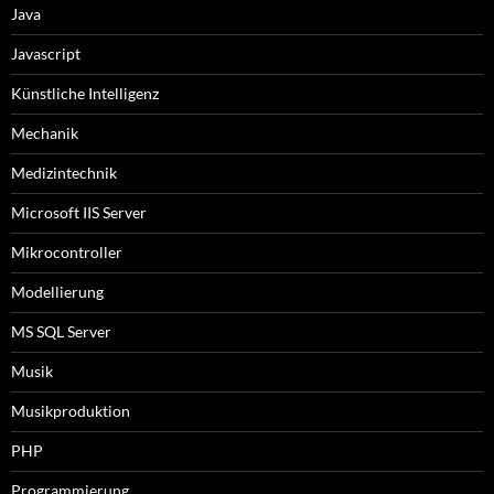
Java
Javascript
Künstliche Intelligenz
Mechanik
Medizintechnik
Microsoft IIS Server
Mikrocontroller
Modellierung
MS SQL Server
Musik
Musikproduktion
PHP
Programmierung