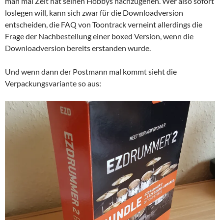
man mal Zeit hat seinen Hobbys nachzugehen. Wer also sofort
loslegen will, kann sich zwar für die Downloadversion
entscheiden, die FAQ von Toontrack verneint allerdings die
Frage der Nachbestellung einer boxed Version, wenn die
Downloadversion bereits erstanden wurde.
Und wenn dann der Postmann mal kommt sieht die
Verpackungsvariante so aus: