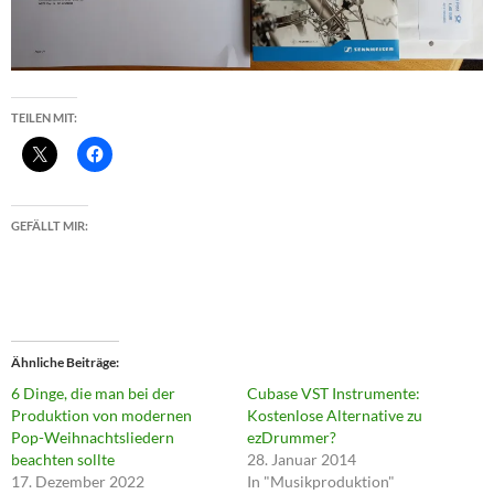
TEILEN MIT:
GEFÄLLT MIR:
Ähnliche Beiträge
6 Dinge, die man bei der
Cubase VST Instrumente:
Produktion von modernen
Kostenlose Alternative zu
Pop-Weihnachtsliedern
ezDrummer?
beachten sollte
28. Januar 2014
17. Dezember 2022
In "Musikproduktion"