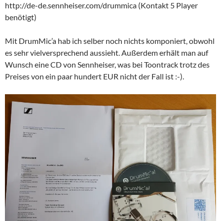
http://de-de.sennheiser.com/drummica (Kontakt 5 Player
benötigt)
Mit DrumMic’a hab ich selber noch nichts komponiert, obwohl
es sehr vielversprechend aussieht. Außerdem erhält man auf
Wunsch eine CD von Sennheiser, was bei Toontrack trotz des
Preises von ein paar hundert EUR nicht der Fall ist :-).