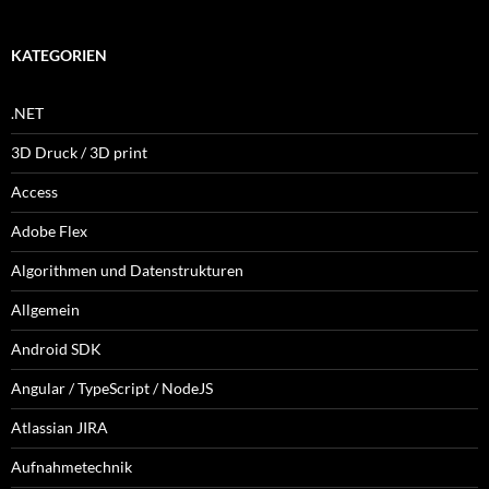
KATEGORIEN
.NET
3D Druck / 3D print
Access
Adobe Flex
Algorithmen und Datenstrukturen
Allgemein
Android SDK
Angular / TypeScript / NodeJS
Atlassian JIRA
Aufnahmetechnik