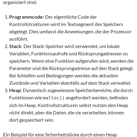
organisiert sind:
Programmcode
: Der eigentliche Code der
Kontrollstrukturen wird im Textsegment des Speichers
abgelegt. Dies umfasst die Anweisungen, die der Prozessor
ausführt.
Stack
: Der Stack-Speicher wird verwendet, um lokale
Variablen, Funktionsaufrufe und Rücksprungadressen zu
speichern. Wenn eine Funktion aufgerufen wird, werden die
Parameter und die Rücksprungadresse auf den Stack gelegt.
Bei Schleifen und Bedingungen werden die aktuellen
Zustände und Variablen ebenfalls auf dem Stack verwaltet.
Heap
: Dynamisch zugewiesene Speicherbereiche, die durch
Funktionen wie
angefordert werden, befinden
malloc()
sich im Heap. Kontrollstrukturen selbst nutzen den Heap
nicht direkt, aber die Daten, die sie verarbeiten, können
dort gespeichert sein.
Ein Beispiel für eine Sicherheitslücke durch einen Heap