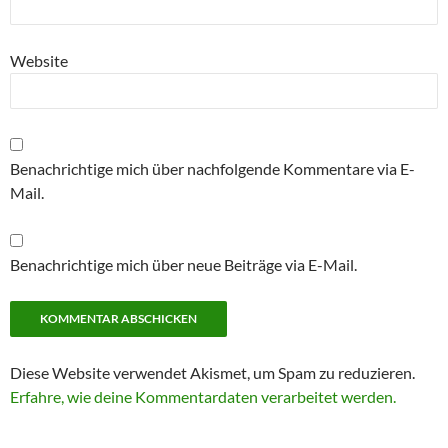
Website
Benachrichtige mich über nachfolgende Kommentare via E-
Mail.
Benachrichtige mich über neue Beiträge via E-Mail.
Diese Website verwendet Akismet, um Spam zu reduzieren.
Erfahre, wie deine Kommentardaten verarbeitet werden.