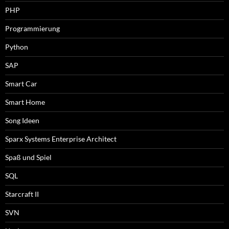
PHP
Programmierung
Python
SAP
Smart Car
Smart Home
Song Ideen
Sparx Systems Enterprise Architect
Spaß und Spiel
SQL
Starcraft II
SVN