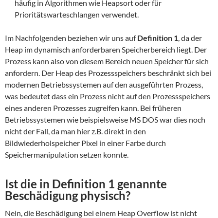
häufig in Algorithmen wie Heapsort oder für
Prioritätswarteschlangen verwendet.
Im Nachfolgenden beziehen wir uns auf
Definition 1
, da der
Heap im dynamisch anforderbaren Speicherbereich liegt. Der
Prozess kann also von diesem Bereich neuen Speicher für sich
anfordern. Der Heap des Prozessspeichers beschränkt sich bei
modernen Betriebssystemen auf den ausgeführten Prozess,
was bedeutet dass ein Prozess nicht auf den Prozessspeichers
eines anderen Prozesses zugreifen kann. Bei früheren
Betriebssystemen wie beispielsweise MS DOS war dies noch
nicht der Fall, da man hier z.B. direkt in den
Bildwiederholspeicher Pixel in einer Farbe durch
Speichermanipulation setzen konnte.
Ist die in Definition 1 genannte
Beschädigung physisch?
Nein, die Beschädigung bei einem Heap Overflow ist nicht