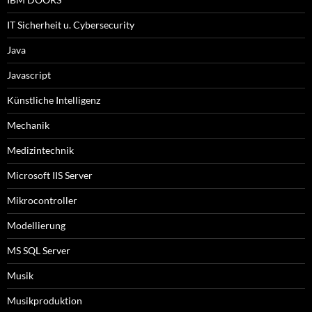
IT Sicherheit u. Cybersecurity
Java
Javascript
Künstliche Intelligenz
Mechanik
Medizintechnik
Microsoft IIS Server
Mikrocontroller
Modellierung
MS SQL Server
Musik
Musikproduktion