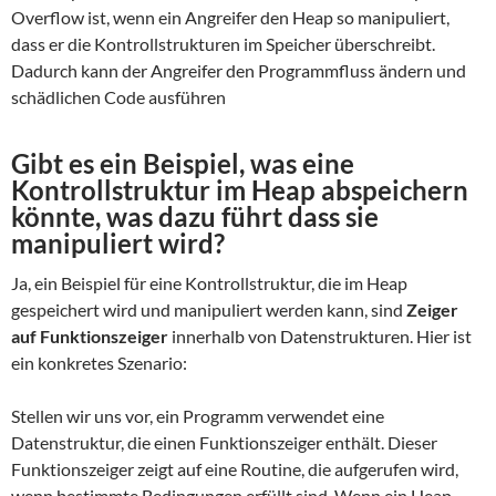
Overflow ist, wenn ein Angreifer den Heap so manipuliert,
dass er die Kontrollstrukturen im Speicher überschreibt.
Dadurch kann der Angreifer den Programmfluss ändern und
schädlichen Code ausführen
Gibt es ein Beispiel, was eine
Kontrollstruktur im Heap abspeichern
könnte, was dazu führt dass sie
manipuliert wird?
Ja, ein Beispiel für eine Kontrollstruktur, die im Heap
gespeichert wird und manipuliert werden kann, sind
Zeiger
auf Funktionszeiger
innerhalb von Datenstrukturen. Hier ist
ein konkretes Szenario:
Stellen wir uns vor, ein Programm verwendet eine
Datenstruktur, die einen Funktionszeiger enthält. Dieser
Funktionszeiger zeigt auf eine Routine, die aufgerufen wird,
wenn bestimmte Bedingungen erfüllt sind. Wenn ein Heap