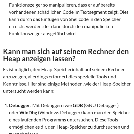
Funktionszeiger so manipulieren, dass er auf bereits
vorhandenen schädlichen Code im Textsegment zeigt. Dies
kann durch das Einfügen von Shellcode in den Speicher
erreicht werden, der dann durch den manipulierten
Funktionszeiger ausgeführt wird
Kann man sich auf seinem Rechner den
Heap anzeigen lassen?
Es ist möglich, den Heap-Speicherinhalt auf seinem Rechner
anzuzeigen, allerdings erfordert dies spezielle Tools und
Kenntnisse. Hier sind einige Methoden, wie der Heap-Speicher
untersucht werden kann:
Debugger
: Mit Debuggern wie
GDB
(GNU Debugger)
oder
WinDbg
(Windows Debugger) kann man den Speicher
eines laufenden Programms untersuchen. Diese Tools
ermöglichen es dir, den Heap-Speicher zu durchsuchen und
zu analysieren.