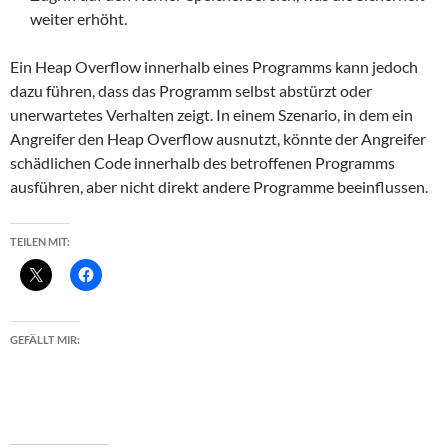
weiter erhöht.
Ein Heap Overflow innerhalb eines Programms kann jedoch
dazu führen, dass das Programm selbst abstürzt oder
unerwartetes Verhalten zeigt. In einem Szenario, in dem ein
Angreifer den Heap Overflow ausnutzt, könnte der Angreifer
schädlichen Code innerhalb des betroffenen Programms
ausführen, aber nicht direkt andere Programme beeinflussen.
TEILEN MIT:
GEFÄLLT MIR: