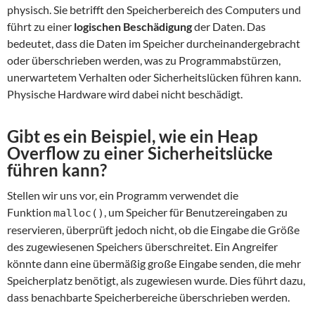
physisch. Sie betrifft den Speicherbereich des Computers und
führt zu einer
logischen Beschädigung
der Daten. Das
bedeutet, dass die Daten im Speicher durcheinandergebracht
oder überschrieben werden, was zu Programmabstürzen,
unerwartetem Verhalten oder Sicherheitslücken führen kann.
Physische Hardware wird dabei nicht beschädigt.
Gibt es ein Beispiel, wie ein Heap
Overflow zu einer Sicherheitslücke
führen kann?
Stellen wir uns vor, ein Programm verwendet die
Funktion
, um Speicher für Benutzereingaben zu
malloc()
reservieren, überprüft jedoch nicht, ob die Eingabe die Größe
des zugewiesenen Speichers überschreitet. Ein Angreifer
könnte dann eine übermäßig große Eingabe senden, die mehr
Speicherplatz benötigt, als zugewiesen wurde. Dies führt dazu,
dass benachbarte Speicherbereiche überschrieben werden.