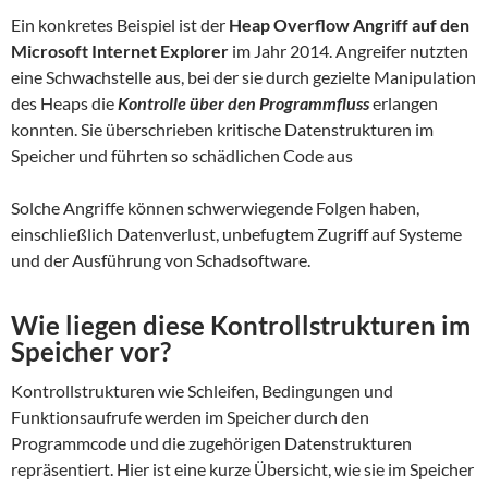
Ein konkretes Beispiel ist der
Heap Overflow Angriff auf den
Microsoft Internet Explorer
im Jahr 2014. Angreifer nutzten
eine Schwachstelle aus, bei der sie durch gezielte Manipulation
des Heaps die
Kontrolle über den Programmfluss
erlangen
konnten. Sie überschrieben kritische Datenstrukturen im
Speicher und führten so schädlichen Code aus
Solche Angriffe können schwerwiegende Folgen haben,
einschließlich Datenverlust, unbefugtem Zugriff auf Systeme
und der Ausführung von Schadsoftware.
Wie liegen diese Kontrollstrukturen im
Speicher vor?
Kontrollstrukturen wie Schleifen, Bedingungen und
Funktionsaufrufe werden im Speicher durch den
Programmcode und die zugehörigen Datenstrukturen
repräsentiert. Hier ist eine kurze Übersicht, wie sie im Speicher