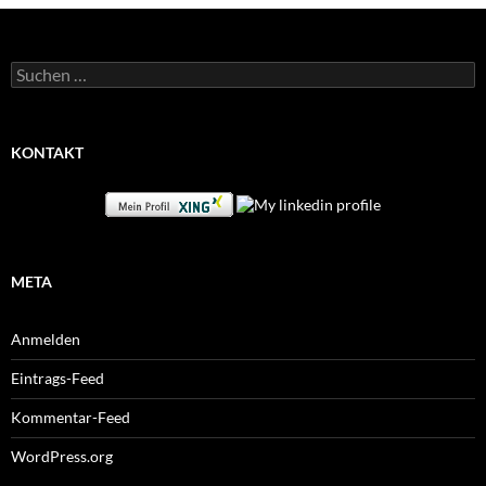
Suchen
nach:
KONTAKT
META
Anmelden
Eintrags-Feed
Kommentar-Feed
WordPress.org