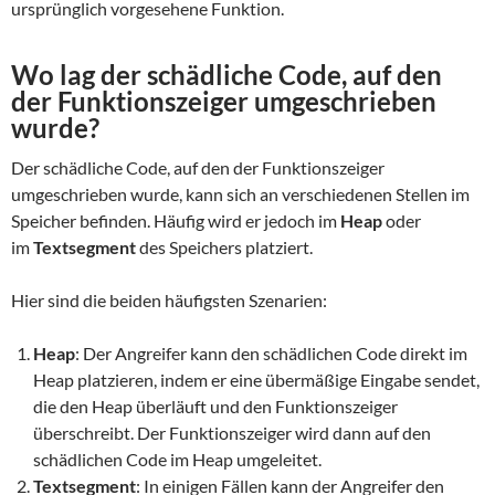
ursprünglich vorgesehene Funktion.
Wo lag der schädliche Code, auf den
der Funktionszeiger umgeschrieben
wurde?
Der schädliche Code, auf den der Funktionszeiger
umgeschrieben wurde, kann sich an verschiedenen Stellen im
Speicher befinden. Häufig wird er jedoch im
Heap
oder
im
Textsegment
des Speichers platziert.
Hier sind die beiden häufigsten Szenarien:
Heap
: Der Angreifer kann den schädlichen Code direkt im
Heap platzieren, indem er eine übermäßige Eingabe sendet,
die den Heap überläuft und den Funktionszeiger
überschreibt. Der Funktionszeiger wird dann auf den
schädlichen Code im Heap umgeleitet.
Textsegment
: In einigen Fällen kann der Angreifer den