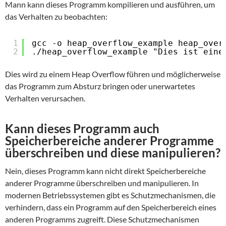
Mann kann dieses Programm kompilieren und ausführen, um
das Verhalten zu beobachten:
1
gcc -o heap_overflow_example heap_over
2
./heap_overflow_example "Dies ist eine
Dies wird zu einem Heap Overflow führen und möglicherweise
das Programm zum Absturz bringen oder unerwartetes
Verhalten verursachen.
Kann dieses Programm auch
Speicherbereiche anderer Programme
überschreiben und diese manipulieren?
Nein, dieses Programm kann nicht direkt Speicherbereiche
anderer Programme überschreiben und manipulieren. In
modernen Betriebssystemen gibt es Schutzmechanismen, die
verhindern, dass ein Programm auf den Speicherbereich eines
anderen Programms zugreift. Diese Schutzmechanismen