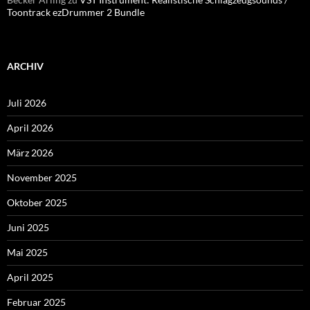
Toontrack ezDrummer 2 Bundle
ARCHIV
Juli 2026
April 2026
März 2026
November 2025
Oktober 2025
Juni 2025
Mai 2025
April 2025
Februar 2025