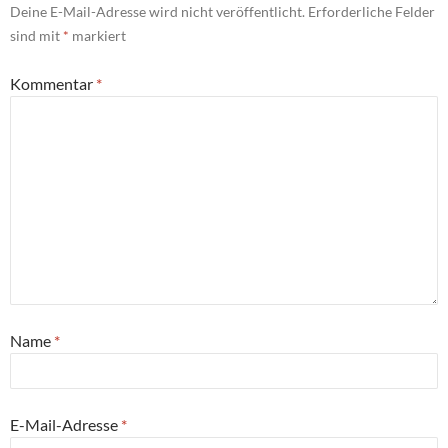
Deine E-Mail-Adresse wird nicht veröffentlicht.
Erforderliche Felder
sind mit
*
markiert
Kommentar
*
Name
*
E-Mail-Adresse
*