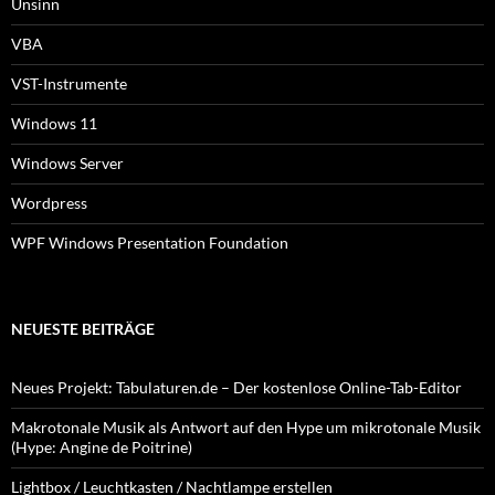
Unsinn
VBA
VST-Instrumente
Windows 11
Windows Server
Wordpress
WPF Windows Presentation Foundation
NEUESTE BEITRÄGE
Neues Projekt: Tabulaturen.de – Der kostenlose Online-Tab-Editor
Makrotonale Musik als Antwort auf den Hype um mikrotonale Musik
(Hype: Angine de Poitrine)
Lightbox / Leuchtkasten / Nachtlampe erstellen