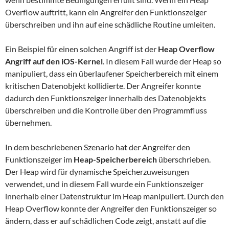
Overflow auftritt, kann ein Angreifer den Funktionszeiger
überschreiben und ihn auf eine schädliche Routine umleiten.
Ein Beispiel für einen solchen Angriff ist der
Heap Overflow
Angriff auf den iOS-Kernel
. In diesem Fall wurde der Heap so
manipuliert, dass ein überlaufener Speicherbereich mit einem
kritischen Datenobjekt kollidierte. Der Angreifer konnte
dadurch den Funktionszeiger innerhalb des Datenobjekts
überschreiben und die Kontrolle über den Programmfluss
übernehmen.
In dem beschriebenen Szenario hat der Angreifer den
Funktionszeiger im
Heap-Speicherbereich
überschrieben.
Der Heap wird für dynamische Speicherzuweisungen
verwendet, und in diesem Fall wurde ein Funktionszeiger
innerhalb einer Datenstruktur im Heap manipuliert. Durch den
Heap Overflow konnte der Angreifer den Funktionszeiger so
ändern, dass er auf schädlichen Code zeigt, anstatt auf die