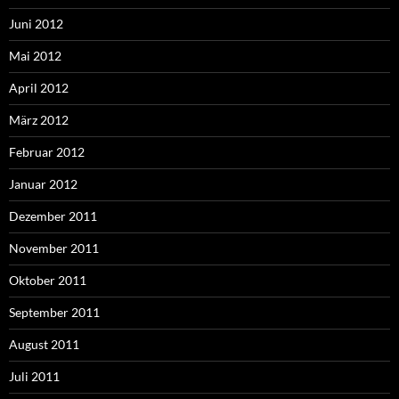
Juni 2012
Mai 2012
April 2012
März 2012
Februar 2012
Januar 2012
Dezember 2011
November 2011
Oktober 2011
September 2011
August 2011
Juli 2011