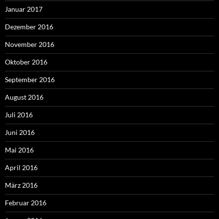
Januar 2017
Dezember 2016
November 2016
Oktober 2016
September 2016
August 2016
Juli 2016
Juni 2016
Mai 2016
April 2016
März 2016
Februar 2016