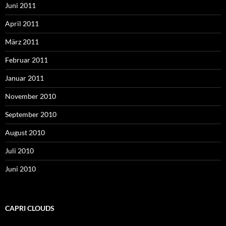
Juni 2011
April 2011
März 2011
Februar 2011
Januar 2011
November 2010
September 2010
August 2010
Juli 2010
Juni 2010
CAPRI CLOUDS