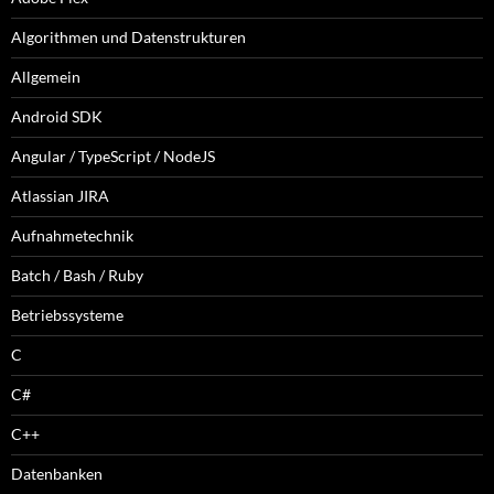
Algorithmen und Datenstrukturen
Allgemein
Android SDK
Angular / TypeScript / NodeJS
Atlassian JIRA
Aufnahmetechnik
Batch / Bash / Ruby
Betriebssysteme
C
C#
C++
Datenbanken