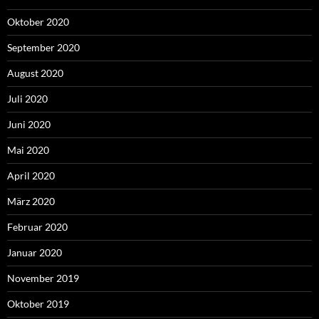
Oktober 2020
September 2020
August 2020
Juli 2020
Juni 2020
Mai 2020
April 2020
März 2020
Februar 2020
Januar 2020
November 2019
Oktober 2019