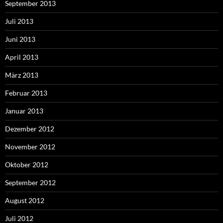
September 2013
Juli 2013
Juni 2013
April 2013
März 2013
Februar 2013
Januar 2013
Dezember 2012
November 2012
Oktober 2012
September 2012
August 2012
Juli 2012