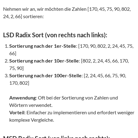
Nehmen wir an, wir möchten die Zahlen [170, 45, 75, 90, 802,
24, 2, 66] sortieren:
LSD Radix Sort (von rechts nach links):
Sortierung nach der 1er-Stelle
: [170, 90, 802, 2, 24, 45, 75,
66]
Sortierung nach der 10er-Stelle
: [802, 2, 24, 45, 66, 170,
75, 90]
Sortierung nach der 100er-Stelle
: [2, 24, 45, 66, 75, 90,
170, 802]
Anwendung
: Oft bei der Sortierung von Zahlen und
Wörtern verwendet.
Vorteil
: Einfacher zu implementieren und erfordert weniger
komplexe Vergleiche.