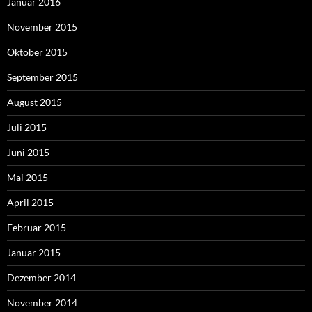
Januar 2016
November 2015
Oktober 2015
September 2015
August 2015
Juli 2015
Juni 2015
Mai 2015
April 2015
Februar 2015
Januar 2015
Dezember 2014
November 2014