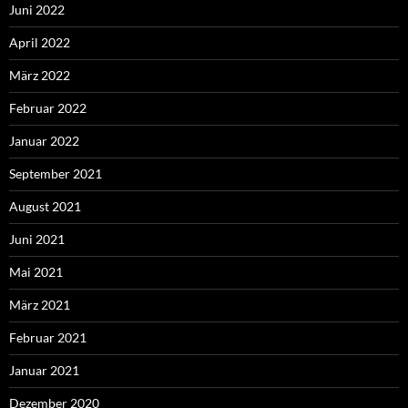
Juni 2022
April 2022
März 2022
Februar 2022
Januar 2022
September 2021
August 2021
Juni 2021
Mai 2021
März 2021
Februar 2021
Januar 2021
Dezember 2020