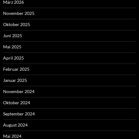
März 2026
November 2025
Oktober 2025
Juni 2025
Mai 2025
April 2025
Februar 2025
Januar 2025
November 2024
Oktober 2024
September 2024
August 2024
Mai 2024