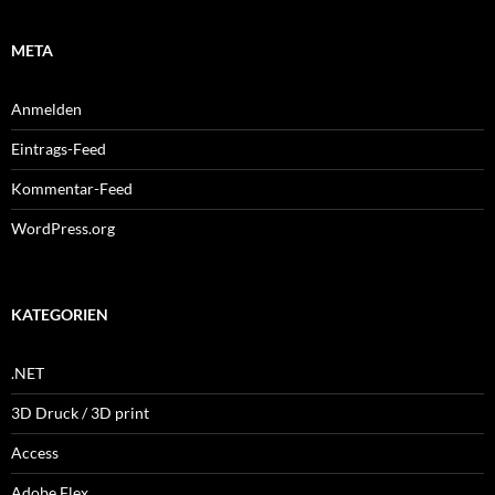
META
Anmelden
Eintrags-Feed
Kommentar-Feed
WordPress.org
KATEGORIEN
.NET
3D Druck / 3D print
Access
Adobe Flex