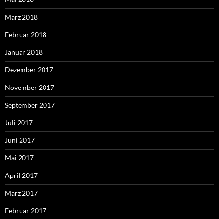
März 2018
Februar 2018
Januar 2018
Dezember 2017
November 2017
September 2017
Juli 2017
Juni 2017
Mai 2017
April 2017
März 2017
Februar 2017