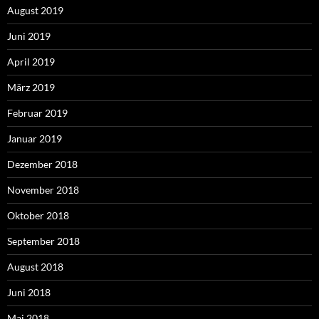
August 2019
Juni 2019
April 2019
März 2019
Februar 2019
Januar 2019
Dezember 2018
November 2018
Oktober 2018
September 2018
August 2018
Juni 2018
Mai 2018