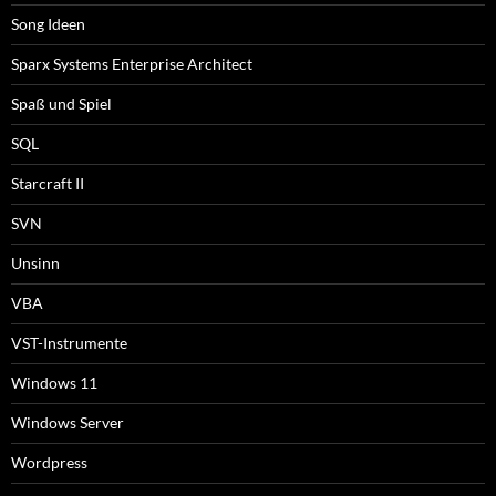
Song Ideen
Sparx Systems Enterprise Architect
Spaß und Spiel
SQL
Starcraft II
SVN
Unsinn
VBA
VST-Instrumente
Windows 11
Windows Server
Wordpress