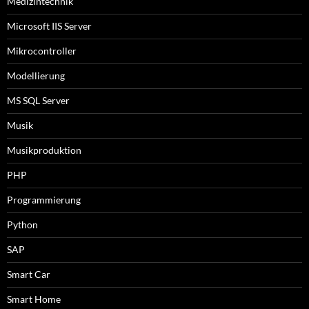
Medizintechnik
Microsoft IIS Server
Mikrocontroller
Modellierung
MS SQL Server
Musik
Musikproduktion
PHP
Programmierung
Python
SAP
Smart Car
Smart Home