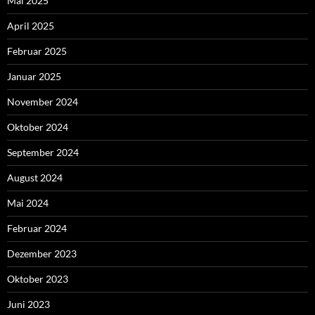
Mai 2025
April 2025
Februar 2025
Januar 2025
November 2024
Oktober 2024
September 2024
August 2024
Mai 2024
Februar 2024
Dezember 2023
Oktober 2023
Juni 2023