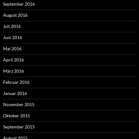
September 2016
August 2016
Juli 2016
Juni 2016
Mai 2016
April 2016
März 2016
Februar 2016
Januar 2016
November 2015
Oktober 2015
September 2015
August 2015