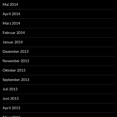
Mai 2014
April 2014
März 2014
Februar 2014
Januar 2014
Dezember 2013
November 2013
Oktober 2013
September 2013
Juli 2013
Juni 2013
April 2013