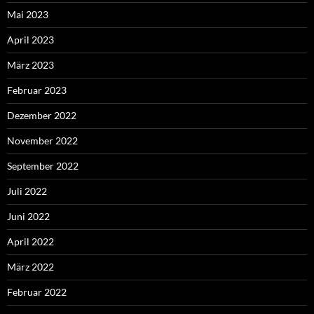
Mai 2023
April 2023
März 2023
Februar 2023
Dezember 2022
November 2022
September 2022
Juli 2022
Juni 2022
April 2022
März 2022
Februar 2022