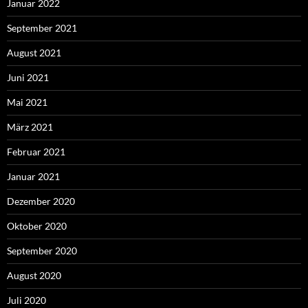
Januar 2022
September 2021
August 2021
Juni 2021
Mai 2021
März 2021
Februar 2021
Januar 2021
Dezember 2020
Oktober 2020
September 2020
August 2020
Juli 2020