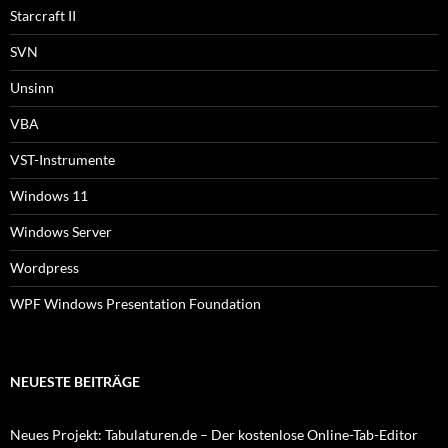
Starcraft II
SVN
Unsinn
VBA
VST-Instrumente
Windows 11
Windows Server
Wordpress
WPF Windows Presentation Foundation
NEUESTE BEITRÄGE
Neues Projekt: Tabulaturen.de – Der kostenlose Online-Tab-Editor