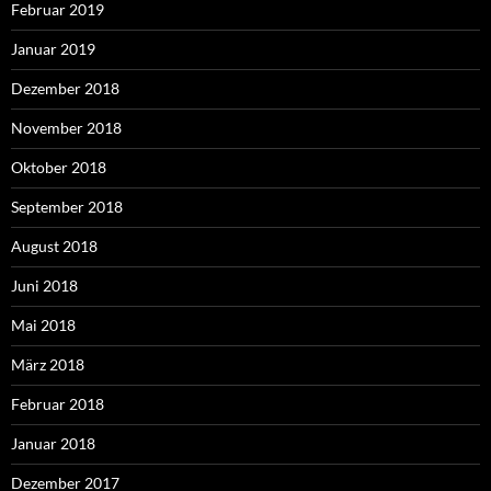
Februar 2019
Januar 2019
Dezember 2018
November 2018
Oktober 2018
September 2018
August 2018
Juni 2018
Mai 2018
März 2018
Februar 2018
Januar 2018
Dezember 2017