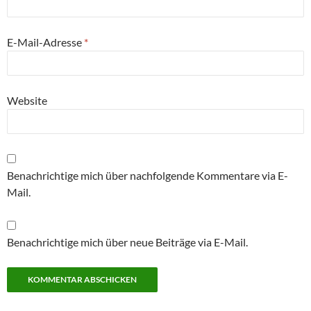
E-Mail-Adresse
*
Website
Benachrichtige mich über nachfolgende Kommentare via E-
Mail.
Benachrichtige mich über neue Beiträge via E-Mail.