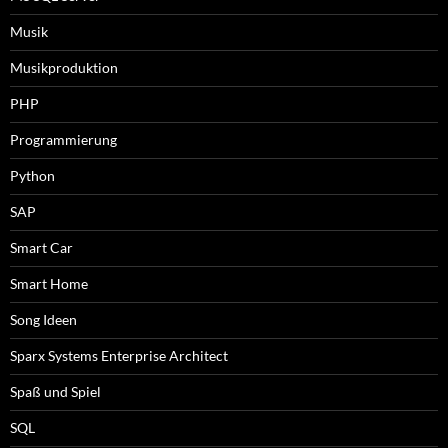
Musik
Musikproduktion
PHP
Programmierung
Python
SAP
Smart Car
Smart Home
Song Ideen
Sparx Systems Enterprise Architect
Spaß und Spiel
SQL