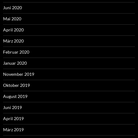
Juni 2020
Mai 2020
April 2020
März 2020
Februar 2020
Januar 2020
November 2019
Oktober 2019
August 2019
Juni 2019
April 2019
März 2019