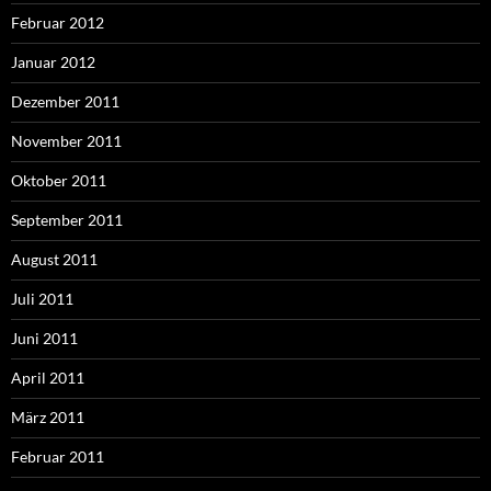
Februar 2012
Januar 2012
Dezember 2011
November 2011
Oktober 2011
September 2011
August 2011
Juli 2011
Juni 2011
April 2011
März 2011
Februar 2011