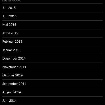
Juli 2015
Juni 2015
Mai 2015
April 2015
Februar 2015
Januar 2015
Dezember 2014
November 2014
Oktober 2014
September 2014
August 2014
Juni 2014