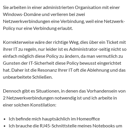
Sie arbeiten in einer administrierten Organisation mit einer
Windows-Domäne und verlieren bei zwei
Netzwerkverbindungen eine Verbindung, weil eine Netzwerk-
Policy nur eine Verbindung erlaubt.
Korrekterweise wäre der richtige Weg, dies über ein Ticket mit
ihrer IT zu regeln, nur leider ist es Administrator-seitig nicht so
einfach möglich diese Policy zu ändern, da man vermutlich zu
Gunsten der IT-Sicherheit diese Policy bewusst eingerichtet
hat. Daher ist die Resonanz Ihrer IT oft die Ablehnung und das
unbearbeitete Schließen.
Dennoch gibt es Situationen, in denen das Vorhandensein von
2 Netzwerkverbindungen notwendig ist und ich arbeite in
einer solchen Konstilation:
Ich befinde mich hauptsächlich im Homeoffice
Ich brauche die RJ45-Schnittstelle meines Notebooks um