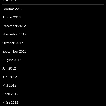
März 2013
Februar 2013
Januar 2013
Dezember 2012
November 2012
Oktober 2012
September 2012
August 2012
Juli 2012
Juni 2012
Mai 2012
April 2012
März 2012