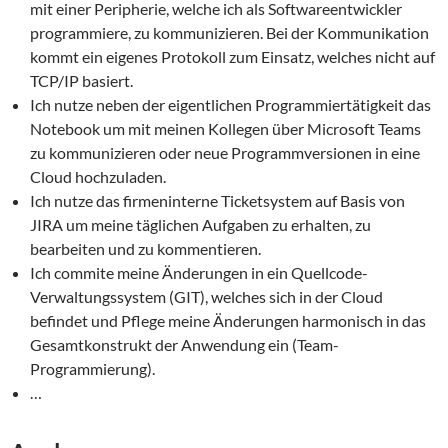
mit einer Peripherie, welche ich als Softwareentwickler
programmiere, zu kommunizieren. Bei der Kommunikation
kommt ein eigenes Protokoll zum Einsatz, welches nicht auf
TCP/IP basiert.
Ich nutze neben der eigentlichen Programmiertätigkeit das
Notebook um mit meinen Kollegen über Microsoft Teams
zu kommunizieren oder neue Programmversionen in eine
Cloud hochzuladen.
Ich nutze das firmeninterne Ticketsystem auf Basis von
JIRA um meine täglichen Aufgaben zu erhalten, zu
bearbeiten und zu kommentieren.
Ich commite meine Änderungen in ein Quellcode-
Verwaltungssystem (GIT), welches sich in der Cloud
befindet und Pflege meine Änderungen harmonisch in das
Gesamtkonstrukt der Anwendung ein (Team-
Programmierung).
…