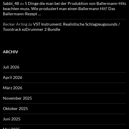
Sabbi_48
zu
5 Dinge die man bei der Produktion von Ballermann-Hits
beachten muss. Wie produziert man einen Ballermann Hit? Das
Ballermann-Rezept …
Becker Arling
zu
VST Instrument: Realistische Schlagzeugsounds /
Toontrack ezDrummer 2 Bundle
ARCHIV
Juli 2026
April 2026
März 2026
November 2025
Oktober 2025
Juni 2025