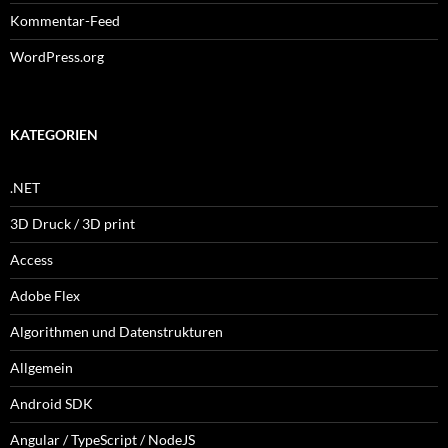
Kommentar-Feed
WordPress.org
KATEGORIEN
.NET
3D Druck / 3D print
Access
Adobe Flex
Algorithmen und Datenstrukturen
Allgemein
Android SDK
Angular / TypeScript / NodeJS