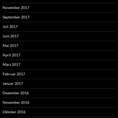
November 2017
September 2017
Juli 2017
Juni 2017
Mai 2017
April 2017
März 2017
Februar 2017
Januar 2017
Dezember 2016
November 2016
Oktober 2016