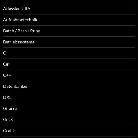
Atlassian JIRA
Aufnahmetechnik
Batch / Bash / Ruby
Betriebssysteme
C
C#
C++
Datenbanken
DXL
Gitarre
GoJS
Grafik