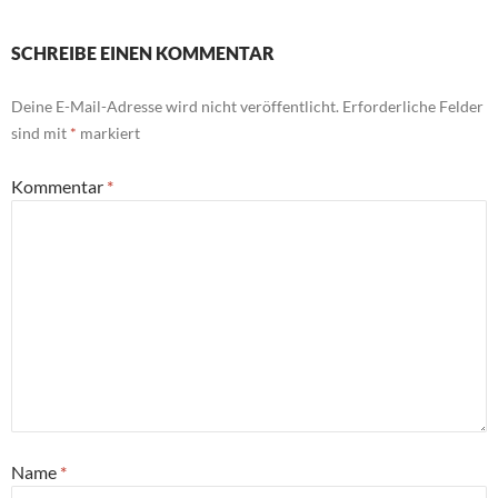
SCHREIBE EINEN KOMMENTAR
Deine E-Mail-Adresse wird nicht veröffentlicht.
Erforderliche Felder
sind mit
*
markiert
Kommentar
*
Name
*