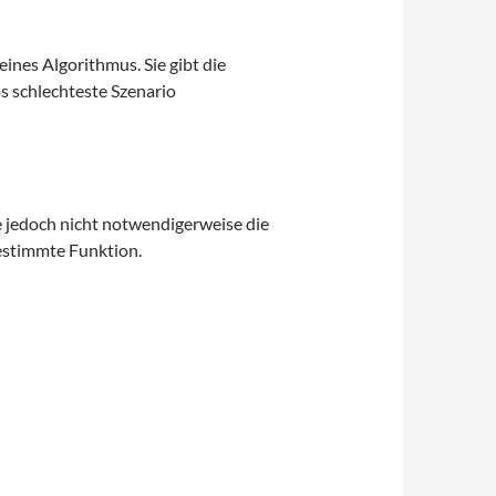
eines Algorithmus. Sie gibt die
s schlechteste Szenario
ie jedoch nicht notwendigerweise die
 bestimmte Funktion.