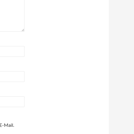
E-Mail.