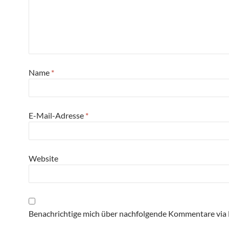
Name
*
E-Mail-Adresse
*
Website
Benachrichtige mich über nachfolgende Kommentare via 