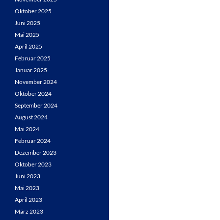
Oktober 2025
Juni 2025
Mai 2025
April 2025
Februar 2025
Januar 2025
November 2024
Oktober 2024
September 2024
August 2024
Mai 2024
Februar 2024
Dezember 2023
Oktober 2023
Juni 2023
Mai 2023
April 2023
März 2023