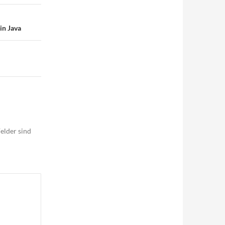
in Java
elder sind