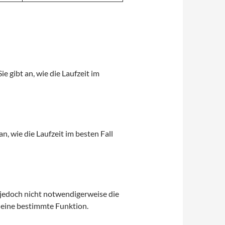
e gibt an, wie die Laufzeit im
an, wie die Laufzeit im besten Fall
e jedoch nicht notwendigerweise die
ls eine bestimmte Funktion.