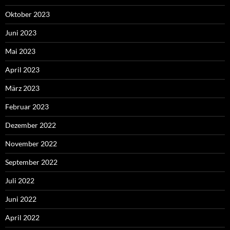
Oktober 2023
Juni 2023
Mai 2023
April 2023
März 2023
Februar 2023
Dezember 2022
November 2022
September 2022
Juli 2022
Juni 2022
April 2022