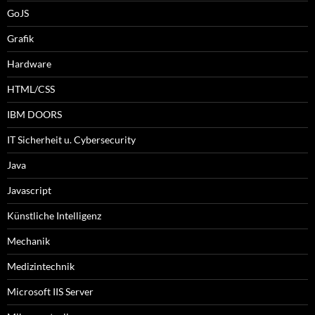
GoJS
Grafik
Hardware
HTML/CSS
IBM DOORS
IT Sicherheit u. Cybersecurity
Java
Javascript
Künstliche Intelligenz
Mechanik
Medizintechnik
Microsoft IIS Server