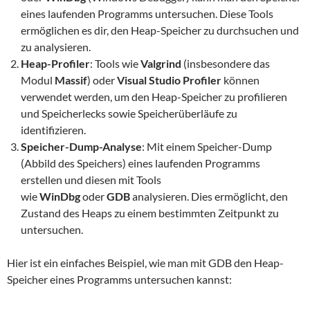
eines laufenden Programms untersuchen. Diese Tools
ermöglichen es dir, den Heap-Speicher zu durchsuchen und
zu analysieren.
Heap-Profiler
: Tools wie
Valgrind
(insbesondere das
Modul
Massif
) oder
Visual Studio Profiler
können
verwendet werden, um den Heap-Speicher zu profilieren
und Speicherlecks sowie Speicherüberläufe zu
identifizieren.
Speicher-Dump-Analyse
: Mit einem Speicher-Dump
(Abbild des Speichers) eines laufenden Programms
erstellen und diesen mit Tools
wie
WinDbg
oder
GDB
analysieren. Dies ermöglicht, den
Zustand des Heaps zu einem bestimmten Zeitpunkt zu
untersuchen.
Hier ist ein einfaches Beispiel, wie man mit GDB den Heap-
Speicher eines Programms untersuchen kannst: