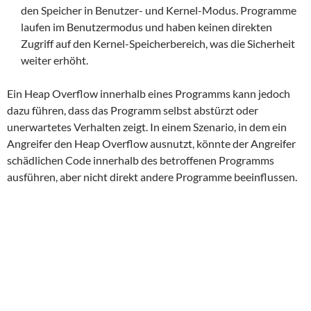
den Speicher in Benutzer- und Kernel-Modus. Programme
laufen im Benutzermodus und haben keinen direkten
Zugriff auf den Kernel-Speicherbereich, was die Sicherheit
weiter erhöht.
Ein Heap Overflow innerhalb eines Programms kann jedoch
dazu führen, dass das Programm selbst abstürzt oder
unerwartetes Verhalten zeigt. In einem Szenario, in dem ein
Angreifer den Heap Overflow ausnutzt, könnte der Angreifer
schädlichen Code innerhalb des betroffenen Programms
ausführen, aber nicht direkt andere Programme beeinflussen.