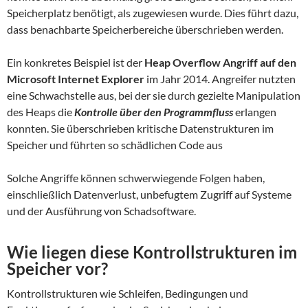
Speicherplatz benötigt, als zugewiesen wurde. Dies führt dazu,
dass benachbarte Speicherbereiche überschrieben werden.
Ein konkretes Beispiel ist der
Heap Overflow Angriff auf den
Microsoft Internet Explorer
im Jahr 2014. Angreifer nutzten
eine Schwachstelle aus, bei der sie durch gezielte Manipulation
des Heaps die
Kontrolle über den Programmfluss
erlangen
konnten. Sie überschrieben kritische Datenstrukturen im
Speicher und führten so schädlichen Code aus
Solche Angriffe können schwerwiegende Folgen haben,
einschließlich Datenverlust, unbefugtem Zugriff auf Systeme
und der Ausführung von Schadsoftware.
Wie liegen diese Kontrollstrukturen im
Speicher vor?
Kontrollstrukturen wie Schleifen, Bedingungen und