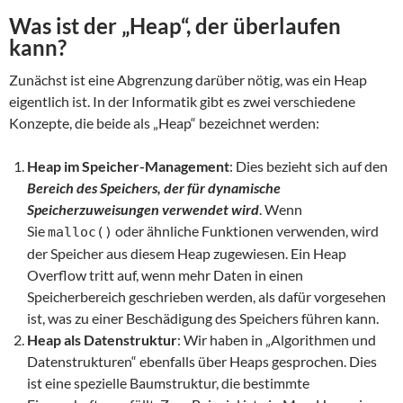
Was ist der „Heap“, der überlaufen
kann?
Zunächst ist eine Abgrenzung darüber nötig, was ein Heap
eigentlich ist. In der Informatik gibt es zwei verschiedene
Konzepte, die beide als „Heap“ bezeichnet werden:
Heap im Speicher-Management
: Dies bezieht sich auf den
Bereich des Speichers, der für dynamische
Speicherzuweisungen verwendet wird
. Wenn
Sie
oder ähnliche Funktionen verwenden, wird
malloc()
der Speicher aus diesem Heap zugewiesen. Ein Heap
Overflow tritt auf, wenn mehr Daten in einen
Speicherbereich geschrieben werden, als dafür vorgesehen
ist, was zu einer Beschädigung des Speichers führen kann.
Heap als Datenstruktur
: Wir haben in „Algorithmen und
Datenstrukturen“ ebenfalls über Heaps gesprochen. Dies
ist eine spezielle Baumstruktur, die bestimmte