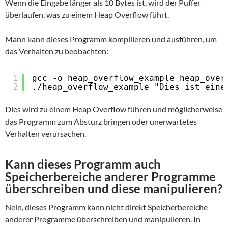
Wenn die Eingabe länger als 10 Bytes ist, wird der Puffer
überlaufen, was zu einem Heap Overflow führt.
Mann kann dieses Programm kompilieren und ausführen, um
das Verhalten zu beobachten:
1
gcc -o heap_overflow_example heap_over
2
./heap_overflow_example "Dies ist eine
Dies wird zu einem Heap Overflow führen und möglicherweise
das Programm zum Absturz bringen oder unerwartetes
Verhalten verursachen.
Kann dieses Programm auch
Speicherbereiche anderer Programme
überschreiben und diese manipulieren?
Nein, dieses Programm kann nicht direkt Speicherbereiche
anderer Programme überschreiben und manipulieren. In