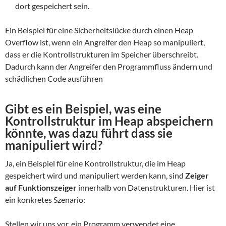
dort gespeichert sein.
Ein Beispiel für eine Sicherheitslücke durch einen Heap
Overflow ist, wenn ein Angreifer den Heap so manipuliert,
dass er die Kontrollstrukturen im Speicher überschreibt.
Dadurch kann der Angreifer den Programmfluss ändern und
schädlichen Code ausführen
Gibt es ein Beispiel, was eine
Kontrollstruktur im Heap abspeichern
könnte, was dazu führt dass sie
manipuliert wird?
Ja, ein Beispiel für eine Kontrollstruktur, die im Heap
gespeichert wird und manipuliert werden kann, sind
Zeiger
auf Funktionszeiger
innerhalb von Datenstrukturen. Hier ist
ein konkretes Szenario:
Stellen wir uns vor, ein Programm verwendet eine