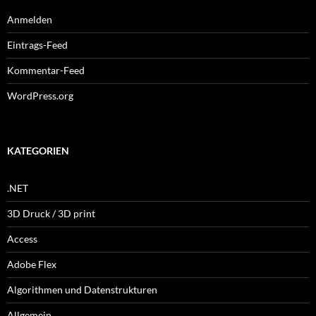
Anmelden
Eintrags-Feed
Kommentar-Feed
WordPress.org
KATEGORIEN
.NET
3D Druck / 3D print
Access
Adobe Flex
Algorithmen und Datenstrukturen
Allgemein