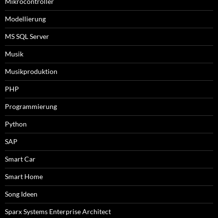
Mikrocontroller
Modellierung
MS SQL Server
Musik
Musikproduktion
PHP
Programmierung
Python
SAP
Smart Car
Smart Home
Song Ideen
Sparx Systems Enterprise Architect