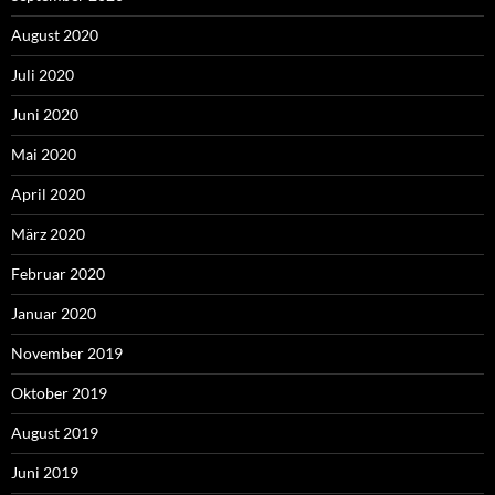
August 2020
Juli 2020
Juni 2020
Mai 2020
April 2020
März 2020
Februar 2020
Januar 2020
November 2019
Oktober 2019
August 2019
Juni 2019