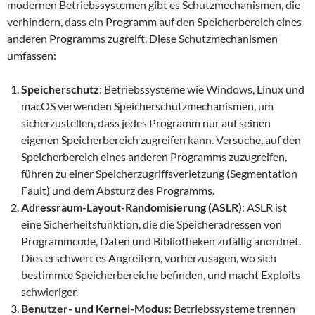
modernen Betriebssystemen gibt es Schutzmechanismen, die
verhindern, dass ein Programm auf den Speicherbereich eines
anderen Programms zugreift. Diese Schutzmechanismen
umfassen:
Speicherschutz
: Betriebssysteme wie Windows, Linux und
macOS verwenden Speicherschutzmechanismen, um
sicherzustellen, dass jedes Programm nur auf seinen
eigenen Speicherbereich zugreifen kann. Versuche, auf den
Speicherbereich eines anderen Programms zuzugreifen,
führen zu einer Speicherzugriffsverletzung (Segmentation
Fault) und dem Absturz des Programms.
Adressraum-Layout-Randomisierung (ASLR)
: ASLR ist
eine Sicherheitsfunktion, die die Speicheradressen von
Programmcode, Daten und Bibliotheken zufällig anordnet.
Dies erschwert es Angreifern, vorherzusagen, wo sich
bestimmte Speicherbereiche befinden, und macht Exploits
schwieriger.
Benutzer- und Kernel-Modus
: Betriebssysteme trennen