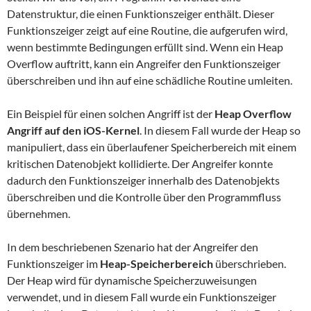
Datenstruktur, die einen Funktionszeiger enthält. Dieser
Funktionszeiger zeigt auf eine Routine, die aufgerufen wird,
wenn bestimmte Bedingungen erfüllt sind. Wenn ein Heap
Overflow auftritt, kann ein Angreifer den Funktionszeiger
überschreiben und ihn auf eine schädliche Routine umleiten.
Ein Beispiel für einen solchen Angriff ist der
Heap Overflow
Angriff auf den iOS-Kernel
. In diesem Fall wurde der Heap so
manipuliert, dass ein überlaufener Speicherbereich mit einem
kritischen Datenobjekt kollidierte. Der Angreifer konnte
dadurch den Funktionszeiger innerhalb des Datenobjekts
überschreiben und die Kontrolle über den Programmfluss
übernehmen.
In dem beschriebenen Szenario hat der Angreifer den
Funktionszeiger im
Heap-Speicherbereich
überschrieben.
Der Heap wird für dynamische Speicherzuweisungen
verwendet, und in diesem Fall wurde ein Funktionszeiger