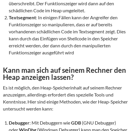
überschreibt. Der Funktionszeiger wird dann auf den
schädlichen Code im Heap umgeleitet.
Textsegment
: In einigen Fällen kann der Angreifer den
Funktionszeiger so manipulieren, dass er auf bereits
vorhandenen schädlichen Code im Textsegment zeigt. Dies
kann durch das Einfügen von Shellcode in den Speicher
erreicht werden, der dann durch den manipulierten
Funktionszeiger ausgeführt wird
Kann man sich auf seinem Rechner den
Heap anzeigen lassen?
Es ist möglich, den Heap-Speicherinhalt auf seinem Rechner
anzuzeigen, allerdings erfordert dies spezielle Tools und
Kenntnisse. Hier sind einige Methoden, wie der Heap-Speicher
untersucht werden kann:
Debugger
: Mit Debuggern wie
GDB
(GNU Debugger)
oder
WinDbg
(Windows Debugger) kann man den Speicher