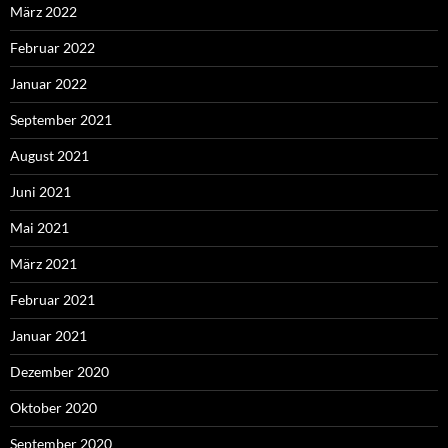
März 2022
Februar 2022
Januar 2022
September 2021
August 2021
Juni 2021
Mai 2021
März 2021
Februar 2021
Januar 2021
Dezember 2020
Oktober 2020
September 2020