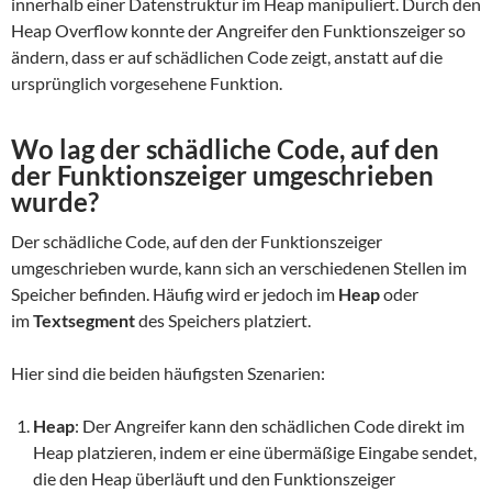
innerhalb einer Datenstruktur im Heap manipuliert. Durch den
Heap Overflow konnte der Angreifer den Funktionszeiger so
ändern, dass er auf schädlichen Code zeigt, anstatt auf die
ursprünglich vorgesehene Funktion.
Wo lag der schädliche Code, auf den
der Funktionszeiger umgeschrieben
wurde?
Der schädliche Code, auf den der Funktionszeiger
umgeschrieben wurde, kann sich an verschiedenen Stellen im
Speicher befinden. Häufig wird er jedoch im
Heap
oder
im
Textsegment
des Speichers platziert.
Hier sind die beiden häufigsten Szenarien:
Heap
: Der Angreifer kann den schädlichen Code direkt im
Heap platzieren, indem er eine übermäßige Eingabe sendet,
die den Heap überläuft und den Funktionszeiger