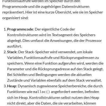
Funktionsaufrufe werden im Speicher durch den
Programmcode und die zugehörigen Datenstrukturen
repräsentiert. Hier ist eine kurze Übersicht, wie sie im Speicher
organisiert sind:
Programmcode
: Der eigentliche Code der
Kontrollstrukturen wird im Textsegment des Speichers
abgelegt. Dies umfasst die Anweisungen, die der Prozessor
ausführt.
Stack
: Der Stack-Speicher wird verwendet, um lokale
Variablen, Funktionsaufrufe und Rücksprungadressen zu
speichern. Wenn eine Funktion aufgerufen wird, werden die
Parameter und die Rücksprungadresse auf den Stack gelegt.
Bei Schleifen und Bedingungen werden die aktuellen
Zustände und Variablen ebenfalls auf dem Stack verwaltet.
Heap
: Dynamisch zugewiesene Speicherbereiche, die durch
Funktionen wie
angefordert werden, befinden
malloc()
sich im Heap. Kontrollstrukturen selbst nutzen den Heap
nicht direkt, aber die Daten, die sie verarbeiten, können