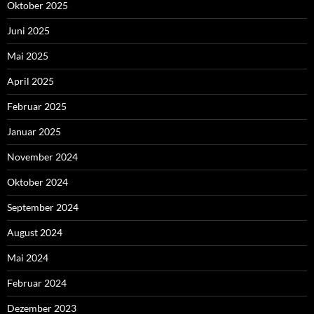
Oktober 2025
Juni 2025
Mai 2025
April 2025
Februar 2025
Januar 2025
November 2024
Oktober 2024
September 2024
August 2024
Mai 2024
Februar 2024
Dezember 2023