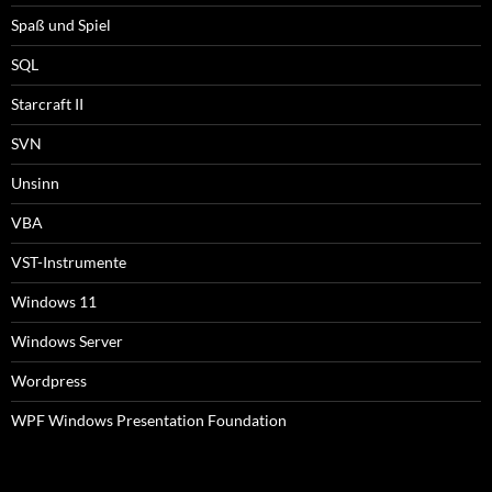
Spaß und Spiel
SQL
Starcraft II
SVN
Unsinn
VBA
VST-Instrumente
Windows 11
Windows Server
Wordpress
WPF Windows Presentation Foundation