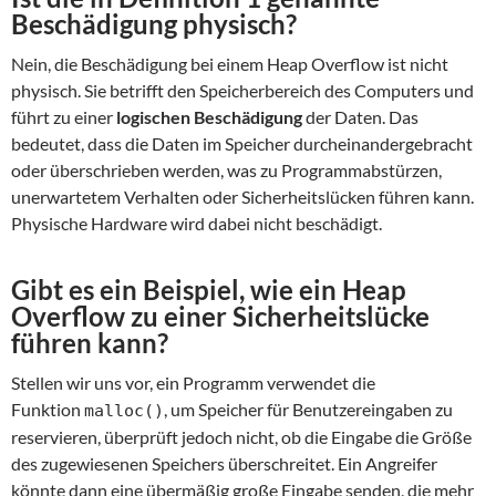
Beschädigung physisch?
Nein, die Beschädigung bei einem Heap Overflow ist nicht
physisch. Sie betrifft den Speicherbereich des Computers und
führt zu einer
logischen Beschädigung
der Daten. Das
bedeutet, dass die Daten im Speicher durcheinandergebracht
oder überschrieben werden, was zu Programmabstürzen,
unerwartetem Verhalten oder Sicherheitslücken führen kann.
Physische Hardware wird dabei nicht beschädigt.
Gibt es ein Beispiel, wie ein Heap
Overflow zu einer Sicherheitslücke
führen kann?
Stellen wir uns vor, ein Programm verwendet die
Funktion
, um Speicher für Benutzereingaben zu
malloc()
reservieren, überprüft jedoch nicht, ob die Eingabe die Größe
des zugewiesenen Speichers überschreitet. Ein Angreifer
könnte dann eine übermäßig große Eingabe senden, die mehr