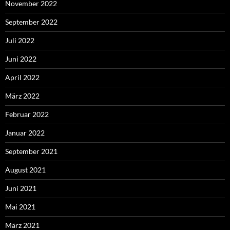
November 2022
September 2022
Juli 2022
Juni 2022
April 2022
März 2022
Februar 2022
Januar 2022
September 2021
August 2021
Juni 2021
Mai 2021
März 2021