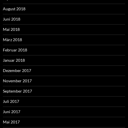
August 2018
Juni 2018
Mai 2018
März 2018
Februar 2018
Januar 2018
Dezember 2017
November 2017
September 2017
Juli 2017
Juni 2017
Mai 2017