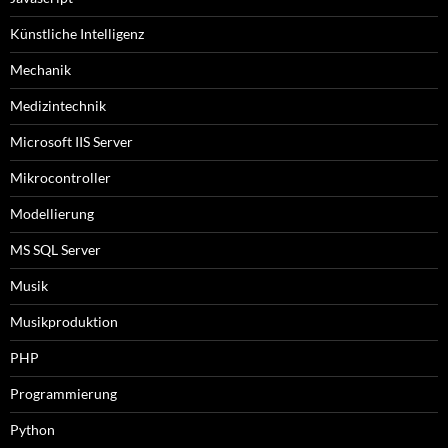
Künstliche Intelligenz
Mechanik
Medizintechnik
Microsoft IIS Server
Mikrocontroller
Modellierung
MS SQL Server
Musik
Musikproduktion
PHP
Programmierung
Python