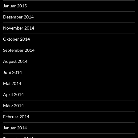
Januar 2015
Dezember 2014
November 2014
Oktober 2014
September 2014
August 2014
Juni 2014
Mai 2014
April 2014
März 2014
Februar 2014
Januar 2014