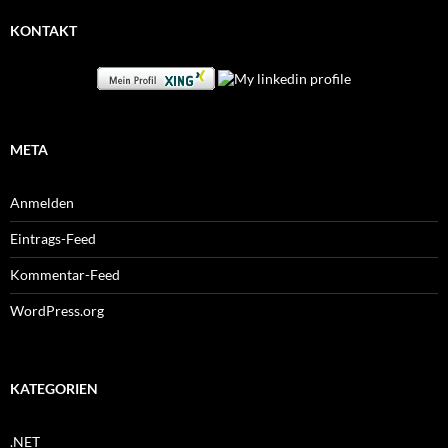
KONTAKT
META
Anmelden
Eintrags-Feed
Kommentar-Feed
WordPress.org
KATEGORIEN
.NET