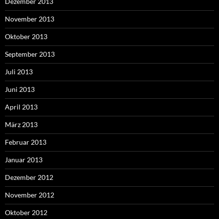
Dezember 2013
November 2013
Oktober 2013
September 2013
Juli 2013
Juni 2013
April 2013
März 2013
Februar 2013
Januar 2013
Dezember 2012
November 2012
Oktober 2012