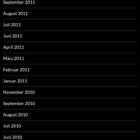
September 2011
August 2011
Juli 2011
Juni 2011
April 2011
März 2011
Februar 2011
Januar 2011
November 2010
September 2010
August 2010
Juli 2010
Juni 2010