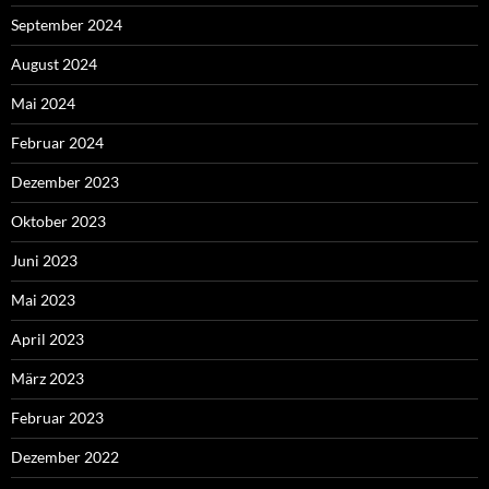
September 2024
August 2024
Mai 2024
Februar 2024
Dezember 2023
Oktober 2023
Juni 2023
Mai 2023
April 2023
März 2023
Februar 2023
Dezember 2022