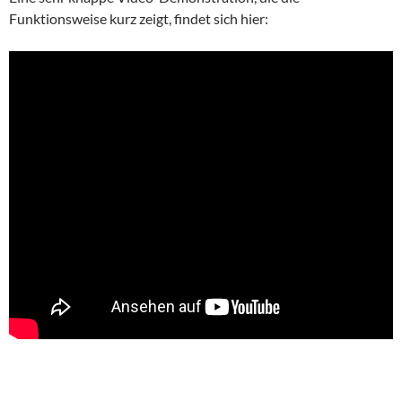
Funktionsweise kurz zeigt, findet sich hier: