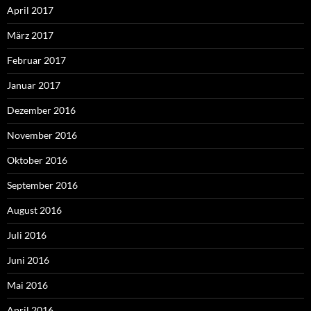
April 2017
März 2017
Februar 2017
Januar 2017
Dezember 2016
November 2016
Oktober 2016
September 2016
August 2016
Juli 2016
Juni 2016
Mai 2016
April 2016