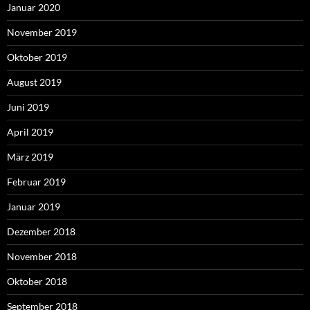
Januar 2020
November 2019
Oktober 2019
August 2019
Juni 2019
April 2019
März 2019
Februar 2019
Januar 2019
Dezember 2018
November 2018
Oktober 2018
September 2018