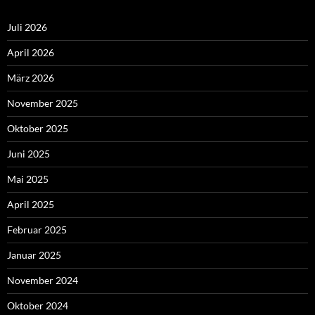
Juli 2026
April 2026
März 2026
November 2025
Oktober 2025
Juni 2025
Mai 2025
April 2025
Februar 2025
Januar 2025
November 2024
Oktober 2024