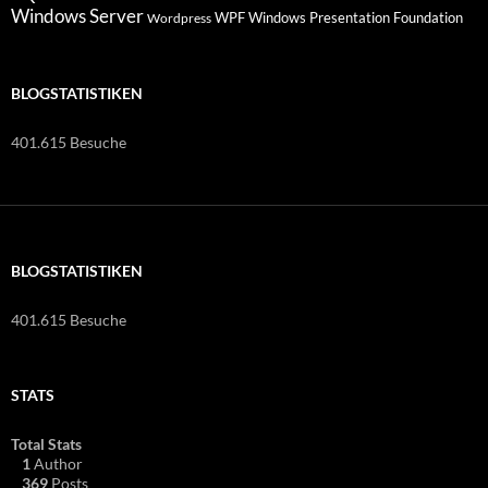
Windows Server
WPF Windows Presentation Foundation
Wordpress
BLOGSTATISTIKEN
401.615 Besuche
BLOGSTATISTIKEN
401.615 Besuche
STATS
Total Stats
1
Author
369
Posts