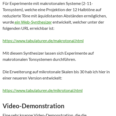
Für Experimente mit makrotonalen Systeme (2-11-
Tonsystem), welche eine Projektion der 12 Halbtöne auf
reduzierte Töne mit äquidistanten Abständen ermöglichen,
wurde
ein Web-Synthesizer
entwickelt, welcher unter der
folgenden URL erreichbar ist:
https://www.tabulaturen.de/makrotonal.html
Mit diesem Synthesizer lassen sich Experimente auf
makrotonalen Tonsystemen durchführen.
Die Erweiterung auf mikrotonale Skalen bis 30 hab ich hier in
einer neueren Version entwickelt:
https://www.tabulaturen.de/mikrotonal.html
Video-Demonstration
Eine sehr knappe Video-Demonstration, die die