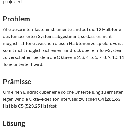
projeziert.
Problem
Alle bekannten Tasteninstrumente sind auf die 12 Halbtöne
des temperierten Systems abgestimmt, so dass es nicht
möglich ist Töne zwischen diesen Halbtönen zu spielen. Es ist
somit nicht möglich sich einen Eindruck über ein Ton-System
zu verschaffen, bei dem die Oktave in 2, 3, 4, 5, 6, 7, 8, 9, 10, 11
Töne unterteilt wird.
Prämisse
Um einen Eindruck über eine solche Unterteilung zu erhalten,
legen wir die Oktave des Tonintervalls zwischen
C4 (261,63
Hz)
bis
C5 (523,25 Hz)
fest.
Lösung