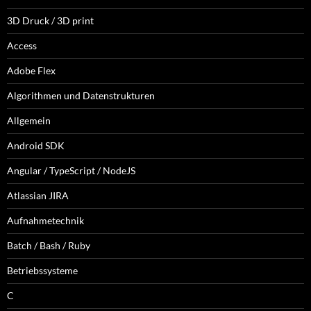
3D Druck / 3D print
Access
Adobe Flex
Algorithmen und Datenstrukturen
Allgemein
Android SDK
Angular / TypeScript / NodeJS
Atlassian JIRA
Aufnahmetechnik
Batch / Bash / Ruby
Betriebssysteme
C