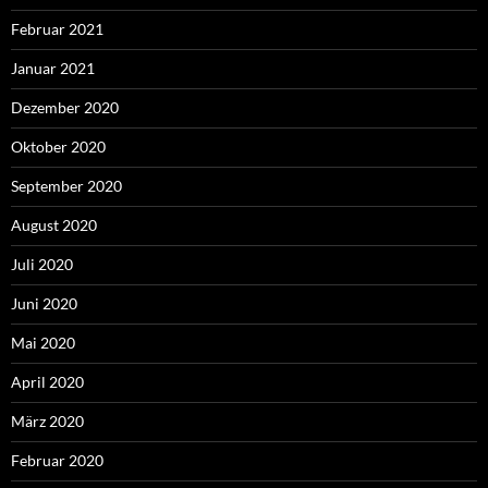
Februar 2021
Januar 2021
Dezember 2020
Oktober 2020
September 2020
August 2020
Juli 2020
Juni 2020
Mai 2020
April 2020
März 2020
Februar 2020