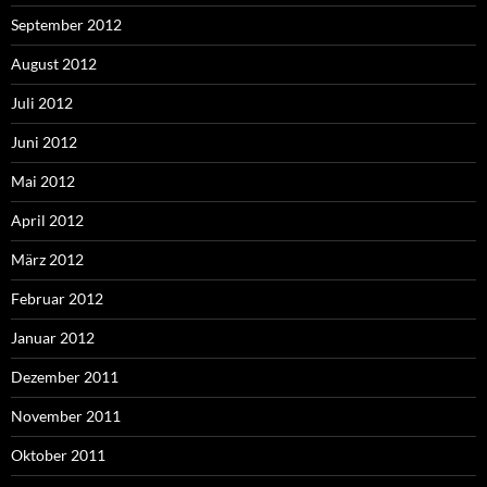
September 2012
August 2012
Juli 2012
Juni 2012
Mai 2012
April 2012
März 2012
Februar 2012
Januar 2012
Dezember 2011
November 2011
Oktober 2011