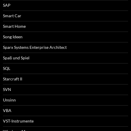
SAP
Smart Car
Smart Home
Song Ideen
Sparx Systems Enterprise Architect
Spaß und Spiel
SQL
Starcraft II
SVN
Unsinn
VBA
VST-Instrumente