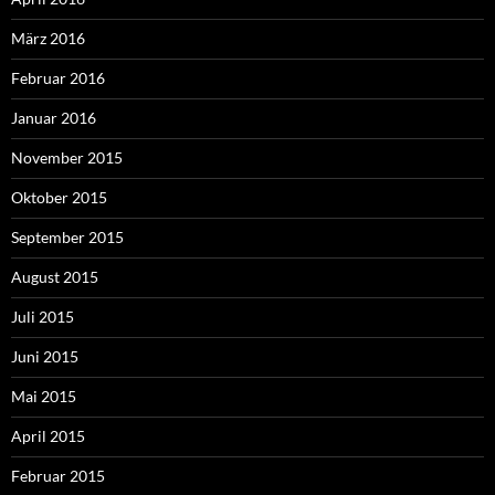
März 2016
Februar 2016
Januar 2016
November 2015
Oktober 2015
September 2015
August 2015
Juli 2015
Juni 2015
Mai 2015
April 2015
Februar 2015