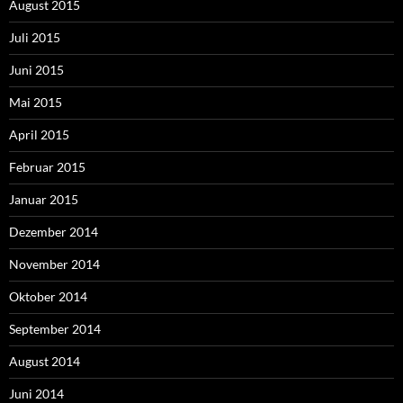
August 2015
Juli 2015
Juni 2015
Mai 2015
April 2015
Februar 2015
Januar 2015
Dezember 2014
November 2014
Oktober 2014
September 2014
August 2014
Juni 2014