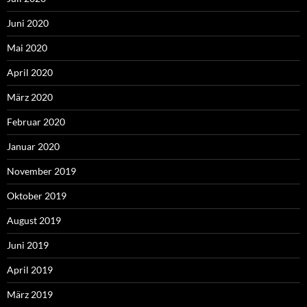
Juni 2020
Mai 2020
April 2020
März 2020
Februar 2020
Januar 2020
November 2019
Oktober 2019
August 2019
Juni 2019
April 2019
März 2019