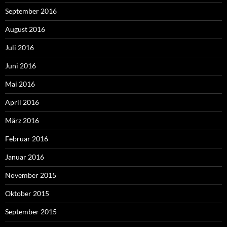
September 2016
August 2016
Juli 2016
Juni 2016
Mai 2016
April 2016
März 2016
Februar 2016
Januar 2016
November 2015
Oktober 2015
September 2015