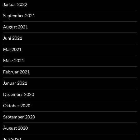
Januar 2022
September 2021
August 2021
Juni 2021
Mai 2021
März 2021
Februar 2021
Januar 2021
Dezember 2020
Oktober 2020
September 2020
August 2020
Juli 2020