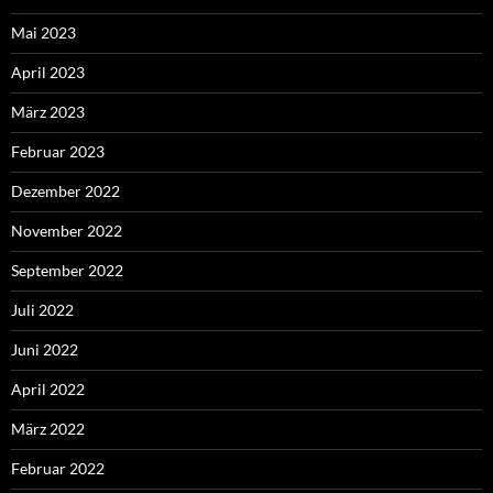
Mai 2023
April 2023
März 2023
Februar 2023
Dezember 2022
November 2022
September 2022
Juli 2022
Juni 2022
April 2022
März 2022
Februar 2022