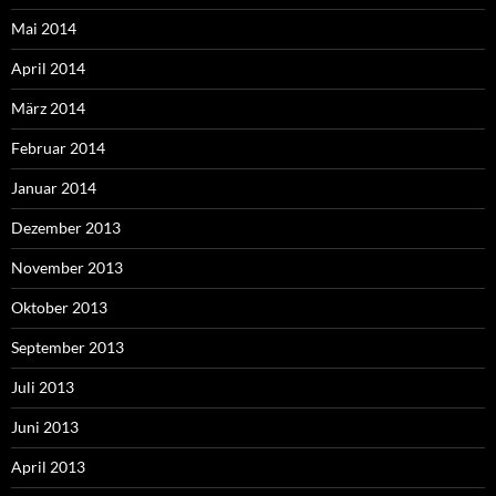
Mai 2014
April 2014
März 2014
Februar 2014
Januar 2014
Dezember 2013
November 2013
Oktober 2013
September 2013
Juli 2013
Juni 2013
April 2013