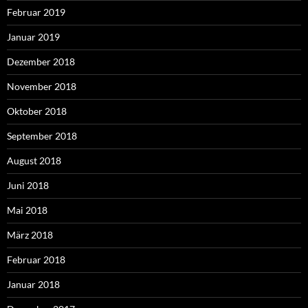
Februar 2019
Januar 2019
Dezember 2018
November 2018
Oktober 2018
September 2018
August 2018
Juni 2018
Mai 2018
März 2018
Februar 2018
Januar 2018