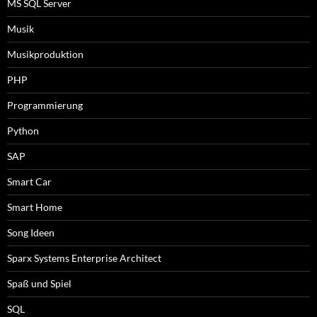
MS SQL Server
Musik
Musikproduktion
PHP
Programmierung
Python
SAP
Smart Car
Smart Home
Song Ideen
Sparx Systems Enterprise Architect
Spaß und Spiel
SQL