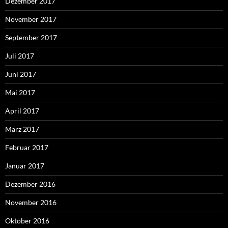
Dezember 2017
November 2017
September 2017
Juli 2017
Juni 2017
Mai 2017
April 2017
März 2017
Februar 2017
Januar 2017
Dezember 2016
November 2016
Oktober 2016