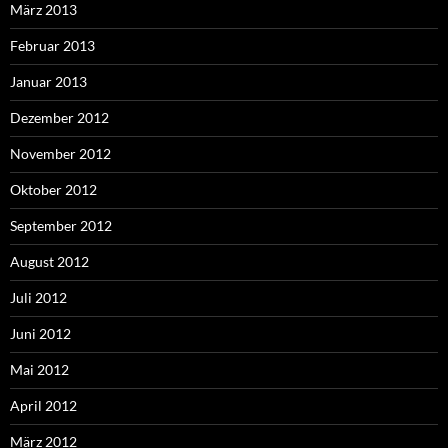
März 2013
Februar 2013
Januar 2013
Dezember 2012
November 2012
Oktober 2012
September 2012
August 2012
Juli 2012
Juni 2012
Mai 2012
April 2012
März 2012