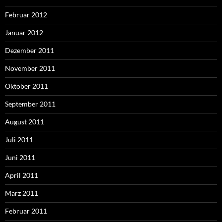
Februar 2012
Januar 2012
Dezember 2011
November 2011
Oktober 2011
September 2011
August 2011
Juli 2011
Juni 2011
April 2011
März 2011
Februar 2011