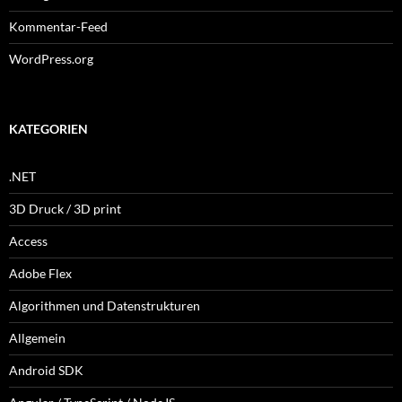
Kommentar-Feed
WordPress.org
KATEGORIEN
.NET
3D Druck / 3D print
Access
Adobe Flex
Algorithmen und Datenstrukturen
Allgemein
Android SDK