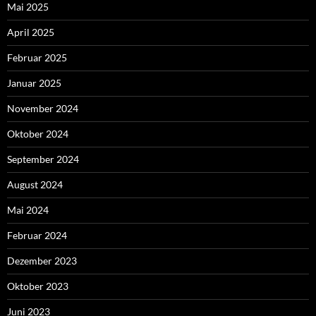
Mai 2025
April 2025
Februar 2025
Januar 2025
November 2024
Oktober 2024
September 2024
August 2024
Mai 2024
Februar 2024
Dezember 2023
Oktober 2023
Juni 2023