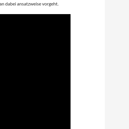
an dabei ansatzweise vorgeht.