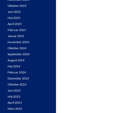
Oktober 2025
Juni 2025
Mai 2025
April 2025
Februar 2025
Januar 2025
November 2024
Oktober 2024
September 2024
August 2024
Mai 2024
Februar 2024
Dezember 2023
Oktober 2023
Juni 2023
Mai 2023
April 2023
März 2023