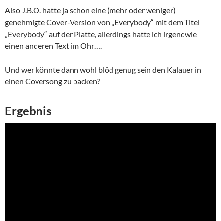
Also J.B.O. hatte ja schon eine (mehr oder weniger)
genehmigte Cover-Version von „Everybody“ mit dem Titel
„Everybody“ auf der Platte, allerdings hatte ich irgendwie
einen anderen Text im Ohr….
Und wer könnte dann wohl blöd genug sein den Kalauer in
einen Coversong zu packen?
Ergebnis