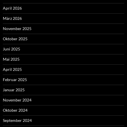
April 2026
März 2026
November 2025
Oktober 2025
Juni 2025
Mai 2025
April 2025
Februar 2025
Januar 2025
November 2024
Oktober 2024
September 2024