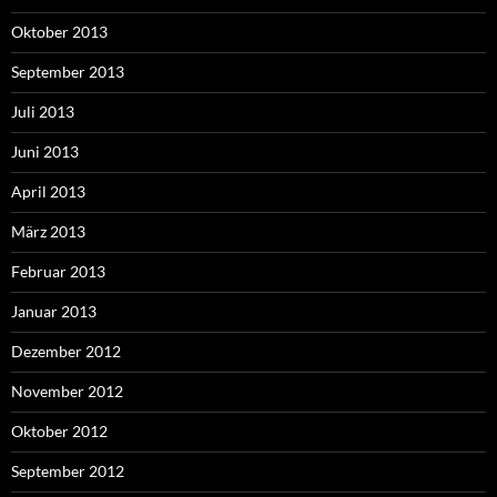
Oktober 2013
September 2013
Juli 2013
Juni 2013
April 2013
März 2013
Februar 2013
Januar 2013
Dezember 2012
November 2012
Oktober 2012
September 2012