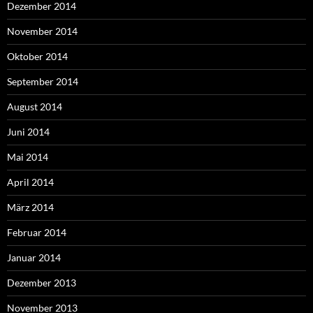
Dezember 2014
November 2014
Oktober 2014
September 2014
August 2014
Juni 2014
Mai 2014
April 2014
März 2014
Februar 2014
Januar 2014
Dezember 2013
November 2013