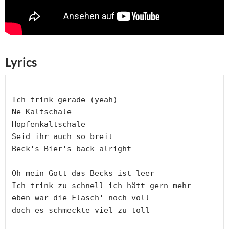
Lyrics
Ich trink gerade (yeah) 
Ne Kaltschale  
Hopfenkaltschale 
Seid ihr auch so breit 
Beck's Bier's back alright 
Oh mein Gott das Becks ist leer 
Ich trink zu schnell ich hätt gern mehr 
eben war die Flasch' noch voll 
doch es schmeckte viel zu toll 