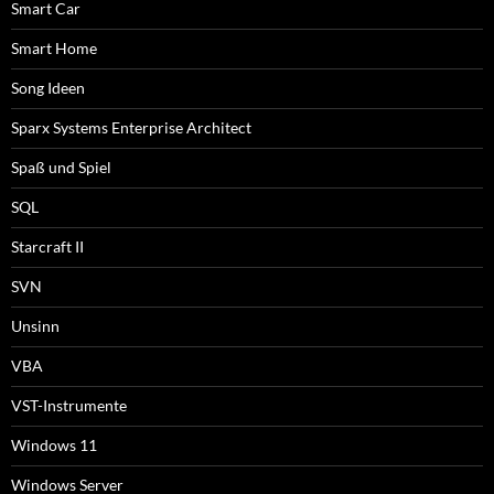
Smart Car
Smart Home
Song Ideen
Sparx Systems Enterprise Architect
Spaß und Spiel
SQL
Starcraft II
SVN
Unsinn
VBA
VST-Instrumente
Windows 11
Windows Server