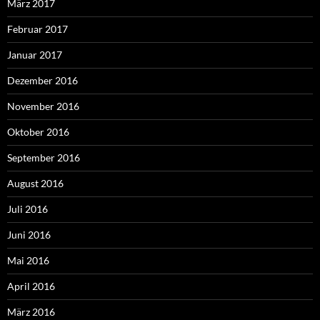
März 2017
Februar 2017
Januar 2017
Dezember 2016
November 2016
Oktober 2016
September 2016
August 2016
Juli 2016
Juni 2016
Mai 2016
April 2016
März 2016