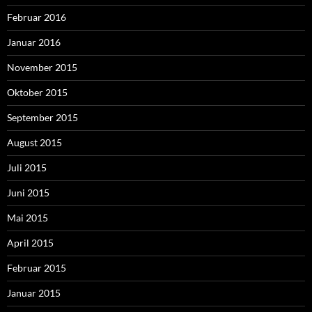
Februar 2016
Januar 2016
November 2015
Oktober 2015
September 2015
August 2015
Juli 2015
Juni 2015
Mai 2015
April 2015
Februar 2015
Januar 2015