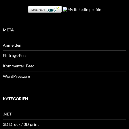
META
Anmelden
Eintrags-Feed
Kommentar-Feed
WordPress.org
KATEGORIEN
.NET
3D Druck / 3D print