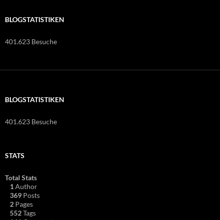
BLOGSTATISTIKEN
401.623 Besuche
BLOGSTATISTIKEN
401.623 Besuche
STATS
Total Stats
1
Author
369
Posts
2
Pages
552
Tags