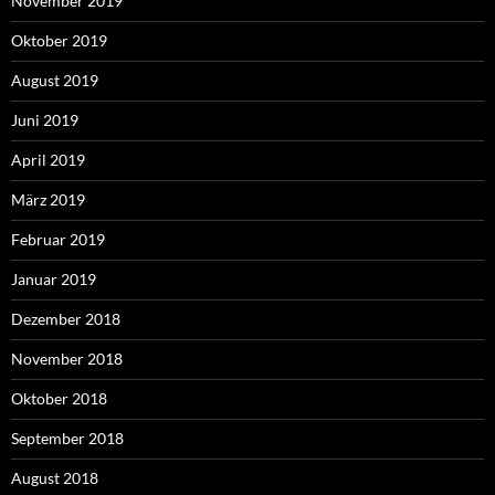
November 2019
Oktober 2019
August 2019
Juni 2019
April 2019
März 2019
Februar 2019
Januar 2019
Dezember 2018
November 2018
Oktober 2018
September 2018
August 2018