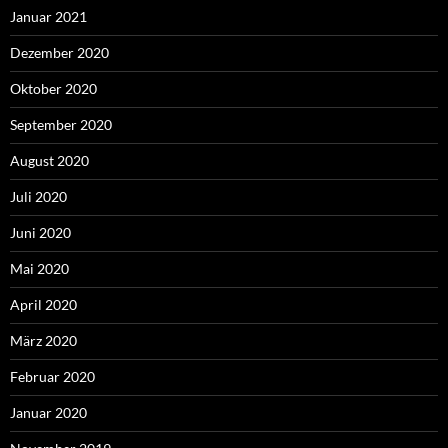
Januar 2021
Dezember 2020
Oktober 2020
September 2020
August 2020
Juli 2020
Juni 2020
Mai 2020
April 2020
März 2020
Februar 2020
Januar 2020