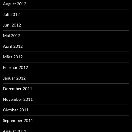
August 2012
Juli 2012
Juni 2012
Mai 2012
April 2012
März 2012
Februar 2012
Januar 2012
Dezember 2011
November 2011
Oktober 2011
September 2011
August 2011