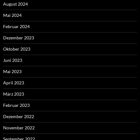
August 2024
Mai 2024
Februar 2024
Dezember 2023
Oktober 2023
Juni 2023
Mai 2023
April 2023
März 2023
Februar 2023
Dezember 2022
November 2022
September 2022