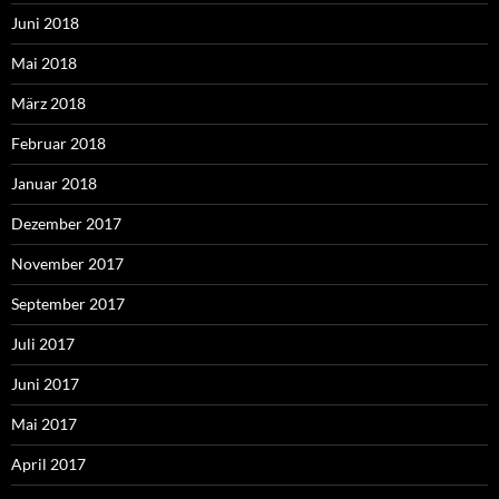
Juni 2018
Mai 2018
März 2018
Februar 2018
Januar 2018
Dezember 2017
November 2017
September 2017
Juli 2017
Juni 2017
Mai 2017
April 2017