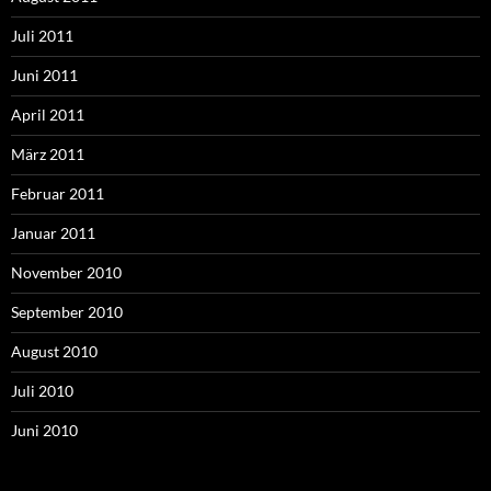
Juli 2011
Juni 2011
April 2011
März 2011
Februar 2011
Januar 2011
November 2010
September 2010
August 2010
Juli 2010
Juni 2010