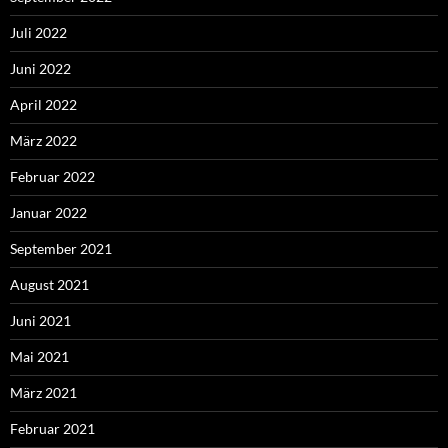
Juli 2022
Juni 2022
April 2022
März 2022
Februar 2022
Januar 2022
September 2021
August 2021
Juni 2021
Mai 2021
März 2021
Februar 2021