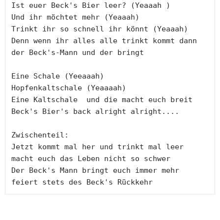
Ist euer Beck's Bier leer? (Yeaaah )
Und ihr möchtet mehr (Yeaaah)
Trinkt ihr so schnell ihr könnt (Yeaaah)
Denn wenn ihr alles alle trinkt kommt dann 
der Beck's-Mann und der bringt 
Eine Schale (Yeeaaah) 
Hopfenkaltschale (Yeaaaah) 
Eine Kaltschale  und die macht euch breit 
Beck's Bier's back alright alright....  
Zwischenteil: 
Jetzt kommt mal her und trinkt mal leer 
macht euch das Leben nicht so schwer 
Der Beck's Mann bringt euch immer mehr 
feiert stets des Beck's Rückkehr 