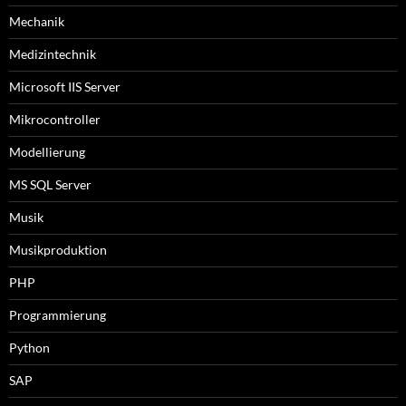
Mechanik
Medizintechnik
Microsoft IIS Server
Mikrocontroller
Modellierung
MS SQL Server
Musik
Musikproduktion
PHP
Programmierung
Python
SAP