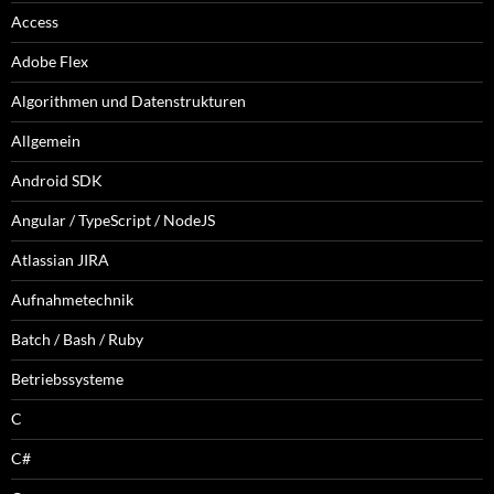
Access
Adobe Flex
Algorithmen und Datenstrukturen
Allgemein
Android SDK
Angular / TypeScript / NodeJS
Atlassian JIRA
Aufnahmetechnik
Batch / Bash / Ruby
Betriebssysteme
C
C#