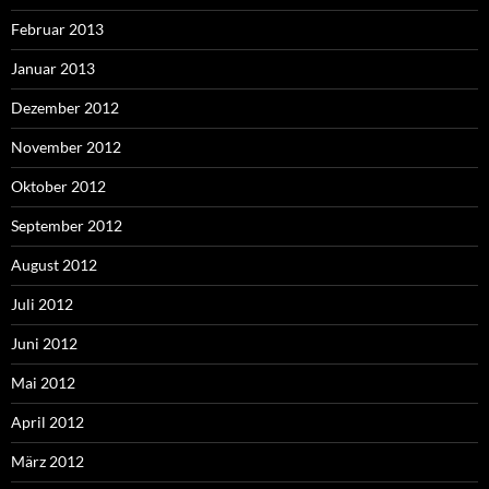
Februar 2013
Januar 2013
Dezember 2012
November 2012
Oktober 2012
September 2012
August 2012
Juli 2012
Juni 2012
Mai 2012
April 2012
März 2012