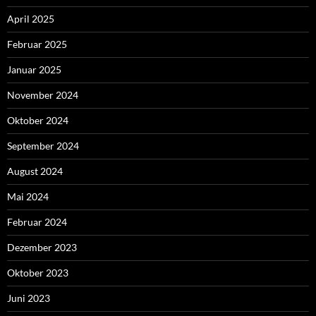
April 2025
Februar 2025
Januar 2025
November 2024
Oktober 2024
September 2024
August 2024
Mai 2024
Februar 2024
Dezember 2023
Oktober 2023
Juni 2023