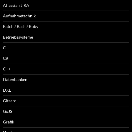
Atlassian JIRA
Aufnahmetechnik
Batch / Bash / Ruby
Betriebssysteme
C
C#
C++
Datenbanken
DXL
Gitarre
GoJS
Grafik