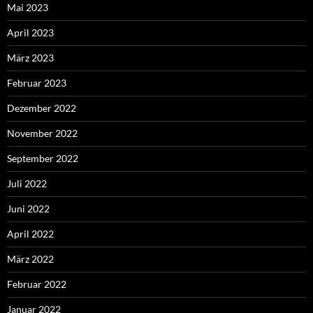
Mai 2023
April 2023
März 2023
Februar 2023
Dezember 2022
November 2022
September 2022
Juli 2022
Juni 2022
April 2022
März 2022
Februar 2022
Januar 2022