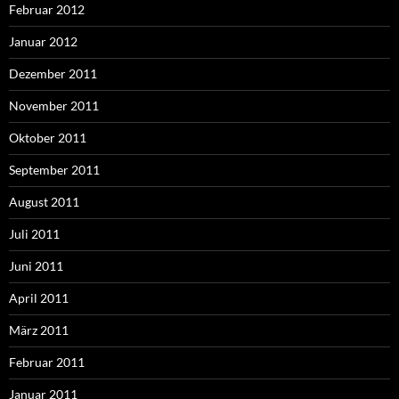
Februar 2012
Januar 2012
Dezember 2011
November 2011
Oktober 2011
September 2011
August 2011
Juli 2011
Juni 2011
April 2011
März 2011
Februar 2011
Januar 2011