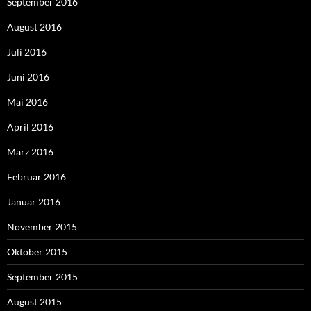
September 2016
August 2016
Juli 2016
Juni 2016
Mai 2016
April 2016
März 2016
Februar 2016
Januar 2016
November 2015
Oktober 2015
September 2015
August 2015