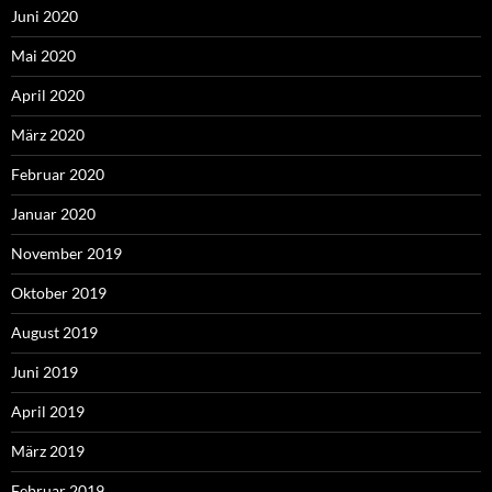
Juni 2020
Mai 2020
April 2020
März 2020
Februar 2020
Januar 2020
November 2019
Oktober 2019
August 2019
Juni 2019
April 2019
März 2019
Februar 2019