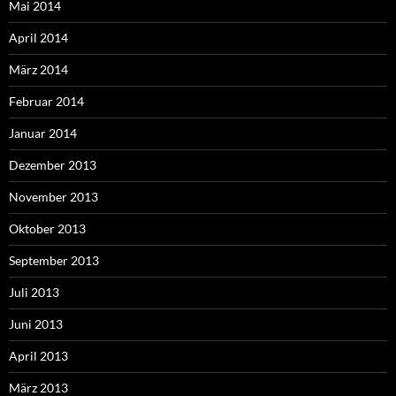
Mai 2014
April 2014
März 2014
Februar 2014
Januar 2014
Dezember 2013
November 2013
Oktober 2013
September 2013
Juli 2013
Juni 2013
April 2013
März 2013