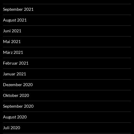
September 2021
August 2021
Juni 2021
Mai 2021
März 2021
Februar 2021
Januar 2021
Dezember 2020
Oktober 2020
September 2020
August 2020
Juli 2020