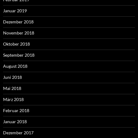
Januar 2019
Dezember 2018
November 2018
Oktober 2018
September 2018
August 2018
Juni 2018
Mai 2018
März 2018
Februar 2018
Januar 2018
Dezember 2017