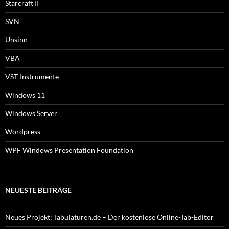
Starcraft II
SVN
Unsinn
VBA
VST-Instrumente
Windows 11
Windows Server
Wordpress
WPF Windows Presentation Foundation
NEUESTE BEITRÄGE
Neues Projekt: Tabulaturen.de – Der kostenlose Online-Tab-Editor