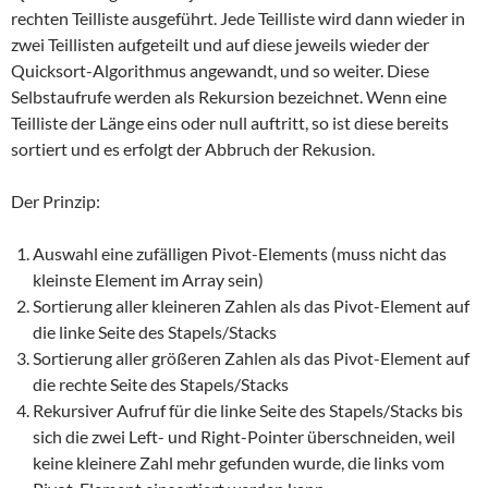
rechten Teilliste ausgeführt. Jede Teilliste wird dann wieder in
zwei Teillisten aufgeteilt und auf diese jeweils wieder der
Quicksort-Algorithmus angewandt, und so weiter. Diese
Selbstaufrufe werden als Rekursion bezeichnet. Wenn eine
Teilliste der Länge eins oder null auftritt, so ist diese bereits
sortiert und es erfolgt der Abbruch der Rekusion.
Der Prinzip:
Auswahl eine zufälligen Pivot-Elements (muss nicht das
kleinste Element im Array sein)
Sortierung aller kleineren Zahlen als das Pivot-Element auf
die linke Seite des Stapels/Stacks
Sortierung aller größeren Zahlen als das Pivot-Element auf
die rechte Seite des Stapels/Stacks
Rekursiver Aufruf für die linke Seite des Stapels/Stacks bis
sich die zwei Left- und Right-Pointer überschneiden, weil
keine kleinere Zahl mehr gefunden wurde, die links vom