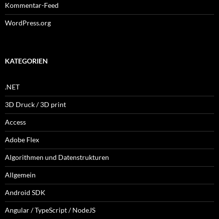
Kommentar-Feed
WordPress.org
KATEGORIEN
.NET
3D Druck / 3D print
Access
Adobe Flex
Algorithmen und Datenstrukturen
Allgemein
Android SDK
Angular / TypeScript / NodeJS