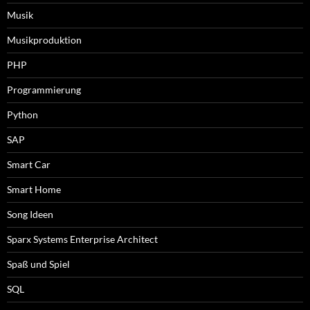
Musik
Musikproduktion
PHP
Programmierung
Python
SAP
Smart Car
Smart Home
Song Ideen
Sparx Systems Enterprise Architect
Spaß und Spiel
SQL