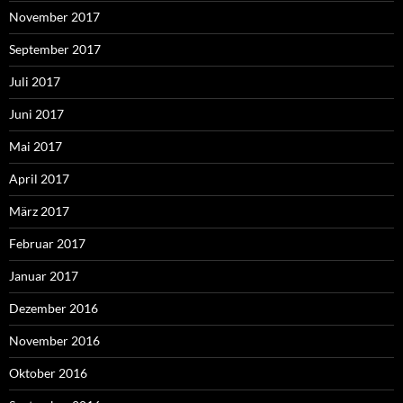
November 2017
September 2017
Juli 2017
Juni 2017
Mai 2017
April 2017
März 2017
Februar 2017
Januar 2017
Dezember 2016
November 2016
Oktober 2016