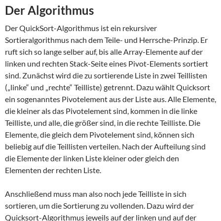
Der Algorithmus
Der QuickSort-Algorithmus ist ein rekursiver
Sortieralgorithmus nach dem Teile- und Herrsche-Prinzip. Er
ruft sich so lange selber auf, bis alle Array-Elemente auf der
linken und rechten Stack-Seite eines Pivot-Elements sortiert
sind. Zunächst wird die zu sortierende Liste in zwei Teillisten
(„linke“ und „rechte“ Teilliste) getrennt. Dazu wählt Quicksort
ein sogenanntes Pivotelement aus der Liste aus. Alle Elemente,
die kleiner als das Pivotelement sind, kommen in die linke
Teilliste, und alle, die größer sind, in die rechte Teilliste. Die
Elemente, die gleich dem Pivotelement sind, können sich
beliebig auf die Teillisten verteilen. Nach der Aufteilung sind
die Elemente der linken Liste kleiner oder gleich den
Elementen der rechten Liste.
Anschließend muss man also noch jede Teilliste in sich
sortieren, um die Sortierung zu vollenden. Dazu wird der
Quicksort-Algorithmus jeweils auf der linken und auf der