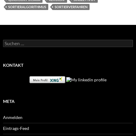
SORTIERALGORITHMUS
SORTIERVERFAHREN
Suchen
nach:
KONTAKT
META
Anmelden
Eintrags-Feed