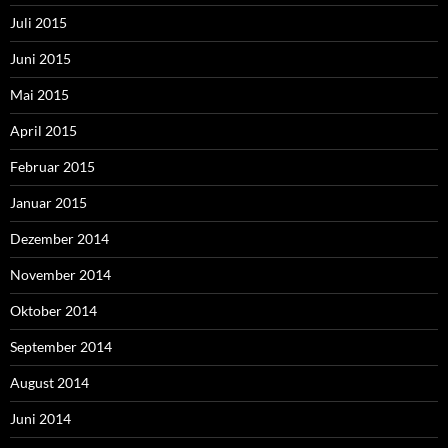
Juli 2015
Juni 2015
Mai 2015
April 2015
Februar 2015
Januar 2015
Dezember 2014
November 2014
Oktober 2014
September 2014
August 2014
Juni 2014