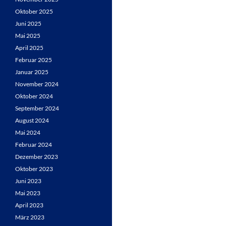
Oktober 2025
Juni 2025
Mai 2025
April 2025
Februar 2025
Januar 2025
November 2024
Oktober 2024
September 2024
August 2024
Mai 2024
Februar 2024
Dezember 2023
Oktober 2023
Juni 2023
Mai 2023
April 2023
März 2023