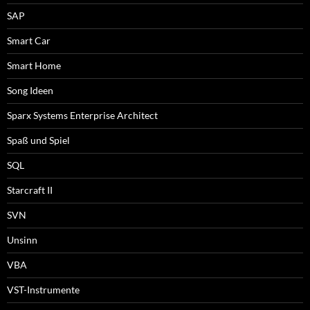
SAP
Smart Car
Smart Home
Song Ideen
Sparx Systems Enterprise Architect
Spaß und Spiel
SQL
Starcraft II
SVN
Unsinn
VBA
VST-Instrumente