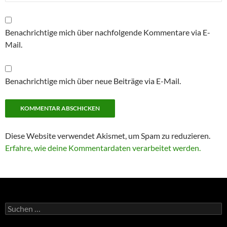
Benachrichtige mich über nachfolgende Kommentare via E-
Mail.
Benachrichtige mich über neue Beiträge via E-Mail.
Diese Website verwendet Akismet, um Spam zu reduzieren.
Erfahre, wie deine Kommentardaten verarbeitet werden.
Suchen
nach: