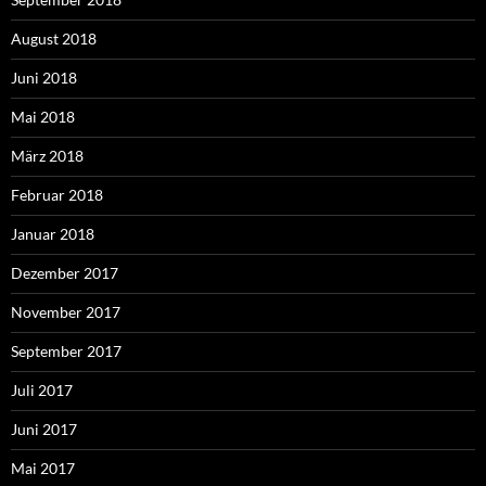
August 2018
Juni 2018
Mai 2018
März 2018
Februar 2018
Januar 2018
Dezember 2017
November 2017
September 2017
Juli 2017
Juni 2017
Mai 2017