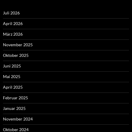
Juli 2026
April 2026
März 2026
November 2025
Oktober 2025
Juni 2025
Mai 2025
April 2025
Februar 2025
Januar 2025
November 2024
Oktober 2024