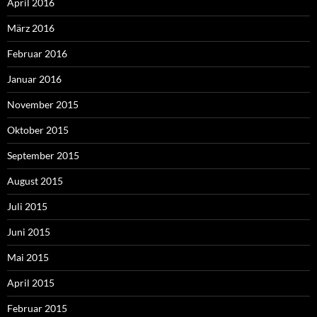
April 2016
März 2016
Februar 2016
Januar 2016
November 2015
Oktober 2015
September 2015
August 2015
Juli 2015
Juni 2015
Mai 2015
April 2015
Februar 2015