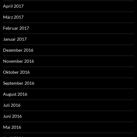
April 2017
März 2017
Februar 2017
Januar 2017
Dezember 2016
November 2016
Oktober 2016
September 2016
August 2016
Juli 2016
Juni 2016
Mai 2016