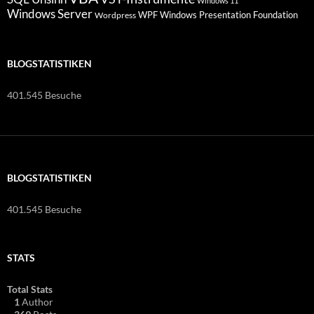
Windows 11
Windows Server
WPF Windows Presentation Foundation
Wordpress
BLOGSTATISTIKEN
401.545 Besuche
BLOGSTATISTIKEN
401.545 Besuche
STATS
Total Stats
1
Author