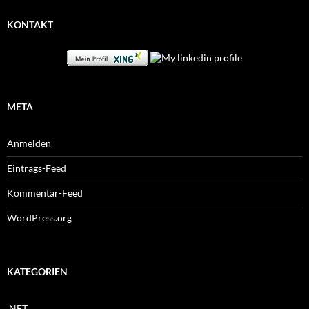
KONTAKT
META
Anmelden
Eintrags-Feed
Kommentar-Feed
WordPress.org
KATEGORIEN
.NET