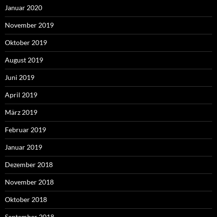
Januar 2020
November 2019
Oktober 2019
August 2019
Juni 2019
April 2019
März 2019
Februar 2019
Januar 2019
Dezember 2018
November 2018
Oktober 2018
September 2018