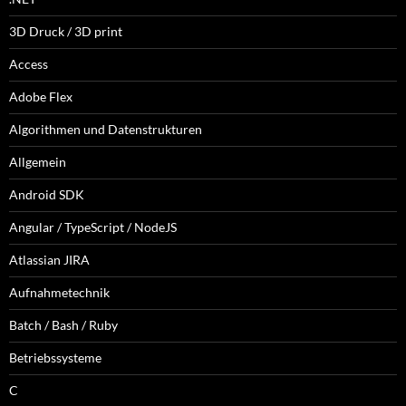
3D Druck / 3D print
Access
Adobe Flex
Algorithmen und Datenstrukturen
Allgemein
Android SDK
Angular / TypeScript / NodeJS
Atlassian JIRA
Aufnahmetechnik
Batch / Bash / Ruby
Betriebssysteme
C