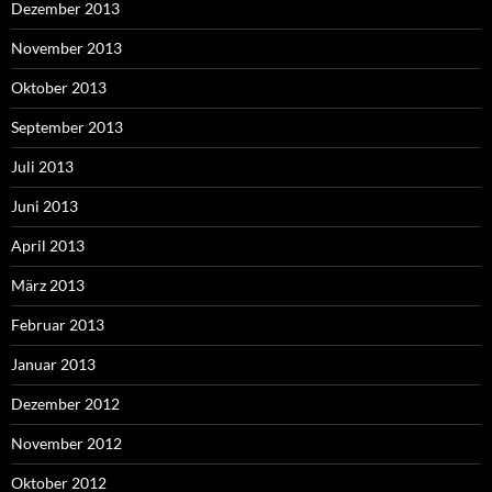
Dezember 2013
November 2013
Oktober 2013
September 2013
Juli 2013
Juni 2013
April 2013
März 2013
Februar 2013
Januar 2013
Dezember 2012
November 2012
Oktober 2012