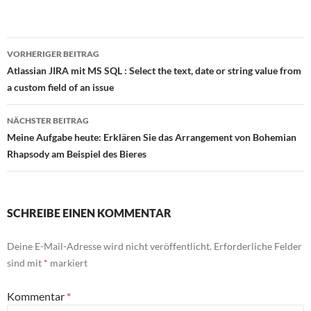
Beitragsnavigation
VORHERIGER BEITRAG
Atlassian JIRA mit MS SQL : Select the text, date or string value from
a custom field of an issue
NÄCHSTER BEITRAG
Meine Aufgabe heute: Erklären Sie das Arrangement von Bohemian
Rhapsody am Beispiel des Bieres
SCHREIBE EINEN KOMMENTAR
Deine E-Mail-Adresse wird nicht veröffentlicht.
Erforderliche Felder
sind mit
*
markiert
Kommentar
*