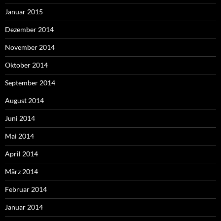
Januar 2015
Dezember 2014
November 2014
Oktober 2014
September 2014
August 2014
Juni 2014
Mai 2014
April 2014
März 2014
Februar 2014
Januar 2014