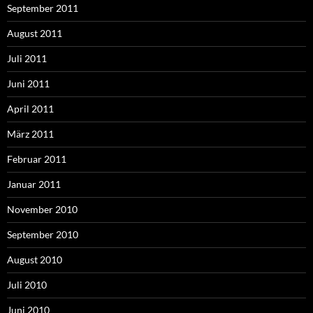
September 2011
August 2011
Juli 2011
Juni 2011
April 2011
März 2011
Februar 2011
Januar 2011
November 2010
September 2010
August 2010
Juli 2010
Juni 2010