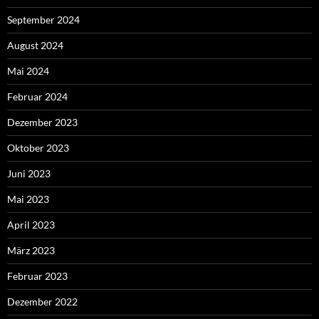
September 2024
August 2024
Mai 2024
Februar 2024
Dezember 2023
Oktober 2023
Juni 2023
Mai 2023
April 2023
März 2023
Februar 2023
Dezember 2022