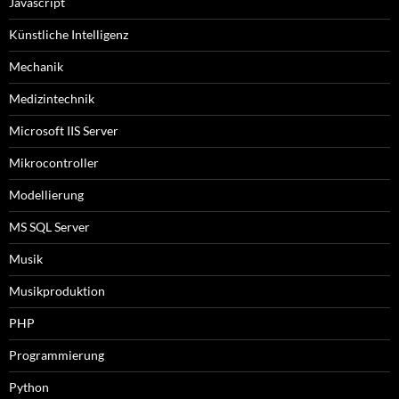
Javascript
Künstliche Intelligenz
Mechanik
Medizintechnik
Microsoft IIS Server
Mikrocontroller
Modellierung
MS SQL Server
Musik
Musikproduktion
PHP
Programmierung
Python