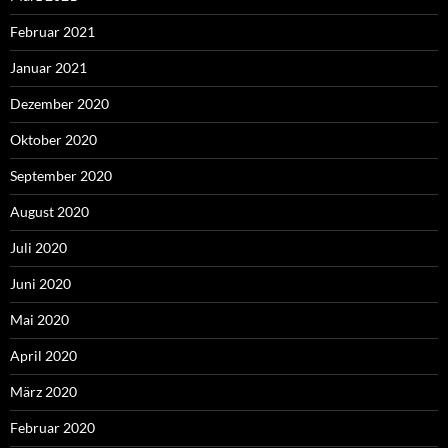
Februar 2021
Januar 2021
Dezember 2020
Oktober 2020
September 2020
August 2020
Juli 2020
Juni 2020
Mai 2020
April 2020
März 2020
Februar 2020