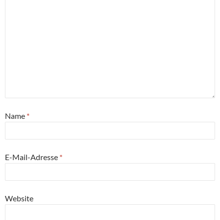
Name
*
E-Mail-Adresse
*
Website