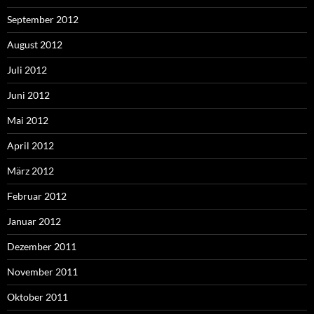
September 2012
August 2012
Juli 2012
Juni 2012
Mai 2012
April 2012
März 2012
Februar 2012
Januar 2012
Dezember 2011
November 2011
Oktober 2011