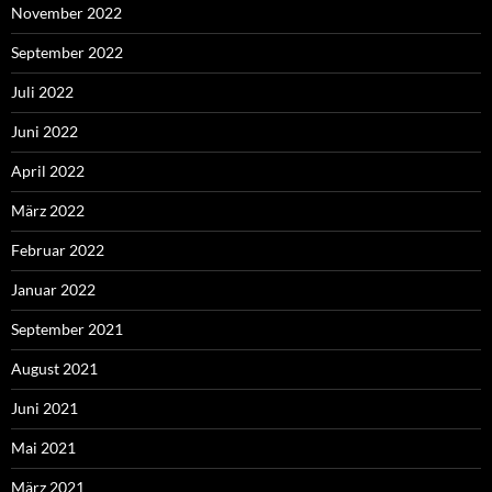
November 2022
September 2022
Juli 2022
Juni 2022
April 2022
März 2022
Februar 2022
Januar 2022
September 2021
August 2021
Juni 2021
Mai 2021
März 2021