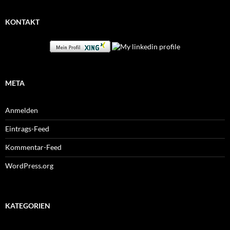
KONTAKT
META
Anmelden
Eintrags-Feed
Kommentar-Feed
WordPress.org
KATEGORIEN