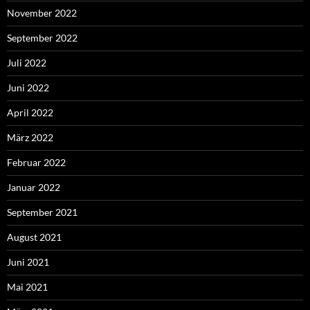
November 2022
September 2022
Juli 2022
Juni 2022
April 2022
März 2022
Februar 2022
Januar 2022
September 2021
August 2021
Juni 2021
Mai 2021