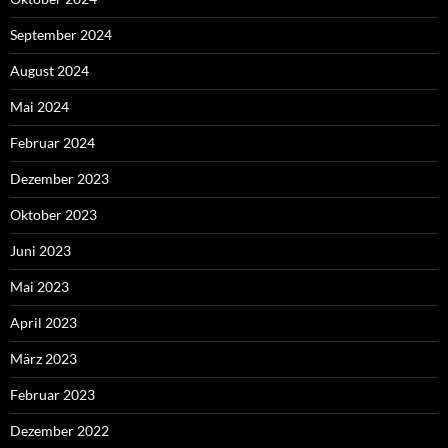
September 2024
August 2024
Mai 2024
Februar 2024
Dezember 2023
Oktober 2023
Juni 2023
Mai 2023
April 2023
März 2023
Februar 2023
Dezember 2022