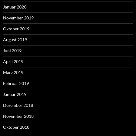
Januar 2020
November 2019
Oktober 2019
August 2019
Juni 2019
April 2019
März 2019
Februar 2019
Januar 2019
Dezember 2018
November 2018
Oktober 2018