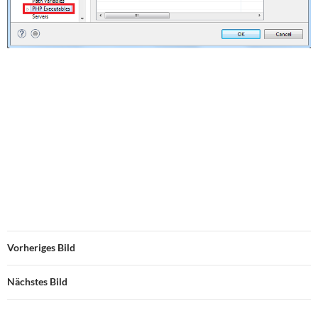
Vorheriges Bild
Nächstes Bild