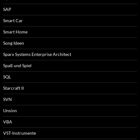
SAP
Smart Car
Smart Home
Song Ideen
Sparx Systems Enterprise Architect
Spaß und Spiel
SQL
Starcraft II
SVN
Unsinn
VBA
VST-Instrumente