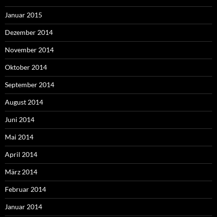
Januar 2015
Dezember 2014
November 2014
Oktober 2014
September 2014
August 2014
Juni 2014
Mai 2014
April 2014
März 2014
Februar 2014
Januar 2014