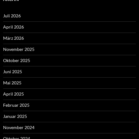
Juli 2026
April 2026
März 2026
November 2025
Oktober 2025
Juni 2025
Mai 2025
April 2025
Februar 2025
Januar 2025
November 2024
Oktober 2024