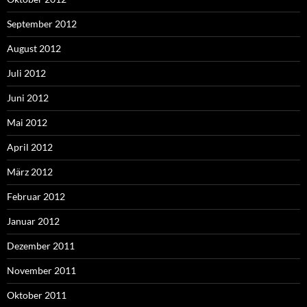
September 2012
August 2012
Juli 2012
Juni 2012
Mai 2012
April 2012
März 2012
Februar 2012
Januar 2012
Dezember 2011
November 2011
Oktober 2011