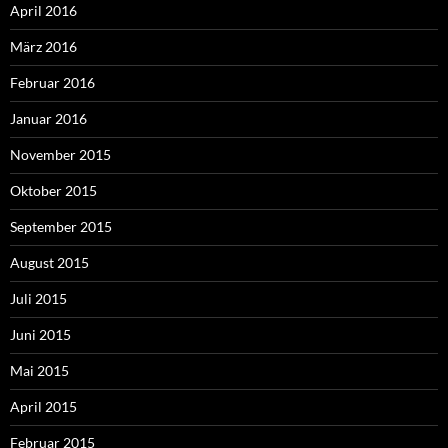
April 2016
März 2016
Februar 2016
Januar 2016
November 2015
Oktober 2015
September 2015
August 2015
Juli 2015
Juni 2015
Mai 2015
April 2015
Februar 2015