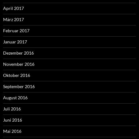
April 2017
März 2017
Februar 2017
Januar 2017
Dezember 2016
November 2016
Oktober 2016
September 2016
August 2016
Juli 2016
Juni 2016
Mai 2016