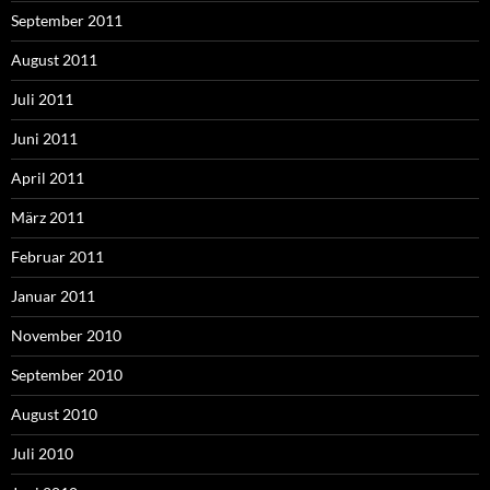
September 2011
August 2011
Juli 2011
Juni 2011
April 2011
März 2011
Februar 2011
Januar 2011
November 2010
September 2010
August 2010
Juli 2010