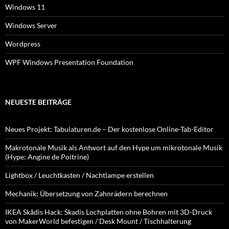
Windows 11
Windows Server
Wordpress
WPF Windows Presentation Foundation
NEUESTE BEITRÄGE
Neues Projekt: Tabulaturen.de – Der kostenlose Online-Tab-Editor
Makrotonale Musik als Antwort auf den Hype um mikrotonale Musik
(Hype: Angine de Poitrine)
Lightbox / Leuchtkasten / Nachtlampe erstellen
Mechanik: Übersetzung von Zahnrädern berechnen
IKEA Skådis Hack: Skadis Lochplatten ohne Bohren mit 3D-Druck
von MakerWorld befestigen / Desk Mount / Tischhalterung