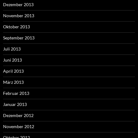
Dezember 2013
November 2013
Oktober 2013
September 2013
Juli 2013
Juni 2013
April 2013
März 2013
Februar 2013
Januar 2013
Dezember 2012
November 2012
Oktober 2012