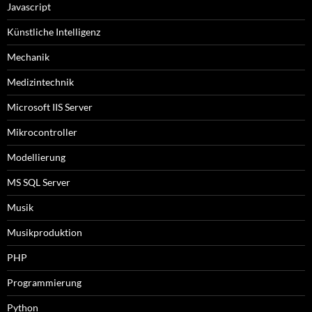
Javascript
Künstliche Intelligenz
Mechanik
Medizintechnik
Microsoft IIS Server
Mikrocontroller
Modellierung
MS SQL Server
Musik
Musikproduktion
PHP
Programmierung
Python