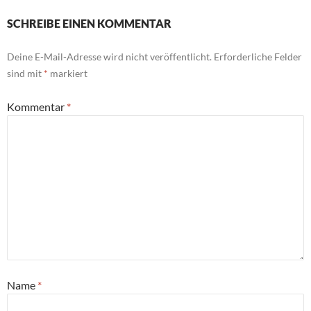
SCHREIBE EINEN KOMMENTAR
Deine E-Mail-Adresse wird nicht veröffentlicht.
Erforderliche Felder
sind mit
*
markiert
Kommentar
*
Name
*