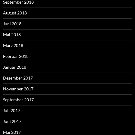
September 2018
August 2018
Juni 2018
Mai 2018
März 2018
Februar 2018
Januar 2018
Dezember 2017
November 2017
September 2017
Juli 2017
Juni 2017
Mai 2017