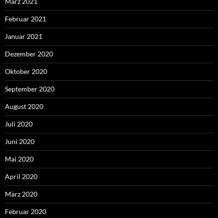
März 2021
Februar 2021
Januar 2021
Dezember 2020
Oktober 2020
September 2020
August 2020
Juli 2020
Juni 2020
Mai 2020
April 2020
März 2020
Februar 2020