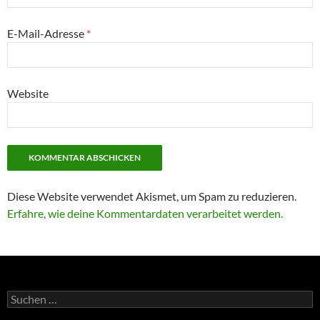
E-Mail-Adresse
*
Website
Diese Website verwendet Akismet, um Spam zu reduzieren.
Erfahre, wie deine Kommentardaten verarbeitet werden.
Suchen
nach: