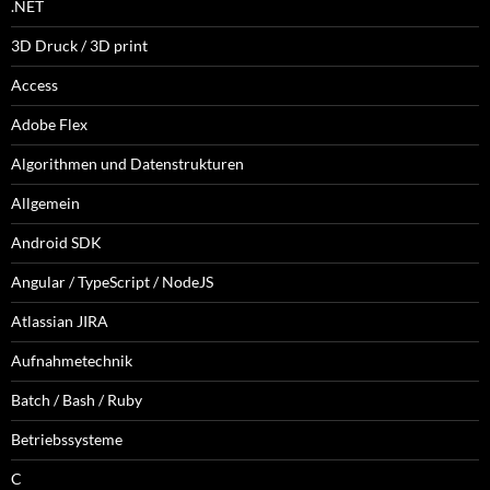
.NET
3D Druck / 3D print
Access
Adobe Flex
Algorithmen und Datenstrukturen
Allgemein
Android SDK
Angular / TypeScript / NodeJS
Atlassian JIRA
Aufnahmetechnik
Batch / Bash / Ruby
Betriebssysteme
C