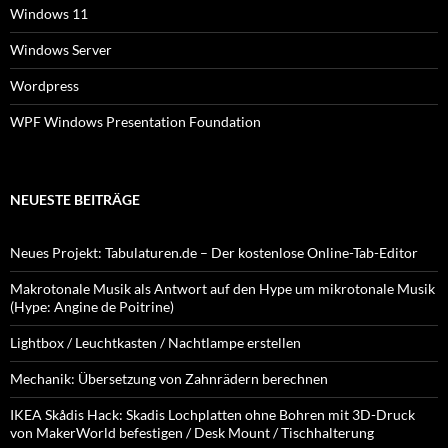
Windows 11
Windows Server
Wordpress
WPF Windows Presentation Foundation
NEUESTE BEITRÄGE
Neues Projekt: Tabulaturen.de – Der kostenlose Online-Tab-Editor
Makrotonale Musik als Antwort auf den Hype um mikrotonale Musik
(Hype: Angine de Poitrine)
Lightbox / Leuchtkasten / Nachtlampe erstellen
Mechanik: Übersetzung von Zahnrädern berechnen
IKEA Skådis Hack: Skadis Lochplatten ohne Bohren mit 3D-Druck
von MakerWorld befestigen / Desk Mount / Tischhalterung