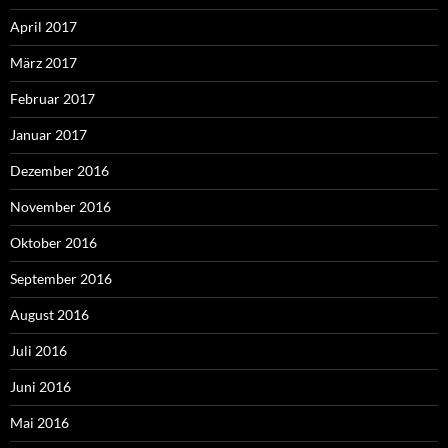
April 2017
März 2017
Februar 2017
Januar 2017
Dezember 2016
November 2016
Oktober 2016
September 2016
August 2016
Juli 2016
Juni 2016
Mai 2016