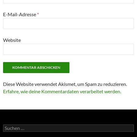
E-Mail-Adresse
*
Website
Diese Website verwendet Akismet, um Spam zu reduzieren.
Erfahre, wie deine Kommentardaten verarbeitet werden.
Suchen
nach: