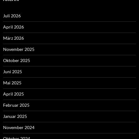
Juli 2026
April 2026
März 2026
November 2025
Oktober 2025
Juni 2025
Mai 2025
April 2025
Februar 2025
Januar 2025
November 2024
Oktober 2024