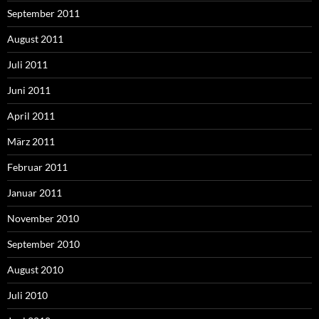
September 2011
August 2011
Juli 2011
Juni 2011
April 2011
März 2011
Februar 2011
Januar 2011
November 2010
September 2010
August 2010
Juli 2010