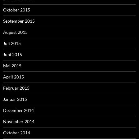
Oktober 2015
September 2015
August 2015
Juli 2015
Juni 2015
Mai 2015
April 2015
Februar 2015
Januar 2015
Dezember 2014
November 2014
Oktober 2014