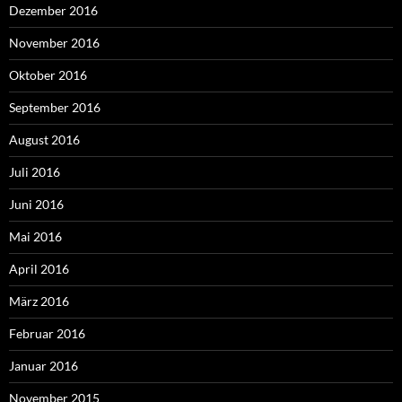
Dezember 2016
November 2016
Oktober 2016
September 2016
August 2016
Juli 2016
Juni 2016
Mai 2016
April 2016
März 2016
Februar 2016
Januar 2016
November 2015