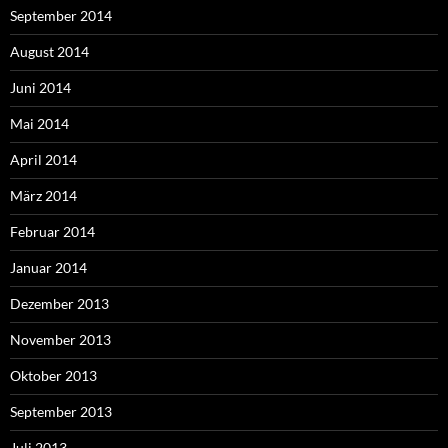
September 2014
August 2014
Juni 2014
Mai 2014
April 2014
März 2014
Februar 2014
Januar 2014
Dezember 2013
November 2013
Oktober 2013
September 2013
Juli 2013