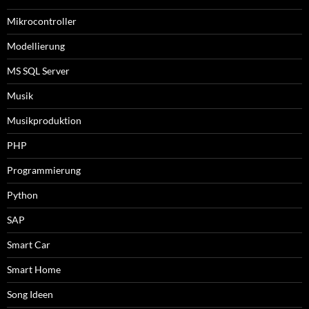
Mikrocontroller
Modellierung
MS SQL Server
Musik
Musikproduktion
PHP
Programmierung
Python
SAP
Smart Car
Smart Home
Song Ideen