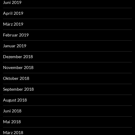
Juni 2019
April 2019
März 2019
Februar 2019
Januar 2019
Dezember 2018
November 2018
Oktober 2018
September 2018
August 2018
Juni 2018
Mai 2018
März 2018