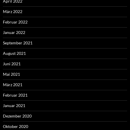
April 2022
März 2022
Februar 2022
Januar 2022
September 2021
August 2021
Juni 2021
Mai 2021
März 2021
Februar 2021
Januar 2021
Dezember 2020
Oktober 2020