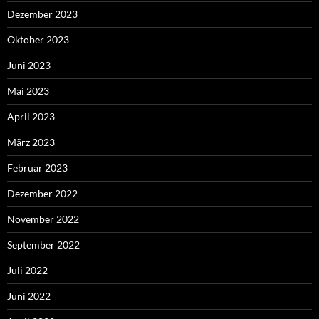
Dezember 2023
Oktober 2023
Juni 2023
Mai 2023
April 2023
März 2023
Februar 2023
Dezember 2022
November 2022
September 2022
Juli 2022
Juni 2022