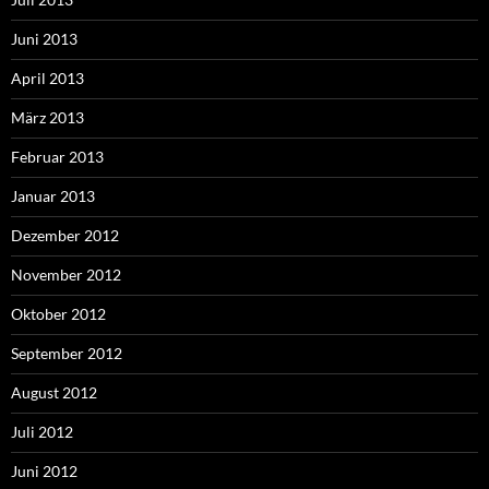
Juni 2013
April 2013
März 2013
Februar 2013
Januar 2013
Dezember 2012
November 2012
Oktober 2012
September 2012
August 2012
Juli 2012
Juni 2012