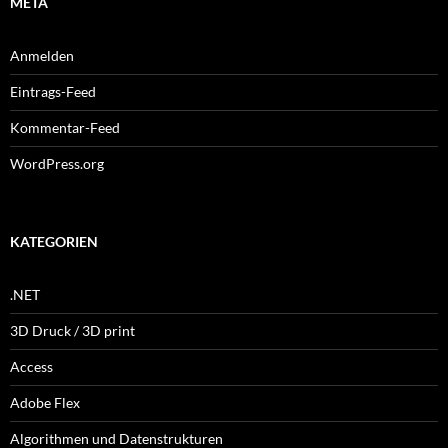
META
Anmelden
Eintrags-Feed
Kommentar-Feed
WordPress.org
KATEGORIEN
.NET
3D Druck / 3D print
Access
Adobe Flex
Algorithmen und Datenstrukturen