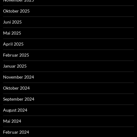
Oktober 2025
Juni 2025
Mai 2025
April 2025
Februar 2025
Januar 2025
November 2024
Oktober 2024
September 2024
August 2024
Mai 2024
Februar 2024