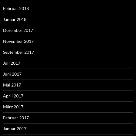
Februar 2018
Januar 2018
Dezember 2017
November 2017
September 2017
Juli 2017
Juni 2017
Mai 2017
April 2017
März 2017
Februar 2017
Januar 2017