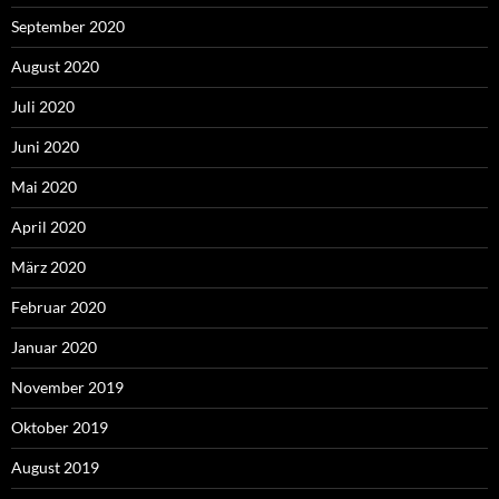
September 2020
August 2020
Juli 2020
Juni 2020
Mai 2020
April 2020
März 2020
Februar 2020
Januar 2020
November 2019
Oktober 2019
August 2019