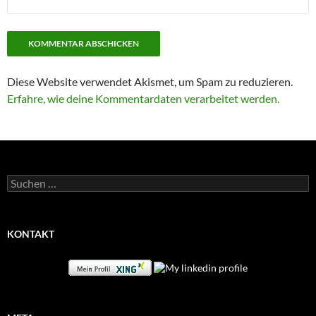
Diese Website verwendet Akismet, um Spam zu reduzieren.
Erfahre, wie deine Kommentardaten verarbeitet werden.
Suchen
nach:
KONTAKT