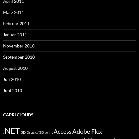
April 2011
März 2011
Februar 2011
Januar 2011
November 2010
September 2010
August 2010
Juli 2010
Juni 2010
CAPRI CLOUDS
.NET
Access
Adobe Flex
3D Druck / 3D print