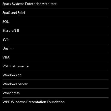
Sparx Systems Enterprise Architect
Spaß und Spiel
SQL
Starcraft II
SVN
Unsinn
VBA
VST-Instrumente
Windows 11
Windows Server
Wordpress
WPF Windows Presentation Foundation