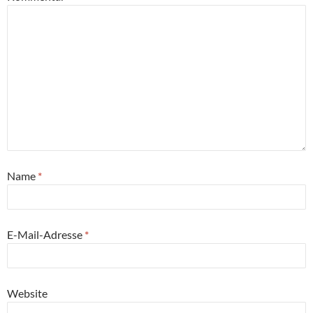
Name
*
E-Mail-Adresse
*
Website