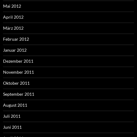
Mai 2012
April 2012
März 2012
Februar 2012
Januar 2012
Dezember 2011
November 2011
Oktober 2011
September 2011
August 2011
Juli 2011
Juni 2011