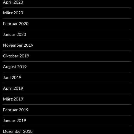
April 2020
März 2020
Februar 2020
Januar 2020
November 2019
Oktober 2019
August 2019
Juni 2019
April 2019
März 2019
Februar 2019
Januar 2019
Dezember 2018