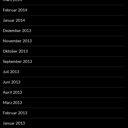
Februar 2014
Januar 2014
Dezember 2013
November 2013
Oktober 2013
September 2013
Juli 2013
Juni 2013
April 2013
März 2013
Februar 2013
Januar 2013