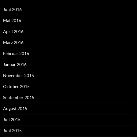
Juni 2016
Mai 2016
April 2016
März 2016
Februar 2016
Januar 2016
November 2015
Oktober 2015
September 2015
August 2015
Juli 2015
Juni 2015