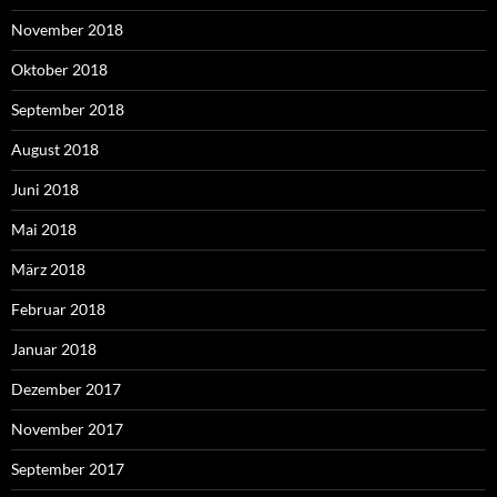
November 2018
Oktober 2018
September 2018
August 2018
Juni 2018
Mai 2018
März 2018
Februar 2018
Januar 2018
Dezember 2017
November 2017
September 2017