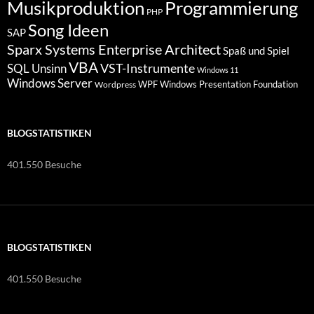
Programmierung
Musikproduktion
PHP
Song Ideen
SAP
Sparx Systems Enterprise Architect
Spaß und Spiel
VBA
VST-Instrumente
SQL
Unsinn
Windows 11
Windows Server
WPF Windows Presentation Foundation
Wordpress
BLOGSTATISTIKEN
401.550 Besuche
BLOGSTATISTIKEN
401.550 Besuche