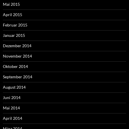
Mai 2015
April 2015
Februar 2015
Januar 2015
Dezember 2014
November 2014
Oktober 2014
September 2014
August 2014
Juni 2014
Mai 2014
April 2014
März 2014