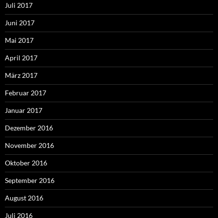
Juli 2017
Juni 2017
Mai 2017
April 2017
März 2017
Februar 2017
Januar 2017
Dezember 2016
November 2016
Oktober 2016
September 2016
August 2016
Juli 2016