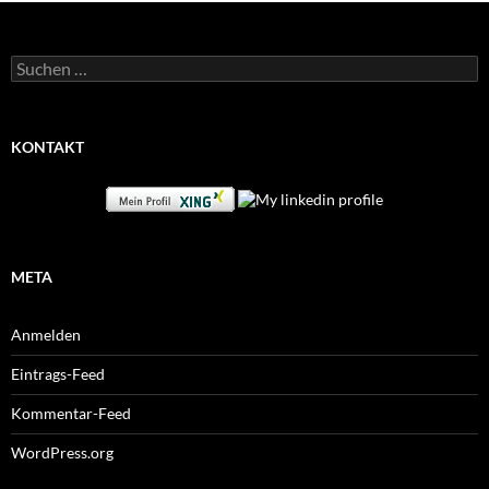
Suchen
nach:
KONTAKT
META
Anmelden
Eintrags-Feed
Kommentar-Feed
WordPress.org