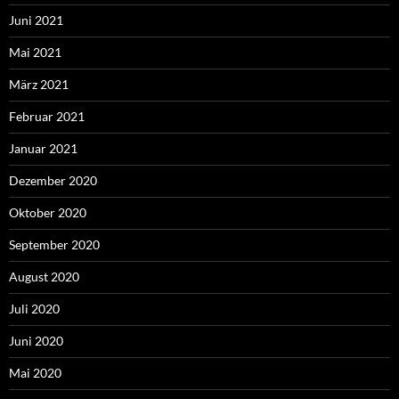
Juni 2021
Mai 2021
März 2021
Februar 2021
Januar 2021
Dezember 2020
Oktober 2020
September 2020
August 2020
Juli 2020
Juni 2020
Mai 2020