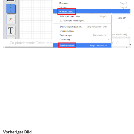
Vorheriges Bild