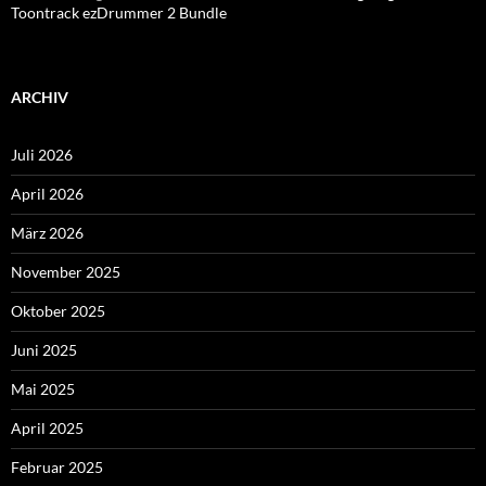
Toontrack ezDrummer 2 Bundle
ARCHIV
Juli 2026
April 2026
März 2026
November 2025
Oktober 2025
Juni 2025
Mai 2025
April 2025
Februar 2025