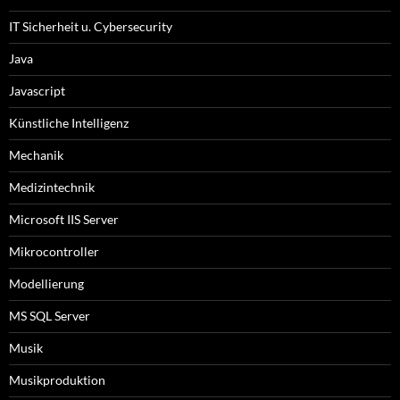
IT Sicherheit u. Cybersecurity
Java
Javascript
Künstliche Intelligenz
Mechanik
Medizintechnik
Microsoft IIS Server
Mikrocontroller
Modellierung
MS SQL Server
Musik
Musikproduktion