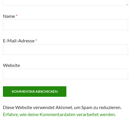
Name
*
E-Mail-Adresse
*
Website
Diese Website verwendet Akismet, um Spam zu reduzieren.
Erfahre, wie deine Kommentardaten verarbeitet werden.