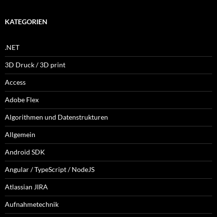
KATEGORIEN
.NET
3D Druck / 3D print
Access
Adobe Flex
Algorithmen und Datenstrukturen
Allgemein
Android SDK
Angular / TypeScript / NodeJS
Atlassian JIRA
Aufnahmetechnik