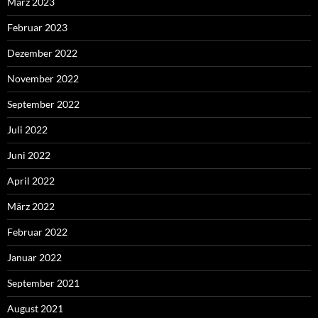
März 2023
Februar 2023
Dezember 2022
November 2022
September 2022
Juli 2022
Juni 2022
April 2022
März 2022
Februar 2022
Januar 2022
September 2021
August 2021