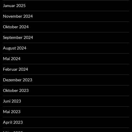
Januar 2025
November 2024
Oktober 2024
September 2024
August 2024
Mai 2024
Februar 2024
Dezember 2023
Oktober 2023
Juni 2023
Mai 2023
April 2023