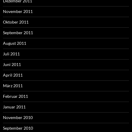
Dezember 2011
November 2011
Oktober 2011
September 2011
August 2011
Juli 2011
Juni 2011
April 2011
März 2011
Februar 2011
Januar 2011
November 2010
September 2010