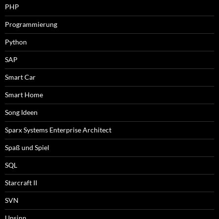
PHP
Programmierung
Python
SAP
Smart Car
Smart Home
Song Ideen
Sparx Systems Enterprise Architect
Spaß und Spiel
SQL
Starcraft II
SVN
Unsinn