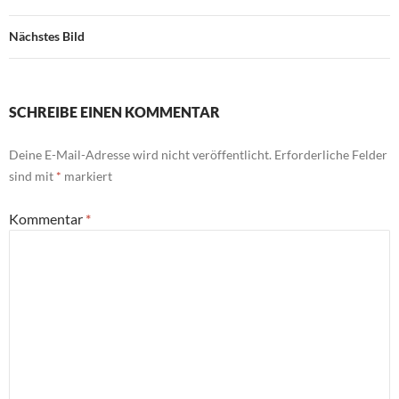
Nächstes Bild
SCHREIBE EINEN KOMMENTAR
Deine E-Mail-Adresse wird nicht veröffentlicht.
Erforderliche Felder
sind mit
*
markiert
Kommentar
*