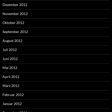
Dezember 2012
November 2012
Oktober 2012
September 2012
August 2012
Juli 2012
Juni 2012
Mai 2012
April 2012
März 2012
Februar 2012
Januar 2012