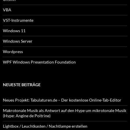
VBA
VST-Instrumente
Windows 11
Windows Server
Wordpress
WPF Windows Presentation Foundation
NEUESTE BEITRÄGE
Neues Projekt: Tabulaturen.de – Der kostenlose Online-Tab-Editor
Makrotonale Musik als Antwort auf den Hype um mikrotonale Musik
(Hype: Angine de Poitrine)
Lightbox / Leuchtkasten / Nachtlampe erstellen