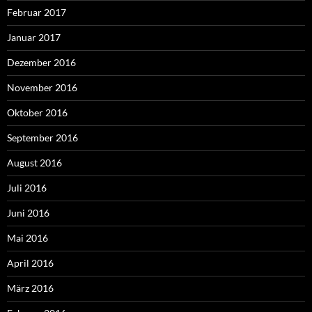
Februar 2017
Januar 2017
Dezember 2016
November 2016
Oktober 2016
September 2016
August 2016
Juli 2016
Juni 2016
Mai 2016
April 2016
März 2016