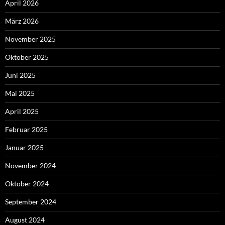
April 2026
März 2026
November 2025
Oktober 2025
Juni 2025
Mai 2025
April 2025
Februar 2025
Januar 2025
November 2024
Oktober 2024
September 2024
August 2024