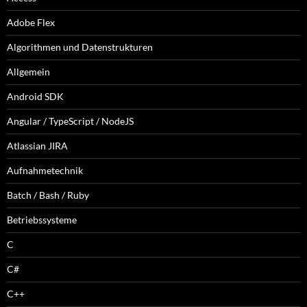
Adobe Flex
Algorithmen und Datenstrukturen
Allgemein
Android SDK
Angular / TypeScript / NodeJS
Atlassian JIRA
Aufnahmetechnik
Batch / Bash / Ruby
Betriebssysteme
C
C#
C++