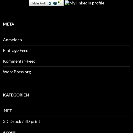
META
Anmelden
Eintrags-Feed
Kommentar-Feed
WordPress.org
KATEGORIEN
.NET
3D Druck / 3D print
Access