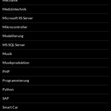
Mechanik
Medizintechnik
Microsoft IIS Server
Mikrocontroller
Modellierung
MS SQL Server
Musik
Musikproduktion
PHP
Programmierung
Python
SAP
Smart Car