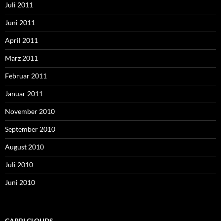
Juli 2011
Juni 2011
April 2011
März 2011
Februar 2011
Januar 2011
November 2010
September 2010
August 2010
Juli 2010
Juni 2010
CAPRI CLOUDS