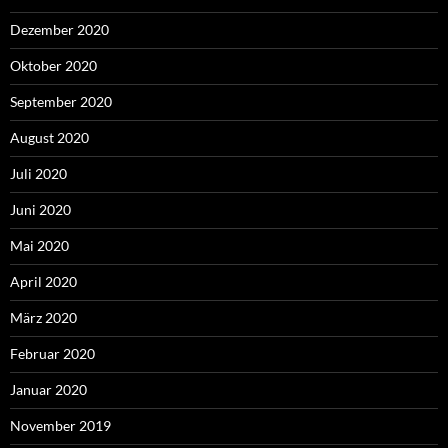
Dezember 2020
Oktober 2020
September 2020
August 2020
Juli 2020
Juni 2020
Mai 2020
April 2020
März 2020
Februar 2020
Januar 2020
November 2019