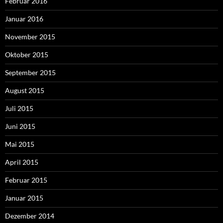
Februar 2016
Januar 2016
November 2015
Oktober 2015
September 2015
August 2015
Juli 2015
Juni 2015
Mai 2015
April 2015
Februar 2015
Januar 2015
Dezember 2014