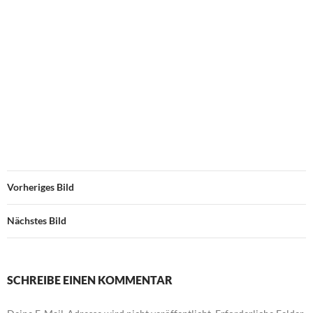
Vorheriges Bild
Nächstes Bild
SCHREIBE EINEN KOMMENTAR