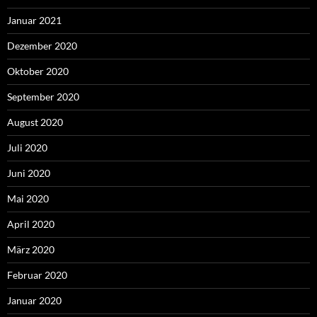
Januar 2021
Dezember 2020
Oktober 2020
September 2020
August 2020
Juli 2020
Juni 2020
Mai 2020
April 2020
März 2020
Februar 2020
Januar 2020