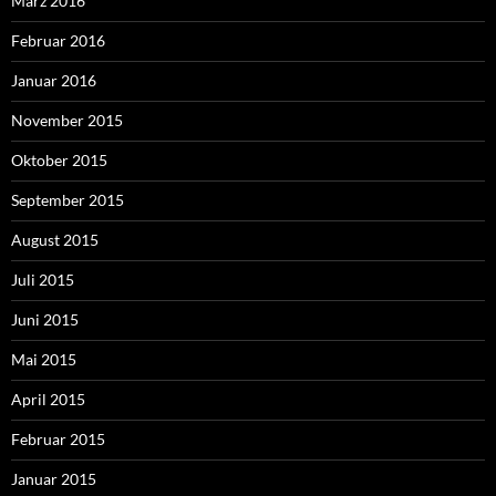
März 2016
Februar 2016
Januar 2016
November 2015
Oktober 2015
September 2015
August 2015
Juli 2015
Juni 2015
Mai 2015
April 2015
Februar 2015
Januar 2015