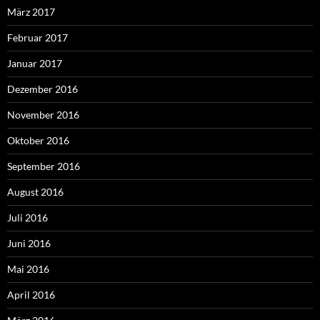
März 2017
Februar 2017
Januar 2017
Dezember 2016
November 2016
Oktober 2016
September 2016
August 2016
Juli 2016
Juni 2016
Mai 2016
April 2016