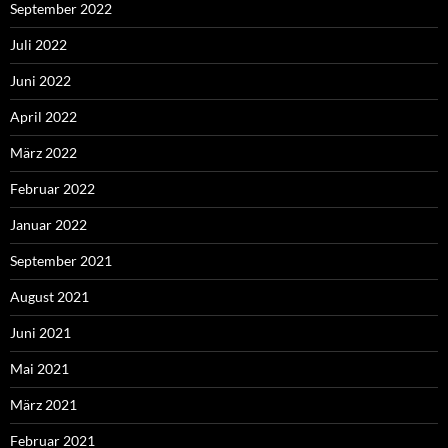
September 2022
Juli 2022
Juni 2022
April 2022
März 2022
Februar 2022
Januar 2022
September 2021
August 2021
Juni 2021
Mai 2021
März 2021
Februar 2021