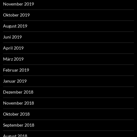
November 2019
Oktober 2019
August 2019
Juni 2019
April 2019
März 2019
Februar 2019
Januar 2019
Dezember 2018
November 2018
Oktober 2018
September 2018
August 2018