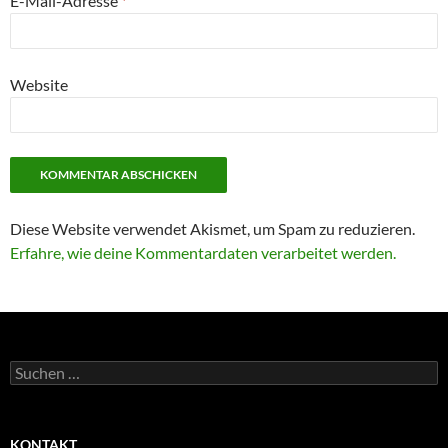
E-Mail-Adresse
*
Website
Diese Website verwendet Akismet, um Spam zu reduzieren.
Erfahre, wie deine Kommentardaten verarbeitet werden.
Suchen
nach:
KONTAKT