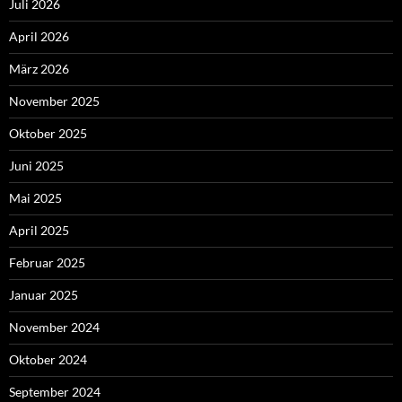
Juli 2026
April 2026
März 2026
November 2025
Oktober 2025
Juni 2025
Mai 2025
April 2025
Februar 2025
Januar 2025
November 2024
Oktober 2024
September 2024