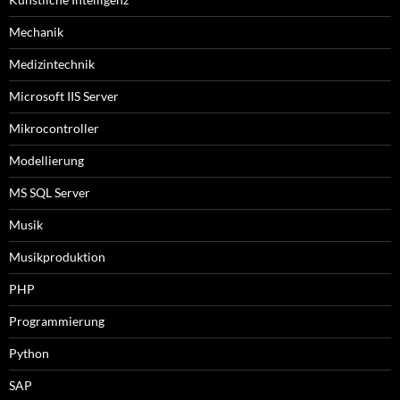
Mechanik
Medizintechnik
Microsoft IIS Server
Mikrocontroller
Modellierung
MS SQL Server
Musik
Musikproduktion
PHP
Programmierung
Python
SAP