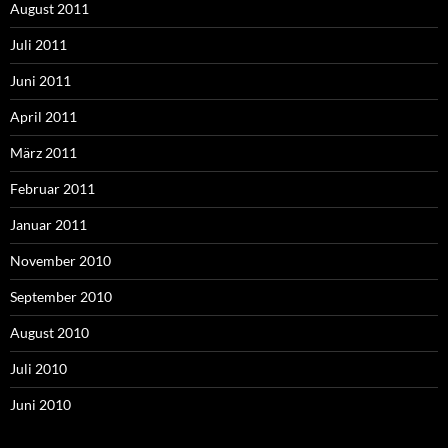
August 2011
Juli 2011
Juni 2011
April 2011
März 2011
Februar 2011
Januar 2011
November 2010
September 2010
August 2010
Juli 2010
Juni 2010