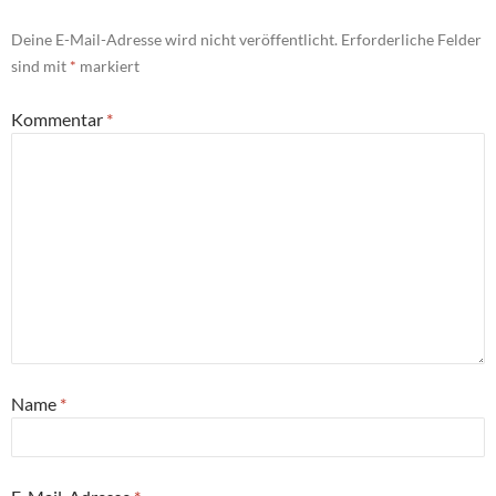
Deine E-Mail-Adresse wird nicht veröffentlicht.
Erforderliche Felder
sind mit
*
markiert
Kommentar
*
Name
*