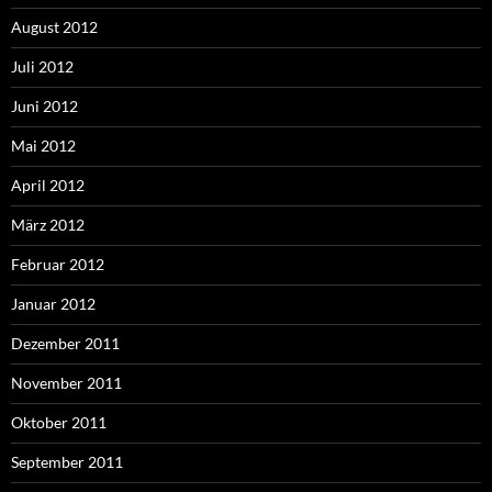
August 2012
Juli 2012
Juni 2012
Mai 2012
April 2012
März 2012
Februar 2012
Januar 2012
Dezember 2011
November 2011
Oktober 2011
September 2011