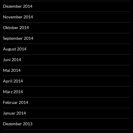
Dezember 2014
November 2014
Oktober 2014
September 2014
August 2014
Juni 2014
Mai 2014
April 2014
März 2014
Februar 2014
Januar 2014
Dezember 2013