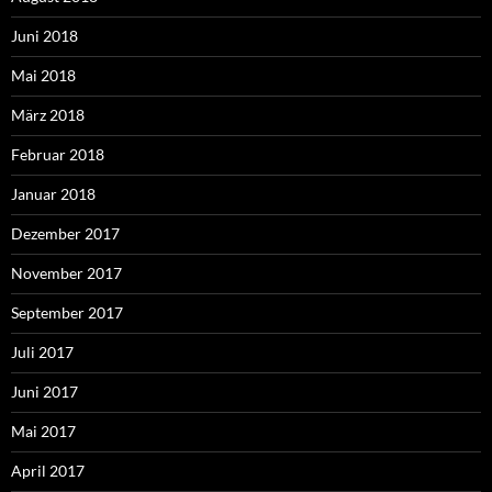
Juni 2018
Mai 2018
März 2018
Februar 2018
Januar 2018
Dezember 2017
November 2017
September 2017
Juli 2017
Juni 2017
Mai 2017
April 2017