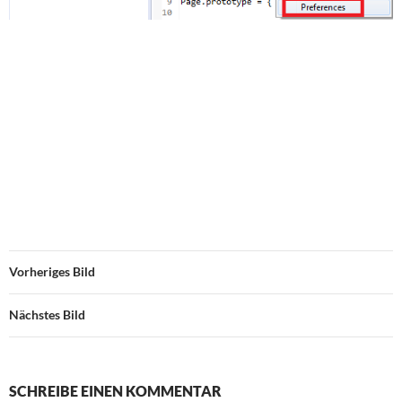
Vorheriges Bild
Nächstes Bild
SCHREIBE EINEN KOMMENTAR