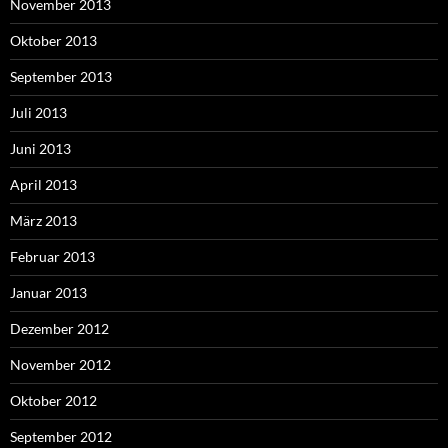
November 2013
Oktober 2013
September 2013
Juli 2013
Juni 2013
April 2013
März 2013
Februar 2013
Januar 2013
Dezember 2012
November 2012
Oktober 2012
September 2012