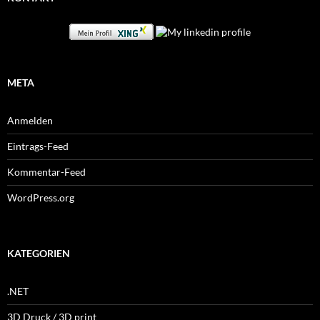
META
Anmelden
Eintrags-Feed
Kommentar-Feed
WordPress.org
KATEGORIEN
.NET
3D Druck / 3D print