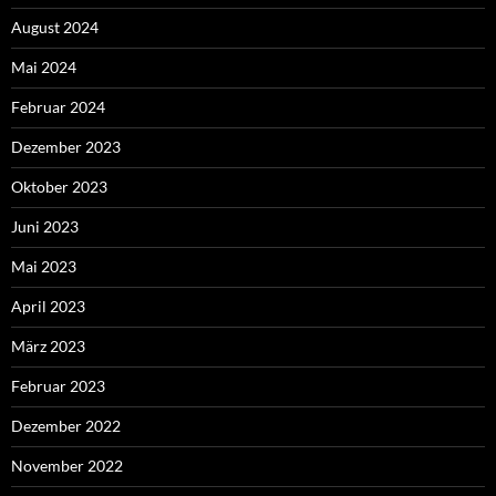
August 2024
Mai 2024
Februar 2024
Dezember 2023
Oktober 2023
Juni 2023
Mai 2023
April 2023
März 2023
Februar 2023
Dezember 2022
November 2022