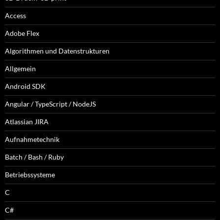
Access
Adobe Flex
Algorithmen und Datenstrukturen
Allgemein
Android SDK
Angular / TypeScript / NodeJS
Atlassian JIRA
Aufnahmetechnik
Batch / Bash / Ruby
Betriebssysteme
C
C#