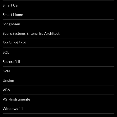
Smart Car
Smart Home
Song Ideen
Sparx Systems Enterprise Architect
Spaß und Spiel
SQL
Starcraft II
SVN
Unsinn
VBA
VST-Instrumente
Windows 11