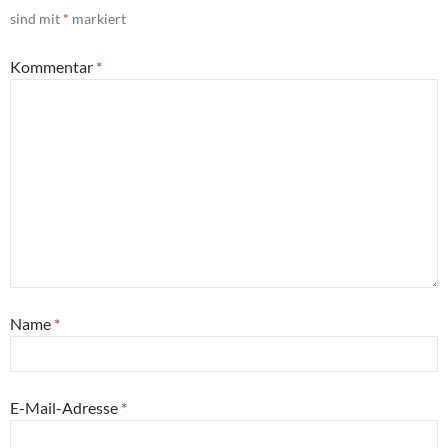
sind mit
*
markiert
Kommentar
*
Name
*
E-Mail-Adresse
*