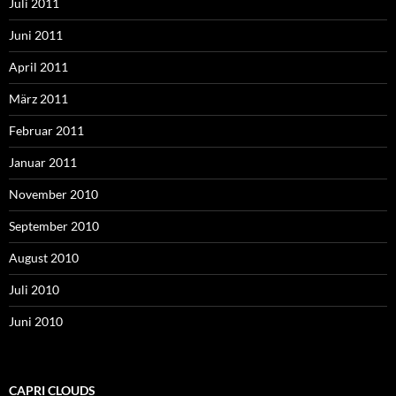
Juli 2011
Juni 2011
April 2011
März 2011
Februar 2011
Januar 2011
November 2010
September 2010
August 2010
Juli 2010
Juni 2010
CAPRI CLOUDS