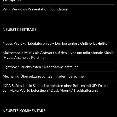
WPF Windows Presentation Foundation
NEUESTE BEITRÄGE
Neues Projekt: Tabulaturen.de – Der kostenlose Online-Tab-Editor
Makrotonale Musik als Antwort auf den Hype um mikrotonale Musik
(Hype: Angine de Poitrine)
Lightbox / Leuchtkasten / Nachtlampe erstellen
Mechanik: Übersetzung von Zahnrädern berechnen
IKEA Skådis Hack: Skadis Lochplatten ohne Bohren mit 3D-Druck
von MakerWorld befestigen / Desk Mount / Tischhalterung
NEUESTE KOMMENTARE