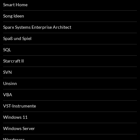
Smart Home
Song Ideen
Sparx Systems Enterprise Architect
Spaß und Spiel
SQL
Starcraft II
SVN
Unsinn
VBA
VST-Instrumente
Windows 11
Windows Server
Wordpress