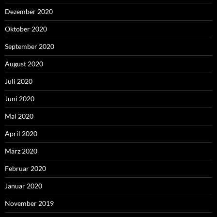
Dezember 2020
Oktober 2020
September 2020
August 2020
Juli 2020
Juni 2020
Mai 2020
April 2020
März 2020
Februar 2020
Januar 2020
November 2019