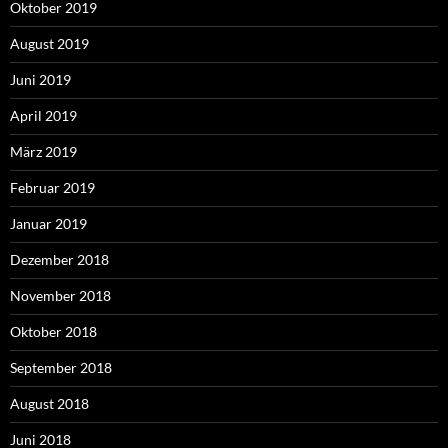
Oktober 2019
August 2019
Juni 2019
April 2019
März 2019
Februar 2019
Januar 2019
Dezember 2018
November 2018
Oktober 2018
September 2018
August 2018
Juni 2018