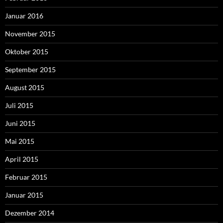
Januar 2016
November 2015
Oktober 2015
September 2015
August 2015
Juli 2015
Juni 2015
Mai 2015
April 2015
Februar 2015
Januar 2015
Dezember 2014