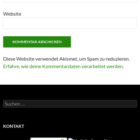
Website
Diese Website verwendet Akismet, um Spam zu reduzieren.
Erfahre, wie deine Kommentardaten verarbeitet werden.
Suchen
nach:
KONTAKT