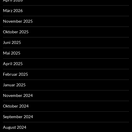
März 2026
November 2025
Oktober 2025
Juni 2025
Mai 2025
April 2025
Februar 2025
Januar 2025
November 2024
Oktober 2024
September 2024
August 2024