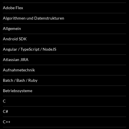
Adobe Flex
Algorithmen und Datenstrukturen
Allgemein
Android SDK
Angular / TypeScript / NodeJS
Atlassian JIRA
Aufnahmetechnik
Batch / Bash / Ruby
Betriebssysteme
C
C#
C++