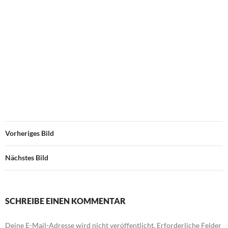
Vorheriges Bild
Nächstes Bild
SCHREIBE EINEN KOMMENTAR
Deine E-Mail-Adresse wird nicht veröffentlicht.
Erforderliche Felder