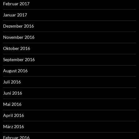
Februar 2017
Januar 2017
Dezember 2016
November 2016
Oktober 2016
September 2016
August 2016
Juli 2016
Juni 2016
Mai 2016
April 2016
März 2016
Februar 2016