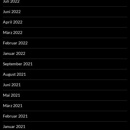
Juli 2022
Juni 2022
April 2022
März 2022
Februar 2022
Januar 2022
September 2021
August 2021
Juni 2021
Mai 2021
März 2021
Februar 2021
Januar 2021