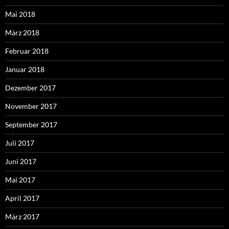
Mai 2018
März 2018
Februar 2018
Januar 2018
Dezember 2017
November 2017
September 2017
Juli 2017
Juni 2017
Mai 2017
April 2017
März 2017