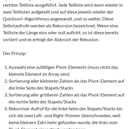
rechten Teilliste ausgeführt. Jede Teilliste wird dann wieder in
zwei Teillisten aufgeteilt und auf diese jeweils wieder der
Quicksort-Algorithmus angewandt, und so weiter. Diese
Selbstaufrufe werden als Rekursion bezeichnet. Wenn eine
Teilliste der Länge eins oder null auftritt, so ist diese bereits
sortiert und es erfolgt der Abbruch der Rekusion.
Der Prinzip:
Auswahl eine zufälligen Pivot-Elements (muss nicht das
kleinste Element im Array sein)
Sortierung aller kleineren Zahlen als das Pivot-Element auf
die linke Seite des Stapels/Stacks
Sortierung aller größeren Zahlen als das Pivot-Element auf
die rechte Seite des Stapels/Stacks
Rekursiver Aufruf für die linke Seite des Stapels/Stacks bis
sich die zwei Left- und Right-Pointer überschneiden, weil
keine kleinere Zahl mehr gefunden wurde, die links vom