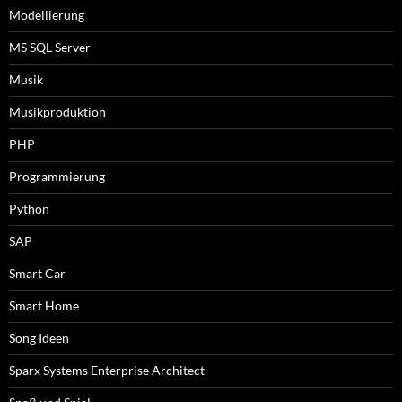
Modellierung
MS SQL Server
Musik
Musikproduktion
PHP
Programmierung
Python
SAP
Smart Car
Smart Home
Song Ideen
Sparx Systems Enterprise Architect