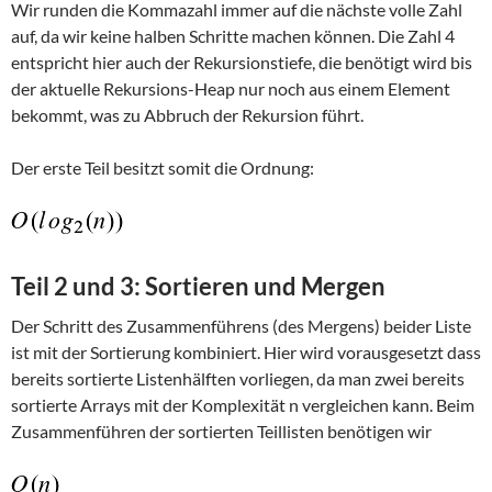
Wir runden die Kommazahl immer auf die nächste volle Zahl
auf, da wir keine halben Schritte machen können. Die Zahl 4
entspricht hier auch der Rekursionstiefe, die benötigt wird bis
der aktuelle Rekursions-Heap nur noch aus einem Element
bekommt, was zu Abbruch der Rekursion führt.
Der erste Teil besitzt somit die Ordnung:
Teil 2 und 3: Sortieren und Mergen
Der Schritt des Zusammenführens (des Mergens) beider Liste
ist mit der Sortierung kombiniert. Hier wird vorausgesetzt dass
bereits sortierte Listenhälften vorliegen, da man zwei bereits
sortierte Arrays mit der Komplexität n vergleichen kann. Beim
Zusammenführen der sortierten Teillisten benötigen wir