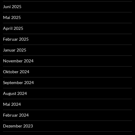
Juni 2025
Mai 2025
April 2025
Februar 2025
Januar 2025
November 2024
Oktober 2024
September 2024
August 2024
Mai 2024
Februar 2024
Dezember 2023