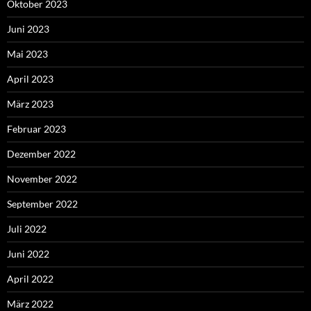
Oktober 2023
Juni 2023
Mai 2023
April 2023
März 2023
Februar 2023
Dezember 2022
November 2022
September 2022
Juli 2022
Juni 2022
April 2022
März 2022