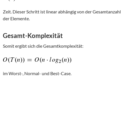
Zeit. Dieser Schritt ist linear abhängig von der Gesamtanzahl
der Elemente.
Gesamt-Komplexität
Somit ergibt sich die Gesamtkomplexität:
im Worst-, Normal- und Best-Case.