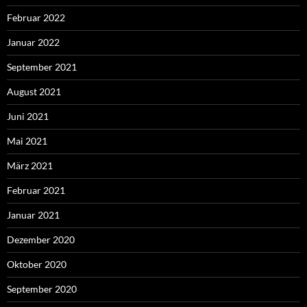
Februar 2022
Januar 2022
September 2021
August 2021
Juni 2021
Mai 2021
März 2021
Februar 2021
Januar 2021
Dezember 2020
Oktober 2020
September 2020