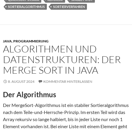
SORTIERALGORITHMUS
SORTIERVERFAHREN
JAVA
,
PROGRAMMIERUNG
ALGORITHMEN UND
DATENSTRUKTUREN: DER
MERGE SORT IN JAVA
8. AUGUST 2024
KOMMENTAR HINTERLASSEN
Der Algorithmus
Der MergeSort-Algorithmus ist ein stabiler Sortieralgorithmus
nach dem Teile-und-Herrsche-Prinzip. Im ersten Teil wird das
Array rekursiv so lange halbiert, bis in jeder Liste nur noch 1
Element vorhanden ist. Bei einer Liste mit einem Element geht