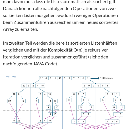
man davon aus, dass die Liste automatisch als sortiert gilt.
Danach können alle nachfolgenden Operationen von zwei
sortierten Listen ausgehen, wodurch weniger Operationen
beim Zusammenführen ausreichen um ein neues sortiertes
Array zu erhalten.
Im zweiten Teil werden die bereits sortierten Listenhälften
verglichen und mit der Komplexität O(n) je rekursiver
Iteration verglichen und zusammengeführt (siehe den
nachfolgenden JAVA Code).