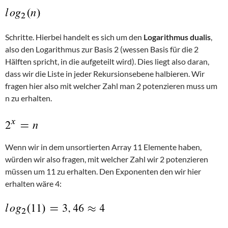
Schritte. Hierbei handelt es sich um den
Logarithmus dualis
,
also den Logarithmus zur Basis 2 (wessen Basis für die 2
Hälften spricht, in die aufgeteilt wird). Dies liegt also daran,
dass wir die Liste in jeder Rekursionsebene halbieren. Wir
fragen hier also mit welcher Zahl man 2 potenzieren muss um
n zu erhalten.
Wenn wir in dem unsortierten Array 11 Elemente haben,
würden wir also fragen, mit welcher Zahl wir 2 potenzieren
müssen um 11 zu erhalten. Den Exponenten den wir hier
erhalten wäre 4: