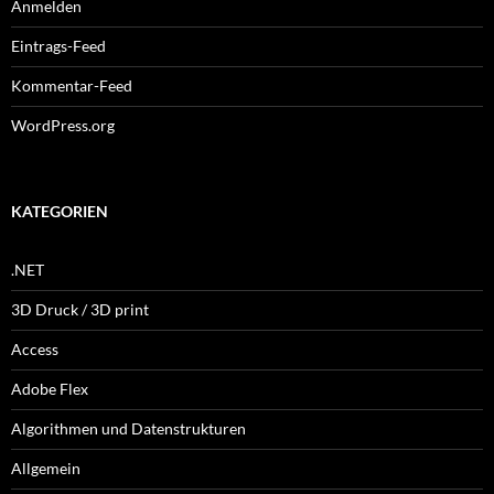
Anmelden
Eintrags-Feed
Kommentar-Feed
WordPress.org
KATEGORIEN
.NET
3D Druck / 3D print
Access
Adobe Flex
Algorithmen und Datenstrukturen
Allgemein