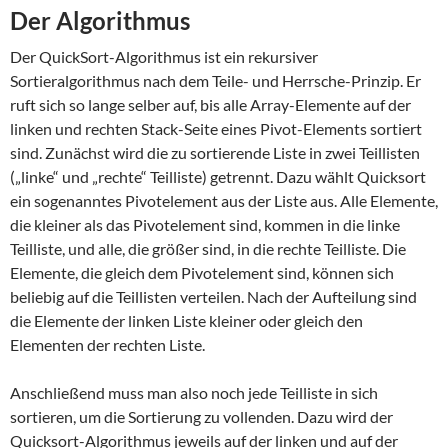
Der Algorithmus
Der QuickSort-Algorithmus ist ein rekursiver
Sortieralgorithmus nach dem Teile- und Herrsche-Prinzip. Er
ruft sich so lange selber auf, bis alle Array-Elemente auf der
linken und rechten Stack-Seite eines Pivot-Elements sortiert
sind. Zunächst wird die zu sortierende Liste in zwei Teillisten
(„linke“ und „rechte“ Teilliste) getrennt. Dazu wählt Quicksort
ein sogenanntes Pivotelement aus der Liste aus. Alle Elemente,
die kleiner als das Pivotelement sind, kommen in die linke
Teilliste, und alle, die größer sind, in die rechte Teilliste. Die
Elemente, die gleich dem Pivotelement sind, können sich
beliebig auf die Teillisten verteilen. Nach der Aufteilung sind
die Elemente der linken Liste kleiner oder gleich den
Elementen der rechten Liste.
Anschließend muss man also noch jede Teilliste in sich
sortieren, um die Sortierung zu vollenden. Dazu wird der
Quicksort-Algorithmus jeweils auf der linken und auf der