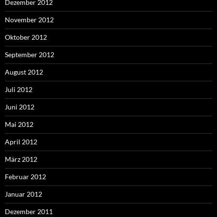
Dezember 2012
November 2012
Oktober 2012
September 2012
August 2012
Juli 2012
Juni 2012
Mai 2012
April 2012
März 2012
Februar 2012
Januar 2012
Dezember 2011