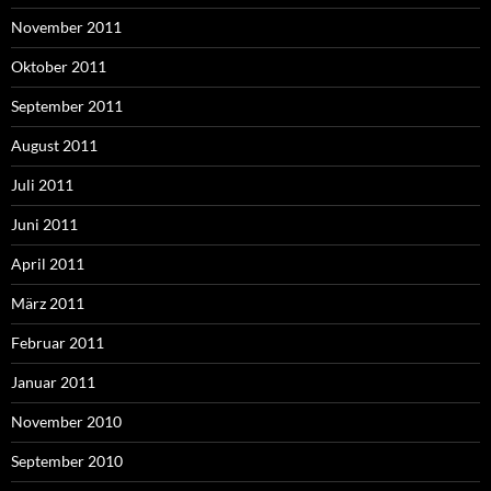
November 2011
Oktober 2011
September 2011
August 2011
Juli 2011
Juni 2011
April 2011
März 2011
Februar 2011
Januar 2011
November 2010
September 2010