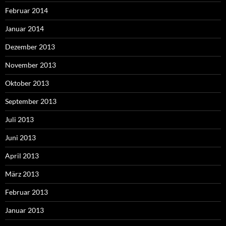
Februar 2014
Januar 2014
Dezember 2013
November 2013
Oktober 2013
September 2013
Juli 2013
Juni 2013
April 2013
März 2013
Februar 2013
Januar 2013