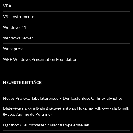
VBA
VST-Instrumente
Windows 11
Windows Server
Wordpress
WPF Windows Presentation Foundation
NEUESTE BEITRÄGE
Neues Projekt: Tabulaturen.de – Der kostenlose Online-Tab-Editor
Makrotonale Musik als Antwort auf den Hype um mikrotonale Musik
(Hype: Angine de Poitrine)
Lightbox / Leuchtkasten / Nachtlampe erstellen