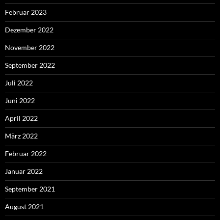
Februar 2023
Dezember 2022
November 2022
September 2022
Juli 2022
Juni 2022
April 2022
März 2022
Februar 2022
Januar 2022
September 2021
August 2021