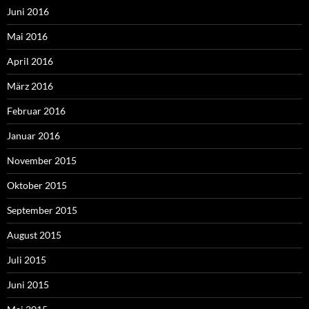
Juni 2016
Mai 2016
April 2016
März 2016
Februar 2016
Januar 2016
November 2015
Oktober 2015
September 2015
August 2015
Juli 2015
Juni 2015