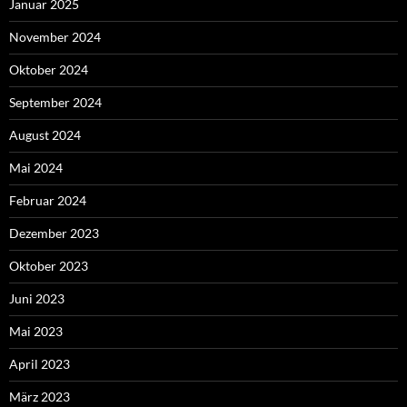
Januar 2025
November 2024
Oktober 2024
September 2024
August 2024
Mai 2024
Februar 2024
Dezember 2023
Oktober 2023
Juni 2023
Mai 2023
April 2023
März 2023