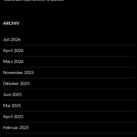
ARCHIV
Juli 2026
April 2026
März 2026
November 2025
Oktober 2025
Juni 2025
Mai 2025
April 2025
Februar 2025