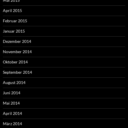
Mai 2015
April 2015
Februar 2015
Januar 2015
Dezember 2014
November 2014
Oktober 2014
September 2014
August 2014
Juni 2014
Mai 2014
April 2014
März 2014