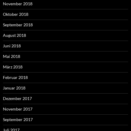
November 2018
Oktober 2018
September 2018
August 2018
Juni 2018
Mai 2018
März 2018
Februar 2018
Januar 2018
Dezember 2017
November 2017
September 2017
Juli 2017