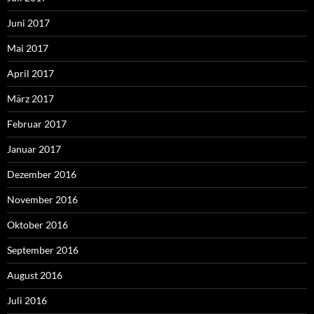
Juni 2017
Mai 2017
April 2017
März 2017
Februar 2017
Januar 2017
Dezember 2016
November 2016
Oktober 2016
September 2016
August 2016
Juli 2016