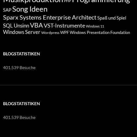
PHP
Song Ideen
SAP
Sparx Systems Enterprise Architect
Spaß und Spiel
VBA
VST-Instrumente
SQL
Unsinn
Windows 11
Windows Server
WPF Windows Presentation Foundation
Wordpress
BLOGSTATISTIKEN
401.539 Besuche
BLOGSTATISTIKEN
401.539 Besuche