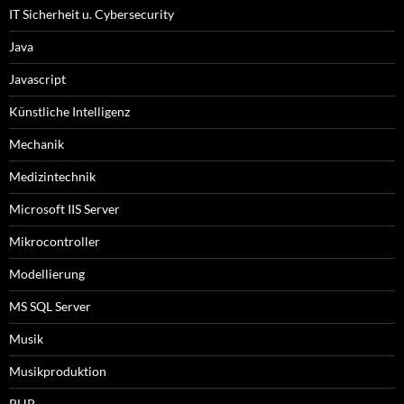
IT Sicherheit u. Cybersecurity
Java
Javascript
Künstliche Intelligenz
Mechanik
Medizintechnik
Microsoft IIS Server
Mikrocontroller
Modellierung
MS SQL Server
Musik
Musikproduktion
PHP