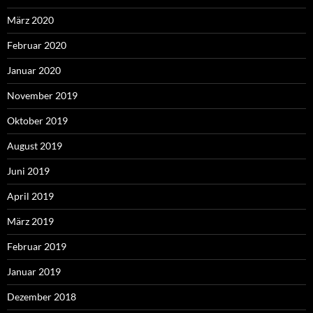
März 2020
Februar 2020
Januar 2020
November 2019
Oktober 2019
August 2019
Juni 2019
April 2019
März 2019
Februar 2019
Januar 2019
Dezember 2018