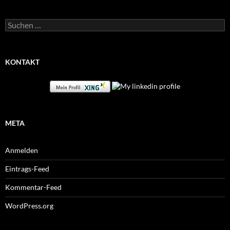
Suchen
nach:
KONTAKT
META
Anmelden
Eintrags-Feed
Kommentar-Feed
WordPress.org