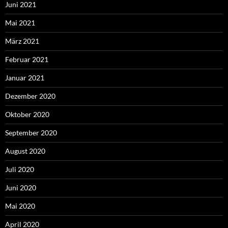
Juni 2021
Mai 2021
März 2021
Februar 2021
Januar 2021
Dezember 2020
Oktober 2020
September 2020
August 2020
Juli 2020
Juni 2020
Mai 2020
April 2020