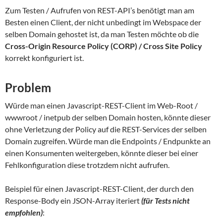
Zum Testen / Aufrufen von REST-API’s benötigt man am
Besten einen Client, der nicht unbedingt im Webspace der
selben Domain gehostet ist, da man Testen möchte ob die
Cross-Origin Resource Policy (CORP) / Cross Site Policy
korrekt konfiguriert ist.
Problem
Würde man einen Javascript-REST-Client im Web-Root /
wwwroot / inetpub der selben Domain hosten, könnte dieser
ohne Verletzung der Policy auf die REST-Services der selben
Domain zugreifen. Würde man die Endpoints / Endpunkte an
einen Konsumenten weitergeben, könnte dieser bei einer
Fehlkonfiguration diese trotzdem nicht aufrufen.
Beispiel für einen Javascript-REST-Client, der durch den
Response-Body ein JSON-Array iteriert
(für Tests nicht
empfohlen)
: