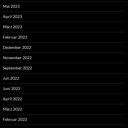
Mai 2023
April 2023
März 2023
Februar 2023
Dezember 2022
November 2022
September 2022
Juli 2022
Juni 2022
April 2022
März 2022
Februar 2022