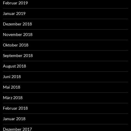
Februar 2019
Januar 2019
Dezember 2018
November 2018
Oktober 2018
September 2018
August 2018
Juni 2018
Mai 2018
März 2018
Februar 2018
Januar 2018
Dezember 2017