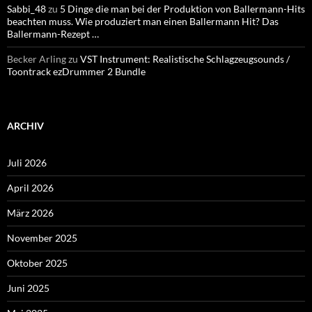
Sabbi_48
zu
5 Dinge die man bei der Produktion von Ballermann-Hits
beachten muss. Wie produziert man einen Ballermann Hit? Das
Ballermann-Rezept …
Becker Arling
zu
VST Instrument: Realistische Schlagzeugsounds /
Toontrack ezDrummer 2 Bundle
ARCHIV
Juli 2026
April 2026
März 2026
November 2025
Oktober 2025
Juni 2025