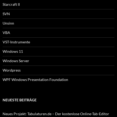
Starcraft II
SVN
Unsinn
VBA
VST-Instrumente
Windows 11
Windows Server
Wordpress
WPF Windows Presentation Foundation
NEUESTE BEITRÄGE
Neues Projekt: Tabulaturen.de – Der kostenlose Online-Tab-Editor