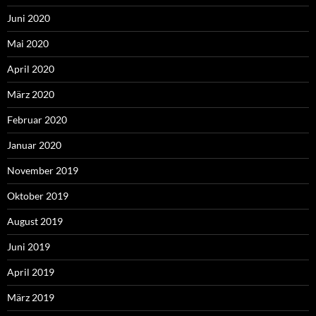
Juni 2020
Mai 2020
April 2020
März 2020
Februar 2020
Januar 2020
November 2019
Oktober 2019
August 2019
Juni 2019
April 2019
März 2019