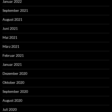
Januar 2022
September 2021
August 2021
Juni 2021
Mai 2021
März 2021
Februar 2021
Januar 2021
Dezember 2020
Oktober 2020
September 2020
August 2020
Juli 2020