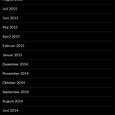
Juli 2015
Juni 2015
Mai 2015
April 2015
Februar 2015
Januar 2015
Dezember 2014
November 2014
Oktober 2014
September 2014
August 2014
Juni 2014