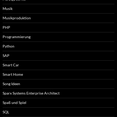
Musik
Musikproduktion
PHP
Programmierung
Python
SAP
Smart Car
Smart Home
Song Ideen
Sparx Systems Enterprise Architect
Spaß und Spiel
SQL