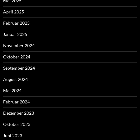
Mai 2025
April 2025
Februar 2025
Januar 2025
November 2024
Oktober 2024
September 2024
August 2024
Mai 2024
Februar 2024
Dezember 2023
Oktober 2023
Juni 2023