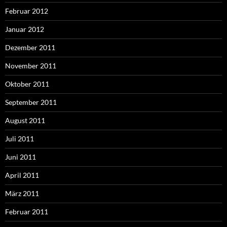
Februar 2012
Januar 2012
Dezember 2011
November 2011
Oktober 2011
September 2011
August 2011
Juli 2011
Juni 2011
April 2011
März 2011
Februar 2011