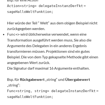
Action<string> delegateInstanzDerFkt
=
sageHalloWeltFunktion;
Hier würde der Teil “ Welt“ aus dem obigen Beispiel nicht
zurückgegeben werden.
wird üblicherweise verwendet, wenn eine
Func<>
Transformation ausgeführt werden muss, Sie also die
Argumente des Delegaten in ein anderes Ergebnis
transformieren müssen. Projektionen sind ein gutes
Beispiel. Die von dem Typ gekapselte Methode gibt einen
angegebenen Wert zurück.
Die Signatur darf maximal 16 Argumente enthalten.
Bsp. für
Rückgabewert
„string“ und
Übergabewert
„string“:
Func<string, string> delegateInstanzDerFkt
=
sageHalloWeltFunktion;