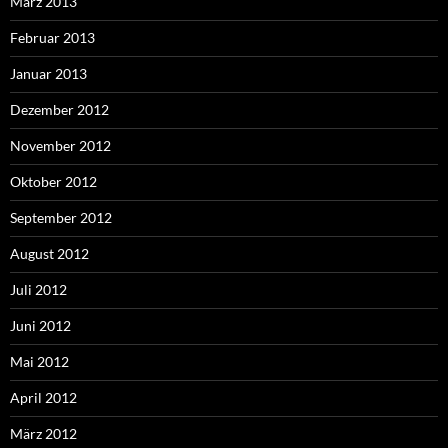
März 2013
Februar 2013
Januar 2013
Dezember 2012
November 2012
Oktober 2012
September 2012
August 2012
Juli 2012
Juni 2012
Mai 2012
April 2012
März 2012