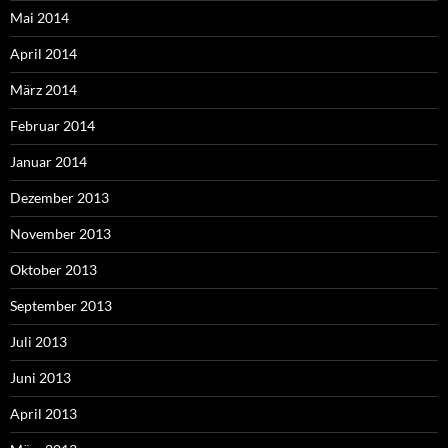
Mai 2014
April 2014
März 2014
Februar 2014
Januar 2014
Dezember 2013
November 2013
Oktober 2013
September 2013
Juli 2013
Juni 2013
April 2013