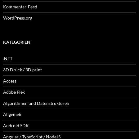
Kommentar-Feed
WordPress.org
KATEGORIEN
.NET
3D Druck / 3D print
Access
Adobe Flex
Algorithmen und Datenstrukturen
Allgemein
Android SDK
Angular / TypeScript / NodeJS