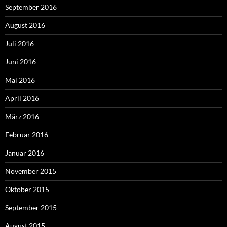
September 2016
August 2016
Juli 2016
Juni 2016
Mai 2016
April 2016
März 2016
Februar 2016
Januar 2016
November 2015
Oktober 2015
September 2015
August 2015