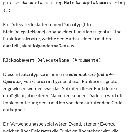
public delegate string MeinDelegateName(string
s);
Ein Delegate deklariert einen Datentyp (hier
MeinDelegateName) anhand einer Funktionssignatur. Eine
Funktionssignatur, welche den Aufbau einer Funktion
darstellt, sieht folgendermaßen aus:
Rückgabewert DelegateName (Argumente)
Diesem Datentyp kann nun eine
oder mehrere
(siehe +=-
Operator)
Funktionen mit genau dieser Funktionssignatur
zugewiesen werden, was das Aufrufen dieser Funktionen
ermöglicht, ohne deren Namen zu kennen. Dadurch wird die
Implementierung der Funktion von dem aufrufendem Code
entkoppelt.
Ein Verwendungsbeispiel wären EventListener / Events,
welchen über Delegates die Funktion übergeben wird, die