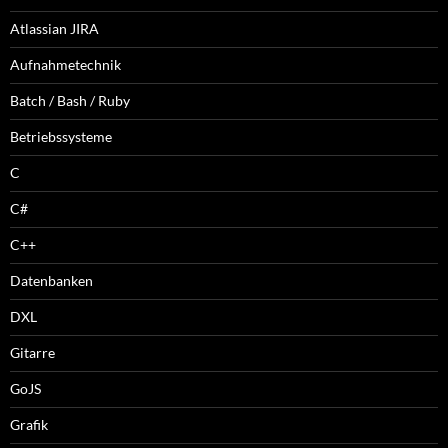
Atlassian JIRA
Aufnahmetechnik
Batch / Bash / Ruby
Betriebssysteme
C
C#
C++
Datenbanken
DXL
Gitarre
GoJS
Grafik