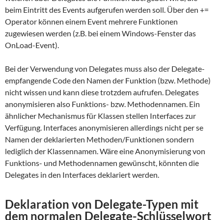
beim Eintritt des Events aufgerufen werden soll. Über den +=
Operator können einem Event mehrere Funktionen
zugewiesen werden (z.B. bei einem Windows-Fenster das
OnLoad-Event).
Bei der Verwendung von Delegates muss also der Delegate-
empfangende Code den Namen der Funktion (bzw. Methode)
nicht wissen und kann diese trotzdem aufrufen. Delegates
anonymisieren also Funktions- bzw. Methodennamen. Ein
ähnlicher Mechanismus für Klassen stellen Interfaces zur
Verfügung. Interfaces anonymisieren allerdings nicht per se
Namen der deklarierten Methoden/Funktionen sondern
lediglich der Klassennamen. Wäre eine Anonymisierung von
Funktions- und Methodennamen gewünscht, könnten die
Delegates in den Interfaces deklariert werden.
Deklaration von Delegate-Typen mit
dem normalen Delegate-Schlüsselwort