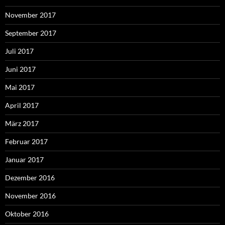
November 2017
September 2017
Juli 2017
Juni 2017
Mai 2017
April 2017
März 2017
Februar 2017
Januar 2017
Dezember 2016
November 2016
Oktober 2016