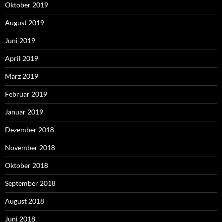
Oktober 2019
August 2019
Juni 2019
April 2019
März 2019
Februar 2019
Januar 2019
Dezember 2018
November 2018
Oktober 2018
September 2018
August 2018
Juni 2018