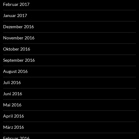
Februar 2017
Januar 2017
Dezember 2016
November 2016
Oktober 2016
September 2016
August 2016
Juli 2016
Juni 2016
Mai 2016
April 2016
März 2016
Februar 2016