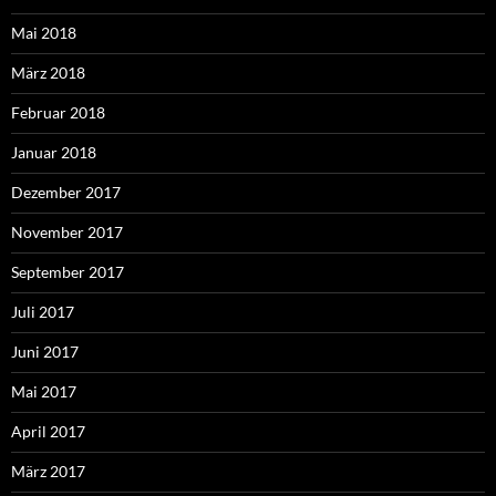
Mai 2018
März 2018
Februar 2018
Januar 2018
Dezember 2017
November 2017
September 2017
Juli 2017
Juni 2017
Mai 2017
April 2017
März 2017