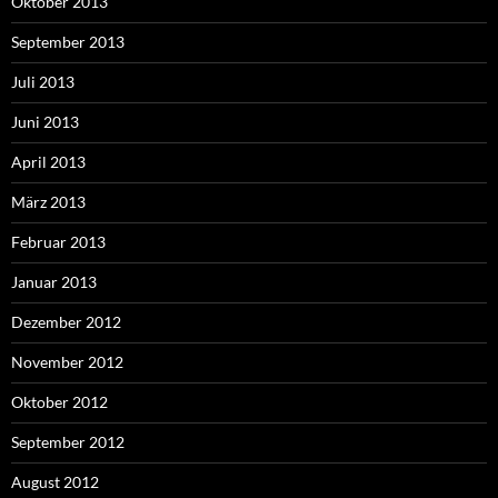
Oktober 2013
September 2013
Juli 2013
Juni 2013
April 2013
März 2013
Februar 2013
Januar 2013
Dezember 2012
November 2012
Oktober 2012
September 2012
August 2012