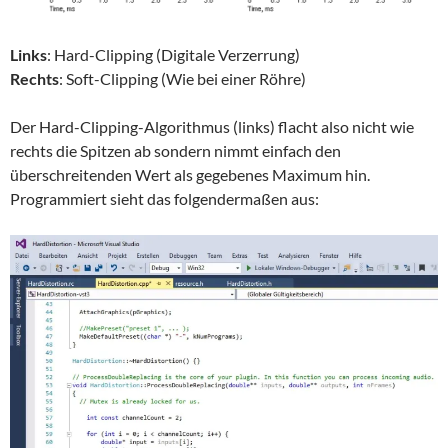
Links
: Hard-Clipping (Digitale Verzerrung)
Rechts
: Soft-Clipping (Wie bei einer Röhre)
Der Hard-Clipping-Algorithmus (links) flacht also nicht wie
rechts die Spitzen ab sondern nimmt einfach den
überschreitenden Wert als gegebenes Maximum hin.
Programmiert sieht das folgendermaßen aus: