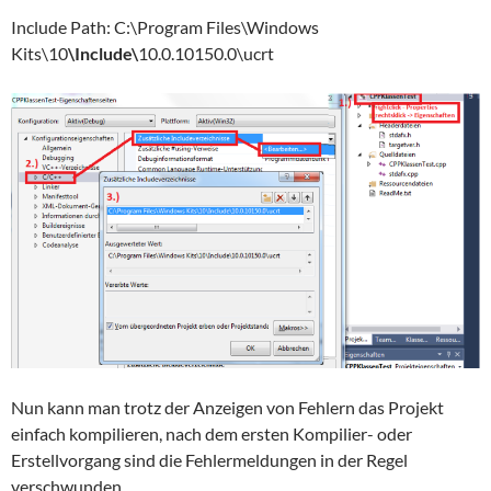
Include Path: C:\Program Files\Windows
Kits\10
\Include\
10.0.10150.0\ucrt
Nun kann man trotz der Anzeigen von Fehlern das Projekt
einfach kompilieren, nach dem ersten Kompilier- oder
Erstellvorgang sind die Fehlermeldungen in der Regel
verschwunden.