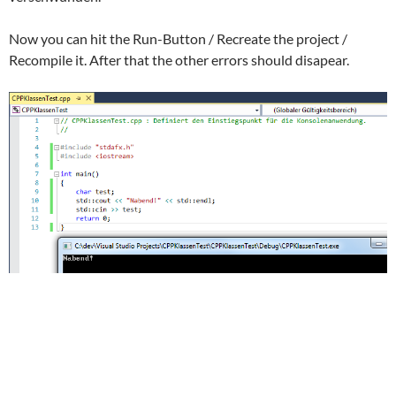
Now you can hit the Run-Button / Recreate the project /
Recompile it. After that the other errors should disapear.