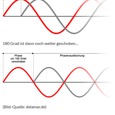
180 Grad ist dann noch weiter geschoben…
(Bild-Quelle: delamar.de)