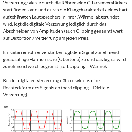
Verzerrung, wie sie durch die Röhren eine Gitarrenverstärkers
statt finden kann und durch die Klangcharakteristik eines hart
aufgehängten Lautsprechers in ihrer „Wärme“ abgerundet
wird, legt die digitale Verzerrung lediglich durch das
Abschneiden von Amplituden (auch Clipping genannt) wert
auf Distortion / Verzerrung um jeden Preis.
Ein Gitarrenröhrenverstärker fügt dem Signal zunehmend
geradzahlige Harmonische (Obertöne) zu und das Signal wird
zunehmend weich begrenzt (soft clipping – Wärme).
Bei der digitalen Verzerrung nähern wir uns einer
Rechteckform des Signals an (hard clipping – Digitale
Verzerrung).