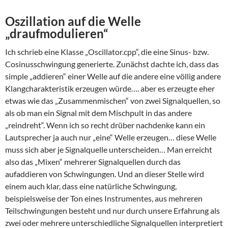
Oszillation auf die Welle
„draufmodulieren“
Ich schrieb eine Klasse „Oscillator.cpp“, die eine Sinus- bzw.
Cosinusschwingung generierte. Zunächst dachte ich, dass das
simple „addieren“ einer Welle auf die andere eine völlig andere
Klangcharakteristik erzeugen würde…. aber es erzeugte eher
etwas wie das „Zusammenmischen“ von zwei Signalquellen, so
als ob man ein Signal mit dem Mischpult in das andere
„reindreht“. Wenn ich so recht drüber nachdenke kann ein
Lautsprecher ja auch nur „eine“ Welle erzeugen… diese Welle
muss sich aber je Signalquelle unterscheiden… Man erreicht
also das „Mixen“ mehrerer Signalquellen durch das
aufaddieren von Schwingungen. Und an dieser Stelle wird
einem auch klar, dass eine natürliche Schwingung,
beispielsweise der Ton eines Instrumentes, aus mehreren
Teilschwingungen besteht und nur durch unsere Erfahrung als
zwei oder mehrere unterschiedliche Signalquellen interpretiert