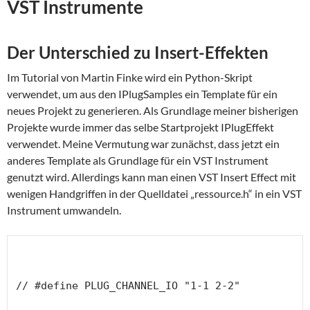
VST Instrumente
Der Unterschied zu Insert-Effekten
Im Tutorial von Martin Finke wird ein Python-Skript
verwendet, um aus den IPlugSamples ein Template für ein
neues Projekt zu generieren. Als Grundlage meiner bisherigen
Projekte wurde immer das selbe Startprojekt IPlugEffekt
verwendet. Meine Vermutung war zunächst, dass jetzt ein
anderes Template als Grundlage für ein VST Instrument
genutzt wird. Allerdings kann man einen VST Insert Effect mit
wenigen Handgriffen in der Quelldatei „ressource.h“ in ein VST
Instrument umwandeln.
// #define PLUG_CHANNEL_IO "1-1 2-2"