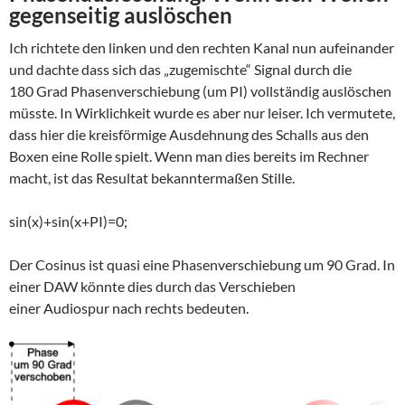
gegenseitig auslöschen
Ich richtete den linken und den rechten Kanal nun aufeinander
und dachte dass sich das „zugemischte“ Signal durch die
180 Grad Phasenverschiebung (um PI) vollständig auslöschen
müsste. In Wirklichkeit wurde es aber nur leiser. Ich vermutete,
dass hier die kreisförmige Ausdehnung des Schalls aus den
Boxen eine Rolle spielt. Wenn man dies bereits im Rechner
macht, ist das Resultat bekanntermaßen Stille.
sin(x)+sin(x+PI)=0;
Der Cosinus ist quasi eine Phasenverschiebung um 90 Grad. In
einer DAW könnte dies durch das Verschieben
einer Audiospur nach rechts bedeuten.