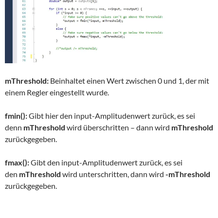
mThreshold:
Beinhaltet einen Wert zwischen 0 und 1, der mit
einem Regler eingestellt wurde.
fmin():
Gibt hier den input-Amplitudenwert zurück, es sei
denn
mThreshold
wird überschritten – dann wird
mThreshold
zurückgegeben.
fmax():
Gibt den input-Amplitudenwert zurück, es sei
den
mThreshold
wird unterschritten, dann wird
-mThreshold
zurückgegeben.