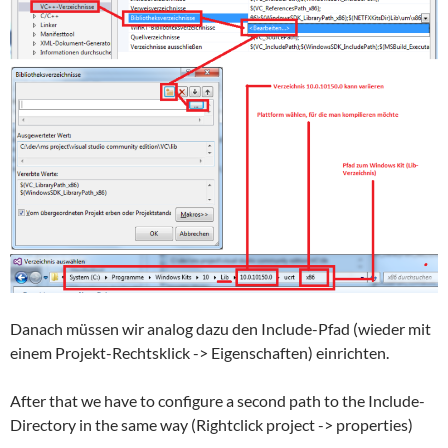
Danach müssen wir analog dazu den Include-Pfad (wieder mit
einem Projekt-Rechtsklick -> Eigenschaften) einrichten.
After that we have to configure a second path to the Include-
Directory in the same way (Rightclick project -> properties)