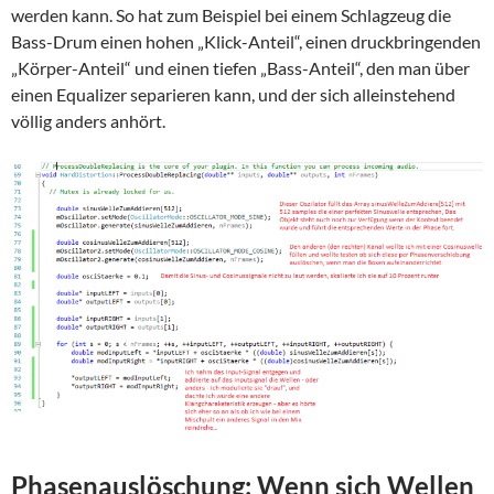
werden kann. So hat zum Beispiel bei einem Schlagzeug die
Bass-Drum einen hohen „Klick-Anteil“, einen druckbringenden
„Körper-Anteil“ und einen tiefen „Bass-Anteil“, den man über
einen Equalizer separieren kann, und der sich alleinstehend
völlig anders anhört.
Phasenauslöschung: Wenn sich Wellen