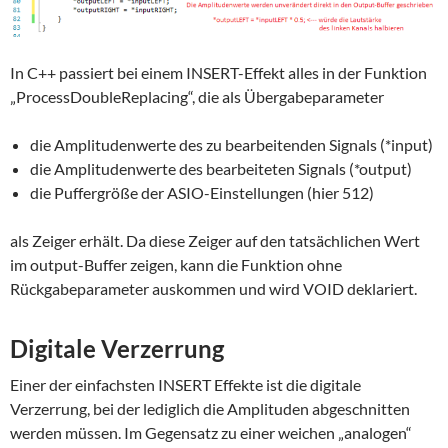
In C++ passiert bei einem INSERT-Effekt alles in der Funktion
„ProcessDoubleReplacing“, die als Übergabeparameter
die Amplitudenwerte des zu bearbeitenden Signals (*input)
die Amplitudenwerte des bearbeiteten Signals (*output)
die Puffergröße der ASIO-Einstellungen (hier 512)
als Zeiger erhält. Da diese Zeiger auf den tatsächlichen Wert
im output-Buffer zeigen, kann die Funktion ohne
Rückgabeparameter auskommen und wird VOID deklariert.
Digitale Verzerrung
Einer der einfachsten INSERT Effekte ist die digitale
Verzerrung, bei der lediglich die Amplituden abgeschnitten
werden müssen. Im Gegensatz zu einer weichen „analogen“