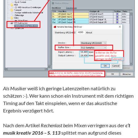
Als Musiker
weiß ich geringe Latenzzeiten natürlich zu
schätzen :-). Wer kann schon ein Instrument mit dem richtigen
Timing auf den Takt einspielen, wenn er das akustische
Ergebnis verzögert hört.
Nach dem Artikel
Rechenlast beim Mixen verringern
aus der
c’t
musik kreativ 2016 – S. 113
splittet man aufgrund dieses