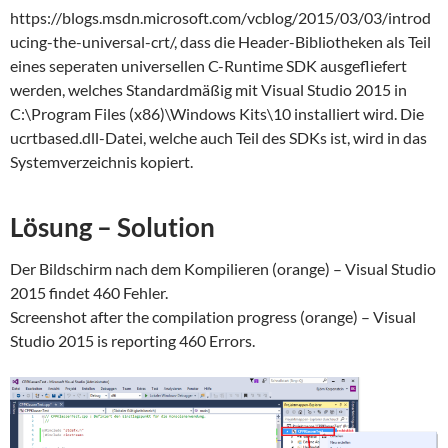
https://blogs.msdn.microsoft.com/vcblog/2015/03/03/introd
ucing-the-universal-crt/, dass die Header-Bibliotheken als Teil
eines seperaten universellen C-Runtime SDK ausgefliefert
werden, welches Standardmäßig mit Visual Studio 2015 in
C:\Program Files (x86)\Windows Kits\10 installiert wird. Die
ucrtbased.dll-Datei, welche auch Teil des SDKs ist, wird in das
Systemverzeichnis kopiert.
Lösung – Solution
Der Bildschirm nach dem Kompilieren (orange) – Visual Studio
2015 findet 460 Fehler.
Screenshot after the compilation progress (orange) – Visual
Studio 2015 is reporting 460 Errors.